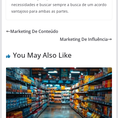
necessidades e buscar sempre a busca de um acordo
vantajoso para ambas as partes.
Marketing De Conteúdo
Marketing De Influência
You May Also Like