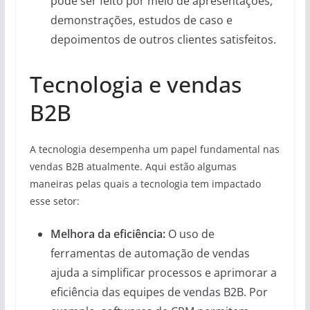
pode ser feito por meio de apresentações,
demonstrações, estudos de caso e
depoimentos de outros clientes satisfeitos.
Tecnologia e vendas
B2B
A tecnologia desempenha um papel fundamental nas
vendas B2B atualmente. Aqui estão algumas
maneiras pelas quais a tecnologia tem impactado
esse setor:
Melhora da eficiência:
O uso de
ferramentas de automação de vendas
ajuda a simplificar processos e aprimorar a
eficiência das equipes de vendas B2B. Por