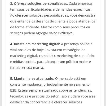
3. Ofereça soluções personalizadas:
Cada empresa
tem suas particularidades e demandas específicas.
Ao oferecer soluções personalizadas, você demonstra
que entende os desafios do cliente e pode atendê-los
de forma eficiente. Mostre como seus produtos ou
serviços podem agregar valor exclusivo.
4. Invista em marketing digital:
A presença online é
vital nos dias de hoje. Invista em estratégias de
marketing digital, como SEO, marketing de conteúdo
e mídias sociais, para alcançar um público maior e
fortalecer sua marca.
5. Mantenha-se atualizado:
O mercado está em
constante mudança, principalmente no segmento
B2B. Esteja sempre atualizado sobre as tendências,
tecnologias e práticas do setor. Isso ajudará você a se
destacar da concorrência e oferecer soluções