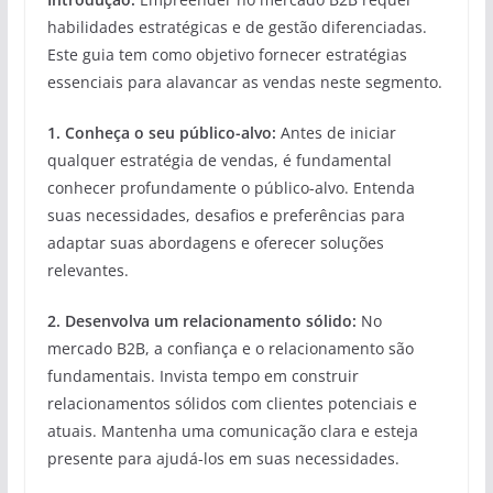
habilidades estratégicas e de gestão diferenciadas.
Este guia tem como objetivo fornecer estratégias
essenciais para alavancar as vendas neste segmento.
1. Conheça o seu público-alvo:
Antes de iniciar
qualquer estratégia de vendas, é fundamental
conhecer profundamente o público-alvo. Entenda
suas necessidades, desafios e preferências para
adaptar suas abordagens e oferecer soluções
relevantes.
2. Desenvolva um relacionamento sólido:
No
mercado B2B, a confiança e o relacionamento são
fundamentais. Invista tempo em construir
relacionamentos sólidos com clientes potenciais e
atuais. Mantenha uma comunicação clara e esteja
presente para ajudá-los em suas necessidades.