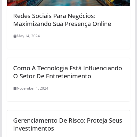
Redes Sociais Para Negócios:
Maximizando Sua Presença Online
May 14, 2024
Como A Tecnologia Está Influenciando
O Setor De Entretenimento
November 1, 2024
Gerenciamento De Risco: Proteja Seus
Investimentos