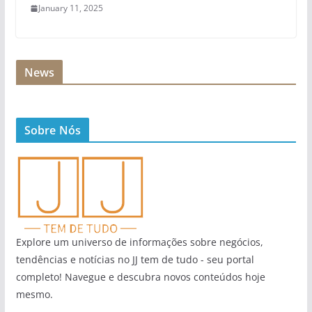
January 11, 2025
News
Sobre Nós
Explore um universo de informações sobre negócios,
tendências e notícias no JJ tem de tudo - seu portal
completo! Navegue e descubra novos conteúdos hoje
mesmo.