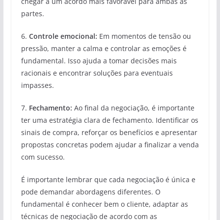
chegar a um acordo mais favorável para ambas as
partes.
6.
Controle emocional:
Em momentos de tensão ou
pressão, manter a calma e controlar as emoções é
fundamental. Isso ajuda a tomar decisões mais
racionais e encontrar soluções para eventuais
impasses.
7.
Fechamento:
Ao final da negociação, é importante
ter uma estratégia clara de fechamento. Identificar os
sinais de compra, reforçar os benefícios e apresentar
propostas concretas podem ajudar a finalizar a venda
com sucesso.
É importante lembrar que cada negociação é única e
pode demandar abordagens diferentes. O
fundamental é conhecer bem o cliente, adaptar as
técnicas de negociação de acordo com as