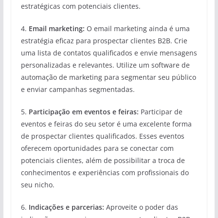
estratégicas com potenciais clientes.
4.
Email marketing:
O email marketing ainda é uma
estratégia eficaz para prospectar clientes B2B. Crie
uma lista de contatos qualificados e envie mensagens
personalizadas e relevantes. Utilize um software de
automação de marketing para segmentar seu público
e enviar campanhas segmentadas.
5.
Participação em eventos e feiras:
Participar de
eventos e feiras do seu setor é uma excelente forma
de prospectar clientes qualificados. Esses eventos
oferecem oportunidades para se conectar com
potenciais clientes, além de possibilitar a troca de
conhecimentos e experiências com profissionais do
seu nicho.
6.
Indicações e parcerias:
Aproveite o poder das