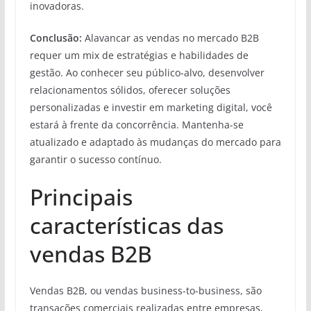
inovadoras.
Conclusão:
Alavancar as vendas no mercado B2B
requer um mix de estratégias e habilidades de
gestão. Ao conhecer seu público-alvo, desenvolver
relacionamentos sólidos, oferecer soluções
personalizadas e investir em marketing digital, você
estará à frente da concorrência. Mantenha-se
atualizado e adaptado às mudanças do mercado para
garantir o sucesso contínuo.
Principais
características das
vendas B2B
Vendas B2B, ou vendas business-to-business, são
transações comerciais realizadas entre empresas,