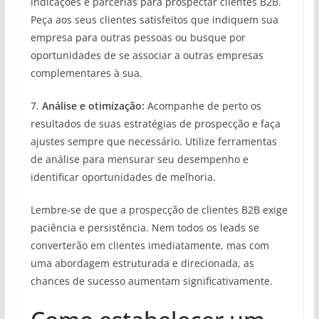
indicações e parcerias para prospectar clientes B2B.
Peça aos seus clientes satisfeitos que indiquem sua
empresa para outras pessoas ou busque por
oportunidades de se associar a outras empresas
complementares à sua.
7.
Análise e otimização:
Acompanhe de perto os
resultados de suas estratégias de prospecção e faça
ajustes sempre que necessário. Utilize ferramentas
de análise para mensurar seu desempenho e
identificar oportunidades de melhoria.
Lembre-se de que a prospecção de clientes B2B exige
paciência e persistência. Nem todos os leads se
converterão em clientes imediatamente, mas com
uma abordagem estruturada e direcionada, as
chances de sucesso aumentam significativamente.