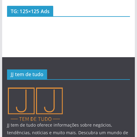
TG: 125×125 Ads
JJ tem de tudo
JJ tem de tudo oferece informações sobre negócios,
tendências, notícias e muito mais. Descubra um mundo de