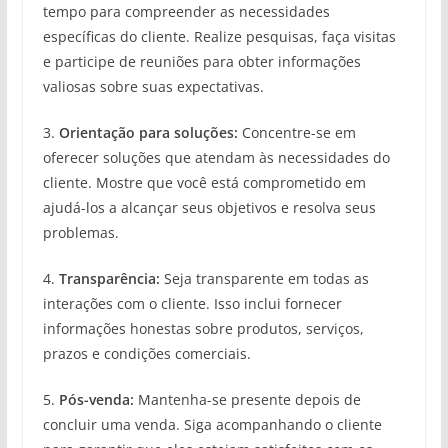
tempo para compreender as necessidades
específicas do cliente. Realize pesquisas, faça visitas
e participe de reuniões para obter informações
valiosas sobre suas expectativas.
3.
Orientação para soluções:
Concentre-se em
oferecer soluções que atendam às necessidades do
cliente. Mostre que você está comprometido em
ajudá-los a alcançar seus objetivos e resolva seus
problemas.
4.
Transparência:
Seja transparente em todas as
interações com o cliente. Isso inclui fornecer
informações honestas sobre produtos, serviços,
prazos e condições comerciais.
5.
Pós-venda:
Mantenha-se presente depois de
concluir uma venda. Siga acompanhando o cliente