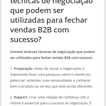
técnicas de negociação
que podem ser
utilizadas para fechar
vendas B2B com
sucesso?
Existem diversas técnicas de negociação que podem
ser utilizadas para fechar vendas B2B com sucesso:
1.
Preparação:
Antes de iniciar a negociação, é
importante fazer uma pesquisa sobre o cliente em
potencial, entender suas necessidades e conhecer
bem o produto ou serviço que está sendo oferecido.
2.
Rapport:
Criar uma relação de confiança com o
cliente é essencial para o sucesso da negociação. É