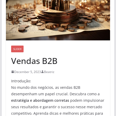
SLIDER
Vendas B2B
December 5, 2023
Beatriz
Introdução:
No mundo dos negócios, as vendas B2B
desempenham um papel crucial. Descubra como a
estratégia e abordagem corretas
podem impulsionar
seus resultados e garantir o sucesso nesse mercado
competitivo. Aprenda dicas e melhores práticas para