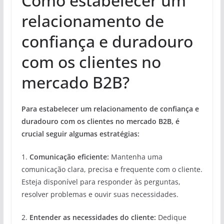
Como estabelecer um
relacionamento de
confiança e duradouro
com os clientes no
mercado B2B?
Para estabelecer um relacionamento de confiança e
duradouro com os clientes no mercado B2B, é
crucial seguir algumas estratégias:
1.
Comunicação eficiente:
Mantenha uma
comunicação clara, precisa e frequente com o cliente.
Esteja disponível para responder às perguntas,
resolver problemas e ouvir suas necessidades.
2.
Entender as necessidades do cliente:
Dedique