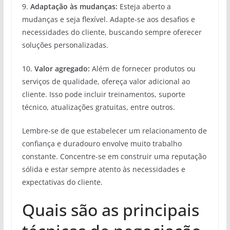
9.
Adaptação às mudanças:
Esteja aberto a
mudanças e seja flexível. Adapte-se aos desafios e
necessidades do cliente, buscando sempre oferecer
soluções personalizadas.
10.
Valor agregado:
Além de fornecer produtos ou
serviços de qualidade, ofereça valor adicional ao
cliente. Isso pode incluir treinamentos, suporte
técnico, atualizações gratuitas, entre outros.
Lembre-se de que estabelecer um relacionamento de
confiança e duradouro envolve muito trabalho
constante. Concentre-se em construir uma reputação
sólida e estar sempre atento às necessidades e
expectativas do cliente.
Quais são as principais