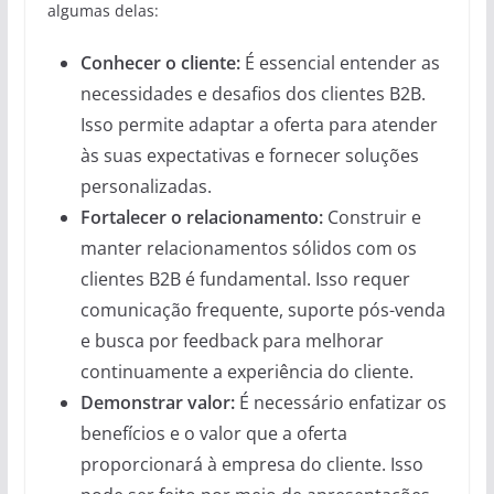
algumas delas:
Conhecer o cliente:
É essencial entender as
necessidades e desafios dos clientes B2B.
Isso permite adaptar a oferta para atender
às suas expectativas e fornecer soluções
personalizadas.
Fortalecer o relacionamento:
Construir e
manter relacionamentos sólidos com os
clientes B2B é fundamental. Isso requer
comunicação frequente, suporte pós-venda
e busca por feedback para melhorar
continuamente a experiência do cliente.
Demonstrar valor:
É necessário enfatizar os
benefícios e o valor que a oferta
proporcionará à empresa do cliente. Isso