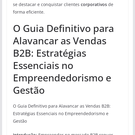
se destacar e conquistar clientes
corporativos
de
forma eficiente.
O Guia Definitivo para
Alavancar as Vendas
B2B: Estratégias
Essenciais no
Empreendedorismo e
Gestão
O Guia Definitivo para Alavancar as Vendas B2B:
Estratégias Essenciais no Empreendedorismo e
Gestão
Introdução:
Empreender no mercado B2B requer