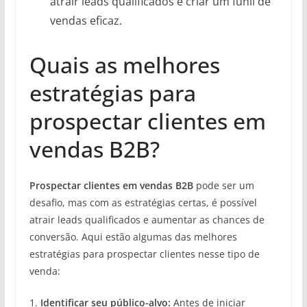
atrair leads qualificados e criar um funil de
vendas eficaz.
Quais as melhores
estratégias para
prospectar clientes em
vendas B2B?
Prospectar clientes em vendas B2B
pode ser um
desafio, mas com as estratégias certas, é possível
atrair leads qualificados e aumentar as chances de
conversão. Aqui estão algumas das melhores
estratégias para prospectar clientes nesse tipo de
venda:
1.
Identificar seu público-alvo:
Antes de iniciar