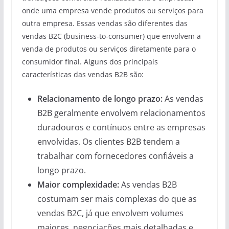
onde uma empresa vende produtos ou serviços para
outra empresa. Essas vendas são diferentes das
vendas B2C (business-to-consumer) que envolvem a
venda de produtos ou serviços diretamente para o
consumidor final. Alguns dos principais
características das vendas B2B são:
Relacionamento de longo prazo:
As vendas
B2B geralmente envolvem relacionamentos
duradouros e contínuos entre as empresas
envolvidas. Os clientes B2B tendem a
trabalhar com fornecedores confiáveis a
longo prazo.
Maior complexidade:
As vendas B2B
costumam ser mais complexas do que as
vendas B2C, já que envolvem volumes
maiores, negociações mais detalhadas e