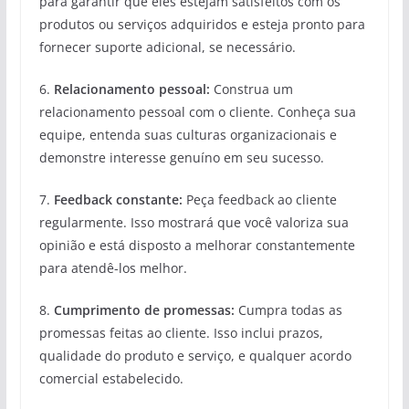
para garantir que eles estejam satisfeitos com os
produtos ou serviços adquiridos e esteja pronto para
fornecer suporte adicional, se necessário.
6.
Relacionamento pessoal:
Construa um
relacionamento pessoal com o cliente. Conheça sua
equipe, entenda suas culturas organizacionais e
demonstre interesse genuíno em seu sucesso.
7.
Feedback constante:
Peça feedback ao cliente
regularmente. Isso mostrará que você valoriza sua
opinião e está disposto a melhorar constantemente
para atendê-los melhor.
8.
Cumprimento de promessas:
Cumpra todas as
promessas feitas ao cliente. Isso inclui prazos,
qualidade do produto e serviço, e qualquer acordo
comercial estabelecido.