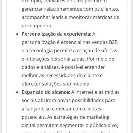
exemplo, softwares de CRM permitem
gerenciar relacionamentos com os clientes,
acompanhar leads e monitorar métricas de
desempenho.
Personalização da experiência:
A
personalização é essencial nas vendas B2B
e a tecnologia permite a criação de ofertas
e interações personalizadas. Por meio de
dados e análises, é possível entender
melhor as necessidades do cliente e
oferecer soluções sob medida.
Expansão do alcance:
A internet e as mídias
sociais abriram novas possibilidades para
alcançar e se conectar com clientes
potenciais. As estratégias de marketing
digital permitem segmentar o público-alvo,