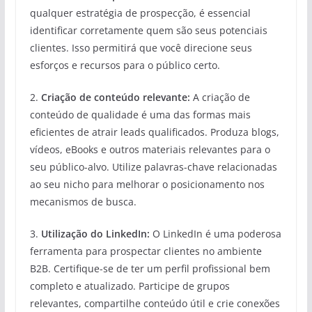
qualquer estratégia de prospecção, é essencial
identificar corretamente quem são seus potenciais
clientes. Isso permitirá que você direcione seus
esforços e recursos para o público certo.
2.
Criação de conteúdo relevante:
A criação de
conteúdo de qualidade é uma das formas mais
eficientes de atrair leads qualificados. Produza blogs,
vídeos, eBooks e outros materiais relevantes para o
seu público-alvo. Utilize palavras-chave relacionadas
ao seu nicho para melhorar o posicionamento nos
mecanismos de busca.
3.
Utilização do LinkedIn:
O LinkedIn é uma poderosa
ferramenta para prospectar clientes no ambiente
B2B. Certifique-se de ter um perfil profissional bem
completo e atualizado. Participe de grupos
relevantes, compartilhe conteúdo útil e crie conexões