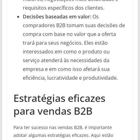
requisitos específicos dos clientes.
Decisões baseadas em valor:
Os
compradores B2B tomam suas decisões de
compra com base no valor que a oferta
trará para seus negócios. Eles estão
interessados ​​em como o produto ou
serviço atenderá às necessidades da
empresa e em como isso afetará sua
eficiência, lucratividade e produtividade.
Estratégias eficazes
para vendas B2B
Para ter sucesso nas vendas B2B, é importante
adotar algumas estratégias eficazes. Aqui estão