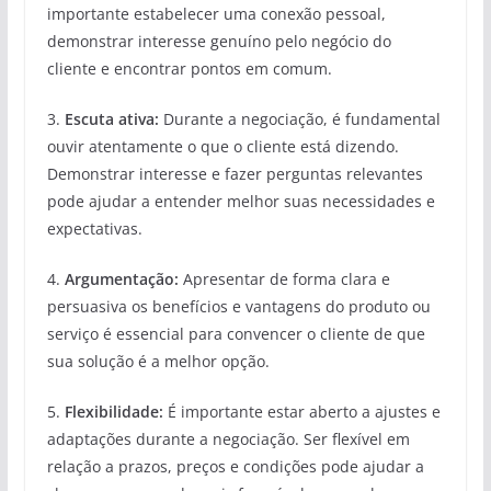
importante estabelecer uma conexão pessoal,
demonstrar interesse genuíno pelo negócio do
cliente e encontrar pontos em comum.
3.
Escuta ativa:
Durante a negociação, é fundamental
ouvir atentamente o que o cliente está dizendo.
Demonstrar interesse e fazer perguntas relevantes
pode ajudar a entender melhor suas necessidades e
expectativas.
4.
Argumentação:
Apresentar de forma clara e
persuasiva os benefícios e vantagens do produto ou
serviço é essencial para convencer o cliente de que
sua solução é a melhor opção.
5.
Flexibilidade:
É importante estar aberto a ajustes e
adaptações durante a negociação. Ser flexível em
relação a prazos, preços e condições pode ajudar a