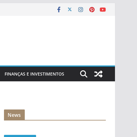
FINANÇAS E INVESTIMENTOS
News