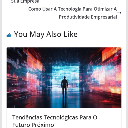
Sua Empresa
Como Usar A Tecnologia Para Otimizar A
Produtividade Empresarial
You May Also Like
Tendências Tecnológicas Para O
Futuro Próximo