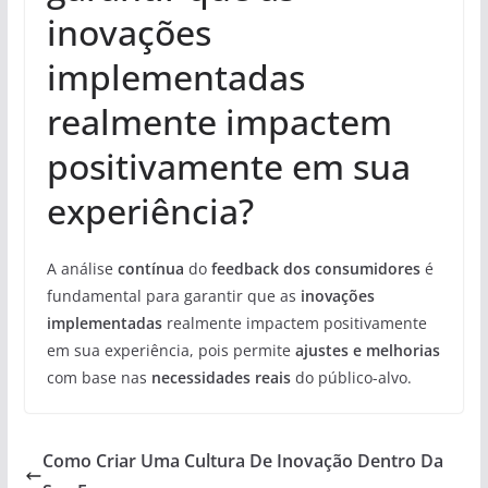
inovações
implementadas
realmente impactem
positivamente em sua
experiência?
A análise
contínua
do
feedback dos consumidores
é
fundamental para garantir que as
inovações
implementadas
realmente impactem positivamente
em sua experiência, pois permite
ajustes e melhorias
com base nas
necessidades reais
do público-alvo.
Como Criar Uma Cultura De Inovação Dentro Da