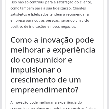
Isso não só contribui para a
satisfação do cliente
,
como também para a sua
fidelização
. Clientes
satisfeitos e fidelizados tendem a recomendar a
empresa para outras pessoas, gerando um ciclo
positivo de indicações e novos negócios.
Como a inovação pode
melhorar a experiência
do consumidor e
impulsionar o
crescimento de um
empreendimento?
A
inovação
pode melhorar a experiência do
consumidor ao oferecer produtos ou serviços únicos