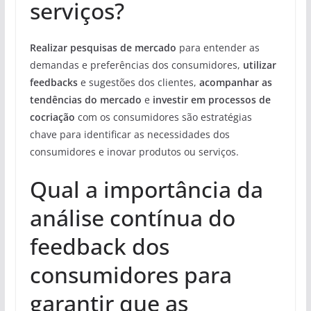
serviços?
Realizar pesquisas de mercado
para entender as
demandas e preferências dos consumidores,
utilizar
feedbacks
e sugestões dos clientes,
acompanhar as
tendências do mercado
e
investir em processos de
cocriação
com os consumidores são estratégias
chave para identificar as necessidades dos
consumidores e inovar produtos ou serviços.
Qual a importância da
análise contínua do
feedback dos
consumidores para
garantir que as