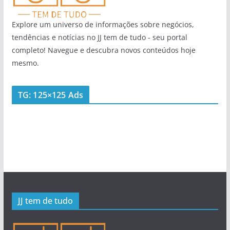
Explore um universo de informações sobre negócios,
tendências e notícias no JJ tem de tudo - seu portal
completo! Navegue e descubra novos conteúdos hoje
mesmo.
TG: 125×125 Ads
JJ tem de tudo