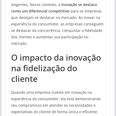
exigentes. Nesse contexto, a
inovação se destaca
como um diferencial competitivo
para as empresas
que desejam se destacar no mercado. Ao inovar na
experiência do consumidor, as empresas conseguem
se destacar da concorrência, conquistar a fidelidade
dos clientes e aumentar sua participação no
mercado.
O impacto da inovação
na fidelização do
cliente
Quando uma empresa investe em inovação na
experiência do consumidor, ela está demonstrando
seu compromisso em atender às necessidades e
expectativas do cliente de forma única e eficiente.