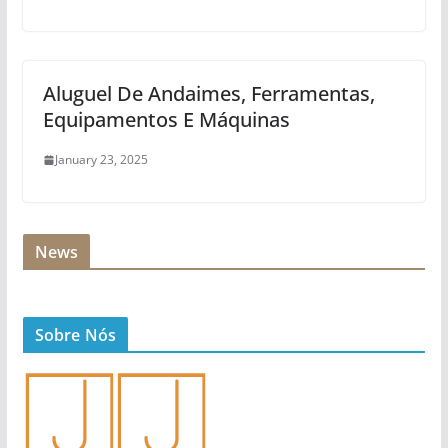
Aluguel De Andaimes, Ferramentas,
Equipamentos E Máquinas
January 23, 2025
News
Sobre Nós