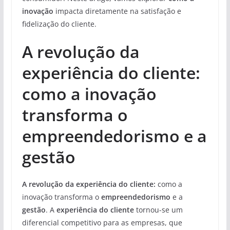
inovação
impacta diretamente na satisfação e
fidelização do cliente.
A revolução da
experiência do cliente:
como a inovação
transforma o
empreendedorismo e a
gestão
A revolução da experiência do cliente:
como a
inovação transforma o
empreendedorismo
e a
gestão
. A
experiência do cliente
tornou-se um
diferencial competitivo para as empresas, que