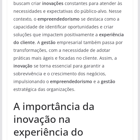
buscam criar
inovações
constantes para atender às
necessidades e expectativas do público-alvo. Nesse
contexto, o
empreendedorismo
se destaca como a
capacidade de identificar oportunidades e criar
soluções que impactem positivamente a
experiência
do cliente
. A
gestão
empresarial também passa por
transformações, com a necessidade de adotar
práticas mais ágeis e focadas no cliente. Assim, a
inovação
se torna essencial para garantir a
sobrevivência e o crescimento dos negócios,
impulsionando o
empreendedorismo
e a
gestão
estratégica das organizações.
A importância da
inovação na
experiência do