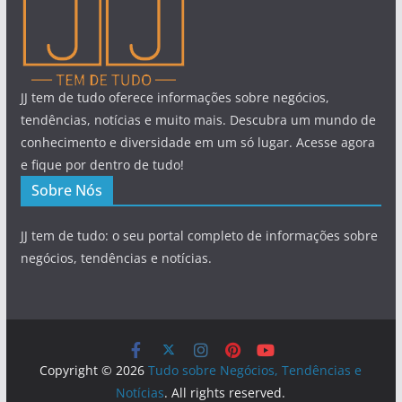
JJ tem de tudo oferece informações sobre negócios,
tendências, notícias e muito mais. Descubra um mundo de
conhecimento e diversidade em um só lugar. Acesse agora
e fique por dentro de tudo!
Sobre Nós
JJ tem de tudo: o seu portal completo de informações sobre
negócios, tendências e notícias.
Copyright © 2026
Tudo sobre Negócios, Tendências e
Notícias
. All rights reserved.