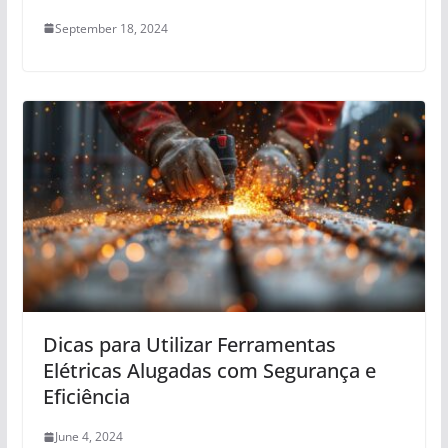
September 18, 2024
Dicas para Utilizar Ferramentas
Elétricas Alugadas com Segurança e
Eficiência
June 4, 2024