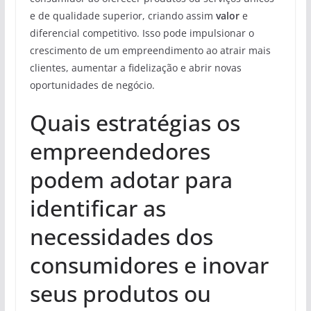
e de qualidade superior, criando assim
valor
e
diferencial competitivo. Isso pode impulsionar o
crescimento de um empreendimento ao atrair mais
clientes, aumentar a fidelização e abrir novas
oportunidades de negócio.
Quais estratégias os
empreendedores
podem adotar para
identificar as
necessidades dos
consumidores e inovar
seus produtos ou