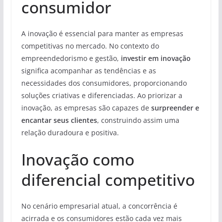
consumidor
A inovação é essencial para manter as empresas
competitivas no mercado. No contexto do
empreendedorismo e gestão,
investir em inovação
significa acompanhar as tendências e as
necessidades dos consumidores, proporcionando
soluções criativas e diferenciadas. Ao priorizar a
inovação, as empresas são capazes de
surpreender e
encantar seus clientes
, construindo assim uma
relação duradoura e positiva.
Inovação como
diferencial competitivo
No cenário empresarial atual, a concorrência é
acirrada e os consumidores estão cada vez mais