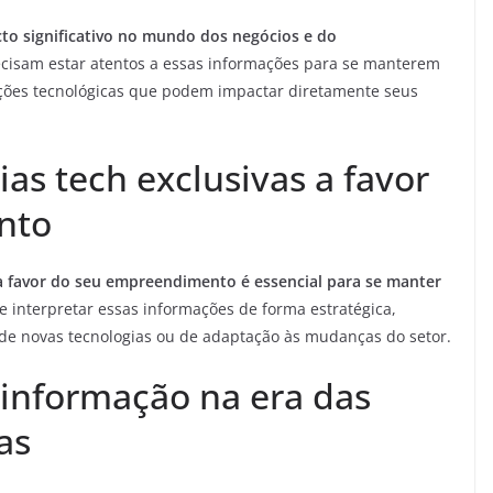
cto significativo no mundo dos negócios e do
ecisam estar atentos a essas informações para se manterem
ações tecnológicas que podem impactar diretamente seus
ias tech exclusivas a favor
nto
s a favor do seu empreendimento é essencial para se manter
e interpretar essas informações de forma estratégica,
de novas tecnologias ou de adaptação às mudanças do setor.
 informação na era das
as