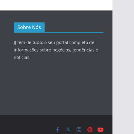
Sobre Nós
JJ tem de tudo: o seu portal completo de
informações sobre negócios, tendências e
notícias.