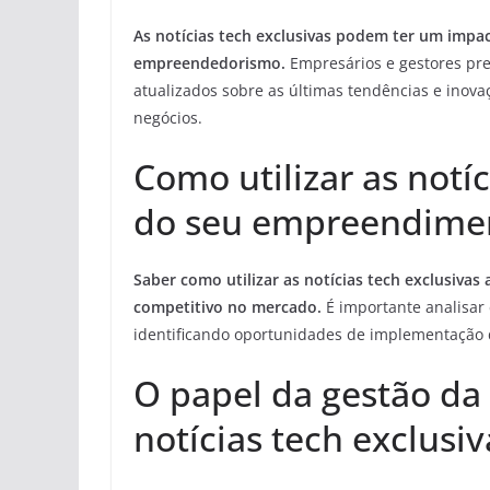
As notícias tech exclusivas podem ter um impa
empreendedorismo.
Empresários e gestores pr
atualizados sobre as últimas tendências e inov
negócios.
Como utilizar as notíc
do seu empreendime
Saber como utilizar as notícias tech exclusiva
competitivo no mercado.
É importante analisar 
identificando oportunidades de implementação 
O papel da gestão da
notícias tech exclusiv