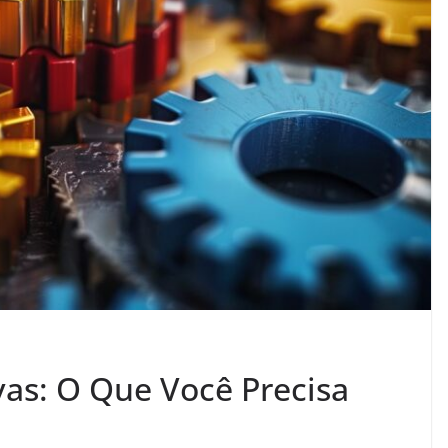
vas: O Que Você Precisa