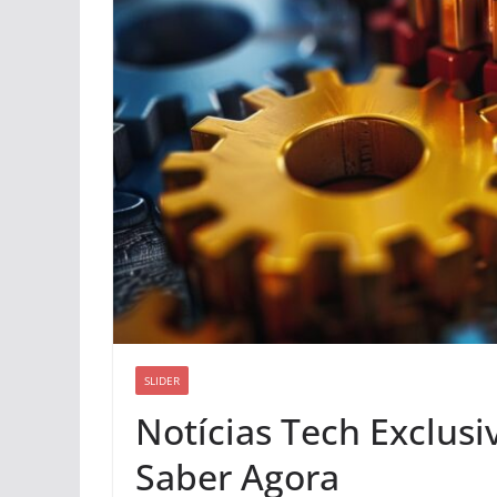
SLIDER
Notícias Tech Exclusi
Saber Agora