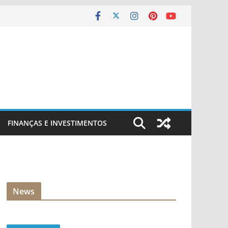
FINANÇAS E INVESTIMENTOS
News