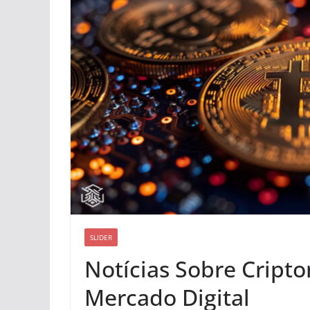
SLIDER
Notícias Sobre Cript
Mercado Digital