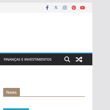
FINANÇAS E INVESTIMENTOS
News