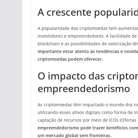
A crescente populari
A popularidade das criptomoedas tem aumentado
investidores e empreendedores. A facilidade de
blockchain e as possibilidades de valorização 
importante estar atento às tendências e novid
criptomoedas podem oferecer.
O impacto das cript
empreendedorismo
As criptomoedas têm impactado o mundo dos ne
utilizando esses ativos digitais como forma de
captação de recursos por meio de ICOs (Ofertas 
empreendedorismo pode trazer benefícios como 
um mercado global sem fronteiras.