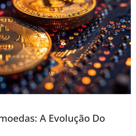
omoedas: A Evolução Do