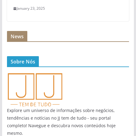
January 23, 2025
News
Sobre Nós
Explore um universo de informações sobre negócios,
tendências e notícias no JJ tem de tudo - seu portal
completo! Navegue e descubra novos conteúdos hoje
mesmo.