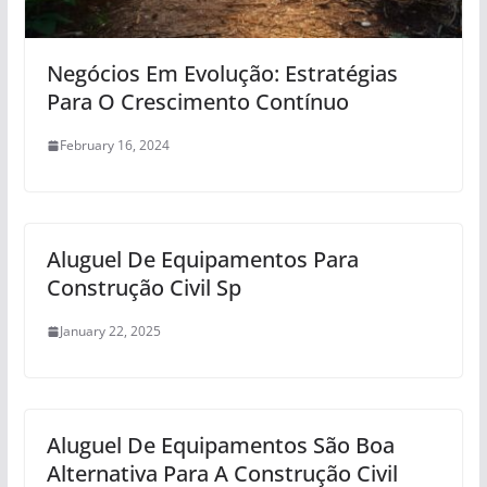
Negócios Em Evolução: Estratégias
Para O Crescimento Contínuo
February 16, 2024
Aluguel De Equipamentos Para
Construção Civil Sp
January 22, 2025
Aluguel De Equipamentos São Boa
Alternativa Para A Construção Civil