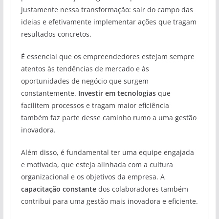
justamente nessa transformação: sair do campo das
ideias e efetivamente implementar ações que tragam
resultados concretos.
É essencial que os empreendedores estejam sempre
atentos às tendências de mercado e às
oportunidades de negócio que surgem
constantemente.
Investir em tecnologias
que
facilitem processos e tragam maior eficiência
também faz parte desse caminho rumo a uma gestão
inovadora.
Além disso, é fundamental ter uma equipe engajada
e motivada, que esteja alinhada com a cultura
organizacional e os objetivos da empresa. A
capacitação constante
dos colaboradores também
contribui para uma gestão mais inovadora e eficiente.