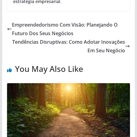
estratégia empresarial
.
Empreendedorismo Com Visão: Planejando O
Futuro Dos Seus Negócios
Tendências Disruptivas: Como Adotar Inovações
Em Seu Negócio
You May Also Like