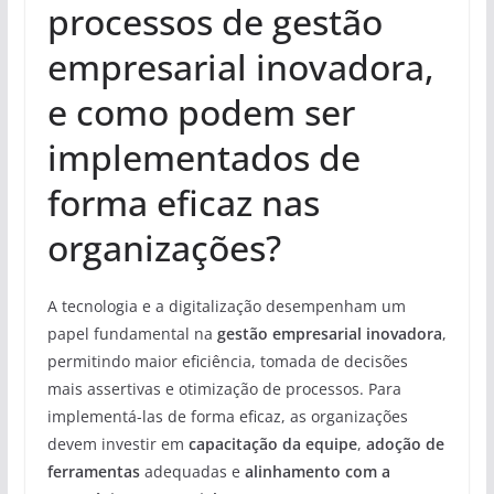
processos de gestão
empresarial inovadora,
e como podem ser
implementados de
forma eficaz nas
organizações?
A tecnologia e a digitalização desempenham um
papel fundamental na
gestão empresarial inovadora
,
permitindo maior eficiência, tomada de decisões
mais assertivas e otimização de processos. Para
implementá-las de forma eficaz, as organizações
devem investir em
capacitação da equipe
,
adoção de
ferramentas
adequadas e
alinhamento com a