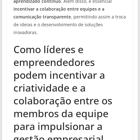
aprendizado contínuo
. Além disso, é essencial
incentivar a colaboração entre equipes e a
comunicação transparente
, permitindo assim a troca
de ideias e o desenvolvimento de soluções
inovadoras.
Como líderes e
empreendedores
podem incentivar a
criatividade e a
colaboração entre os
membros da equipe
para impulsionar a
gestão empresarial