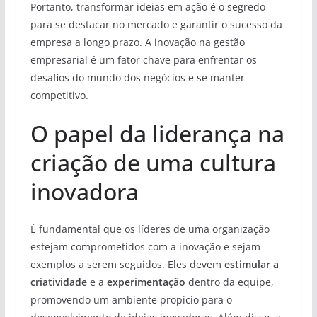
Portanto, transformar ideias em ação é o segredo
para se destacar no mercado e garantir o sucesso da
empresa a longo prazo. A inovação na gestão
empresarial é um fator chave para enfrentar os
desafios do mundo dos negócios e se manter
competitivo.
O papel da liderança na
criação de uma cultura
inovadora
É fundamental que os líderes de uma organização
estejam comprometidos com a inovação e sejam
exemplos a serem seguidos. Eles devem
estimular a
criatividade
e a
experimentação
dentro da equipe,
promovendo um ambiente propício para o