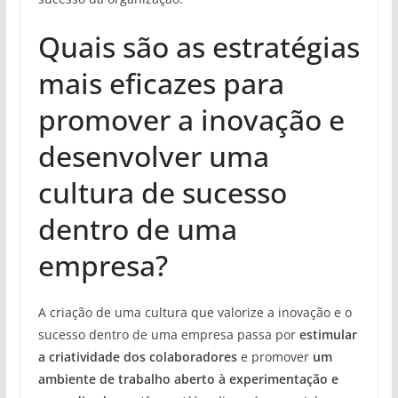
Quais são as estratégias
mais eficazes para
promover a inovação e
desenvolver uma
cultura de sucesso
dentro de uma
empresa?
A criação de uma cultura que valorize a inovação e o
sucesso dentro de uma empresa passa por
estimular
a criatividade dos colaboradores
e promover
um
ambiente de trabalho aberto à experimentação e