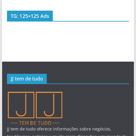
TG: 125×125 Ads
JJ tem de tudo
JJ tem de tudo oferece informações sobre negócios,