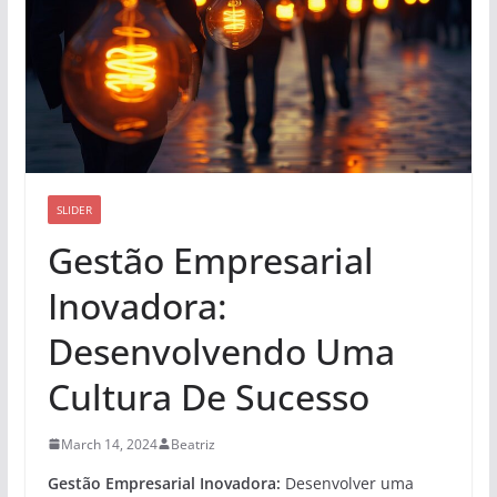
SLIDER
Gestão Empresarial
Inovadora:
Desenvolvendo Uma
Cultura De Sucesso
March 14, 2024
Beatriz
Gestão Empresarial Inovadora:
Desenvolver uma