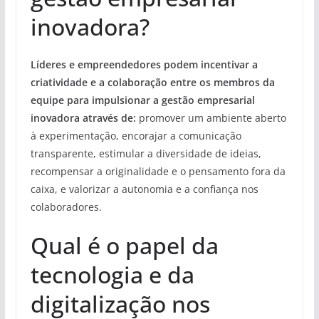
inovadora?
Líderes e empreendedores podem incentivar a
criatividade e a colaboração entre os membros da
equipe para impulsionar a gestão empresarial
inovadora através de:
promover um ambiente aberto
à experimentação, encorajar a comunicação
transparente, estimular a diversidade de ideias,
recompensar a originalidade e o pensamento fora da
caixa, e valorizar a autonomia e a confiança nos
colaboradores.
Qual é o papel da
tecnologia e da
digitalização nos