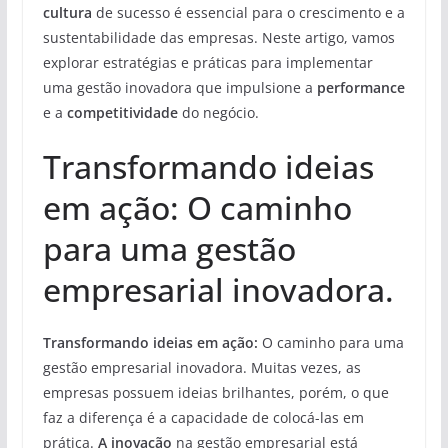
cultura
de sucesso é essencial para o crescimento e a
sustentabilidade das empresas. Neste artigo, vamos
explorar estratégias e práticas para implementar
uma gestão inovadora que impulsione a
performance
e a
competitividade
do negócio.
Transformando ideias
em ação: O caminho
para uma gestão
empresarial inovadora.
Transformando ideias em ação:
O caminho para uma
gestão empresarial inovadora. Muitas vezes, as
empresas possuem ideias brilhantes, porém, o que
faz a diferença é a capacidade de colocá-las em
prática.
A inovação
na gestão empresarial está