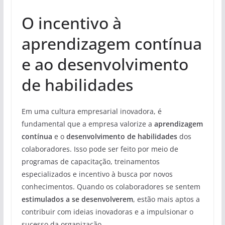
O incentivo à
aprendizagem contínua
e ao desenvolvimento
de habilidades
Em uma cultura empresarial inovadora, é
fundamental que a empresa valorize a
aprendizagem
contínua
e o
desenvolvimento de habilidades
dos
colaboradores. Isso pode ser feito por meio de
programas de capacitação, treinamentos
especializados e incentivo à busca por novos
conhecimentos. Quando os colaboradores se sentem
estimulados a se desenvolverem
, estão mais aptos a
contribuir com ideias inovadoras e a impulsionar o
sucesso da organização.