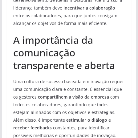
desenvolvimento de ideias inovadoras. Além disso, a
liderança também deve
incentivar a colaboração
entre os colaboradores, para que juntos consigam
alcançar os objetivos de forma mais eficiente.
A importância da
comunicação
transparente e aberta
Uma cultura de sucesso baseada em inovação requer
uma comunicação clara e constante. É essencial que
os gestores
compartilhem a visão da empresa
com
todos os colaboradores, garantindo que todos
estejam alinhados com os objetivos e estratégias.
Além disso, é importante
estimular o diálogo
e
receber feedbacks
constantes, para identificar
possíveis melhorias e oportunidades de inovação.