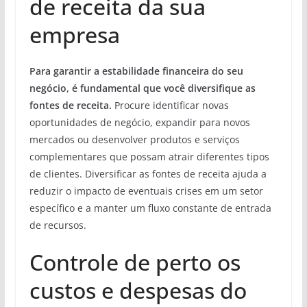
de receita da sua
empresa
Para garantir a estabilidade financeira do seu
negócio, é fundamental que você diversifique as
fontes de receita.
Procure identificar novas
oportunidades de negócio, expandir para novos
mercados ou desenvolver produtos e serviços
complementares que possam atrair diferentes tipos
de clientes. Diversificar as fontes de receita ajuda a
reduzir o impacto de eventuais crises em um setor
específico e a manter um fluxo constante de entrada
de recursos.
Controle de perto os
custos e despesas do