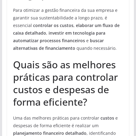
Para otimizar a gestão financeira da sua empresa e
garantir sua sustentabilidade a longo prazo, é
essencial
controlar os custos
,
elaborar um fluxo de
caixa detalhado
,
investir em tecnologia para
automatizar processos financeiros
e
buscar
alternativas de financiamento
quando necessário.
Quais são as melhores
práticas para controlar
custos e despesas de
forma eficiente?
Uma das melhores práticas para controlar
custos
e
despesas de forma eficiente é realizar um
planejamento financeiro detalhado
, identificando