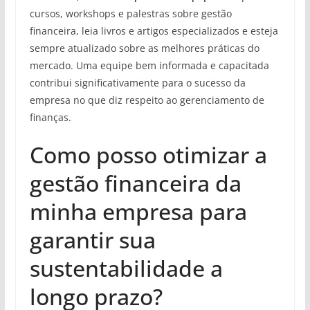
cursos, workshops e palestras sobre gestão
financeira, leia livros e artigos especializados e esteja
sempre atualizado sobre as melhores práticas do
mercado. Uma equipe bem informada e capacitada
contribui significativamente para o sucesso da
empresa no que diz respeito ao gerenciamento de
finanças.
Como posso otimizar a
gestão financeira da
minha empresa para
garantir sua
sustentabilidade a
longo prazo?