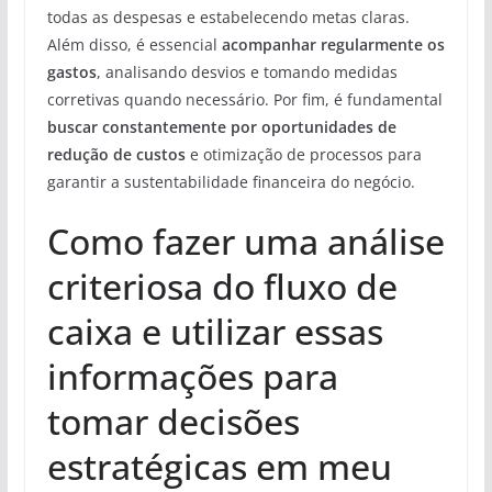
todas as despesas e estabelecendo metas claras.
Além disso, é essencial
acompanhar regularmente os
gastos
, analisando desvios e tomando medidas
corretivas quando necessário. Por fim, é fundamental
buscar constantemente por oportunidades de
redução de custos
e otimização de processos para
garantir a sustentabilidade financeira do negócio.
Como fazer uma análise
criteriosa do fluxo de
caixa e utilizar essas
informações para
tomar decisões
estratégicas em meu