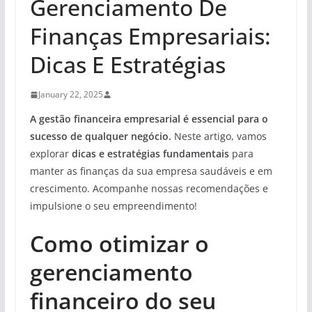
Gerenciamento De
Finanças Empresariais:
Dicas E Estratégias
January 22, 2025
A gestão financeira empresarial é essencial para o
sucesso de qualquer negócio.
Neste artigo, vamos
explorar
dicas e estratégias fundamentais
para
manter as finanças da sua empresa saudáveis e em
crescimento. Acompanhe nossas recomendações e
impulsione o seu empreendimento!
Como otimizar o
gerenciamento
financeiro do seu