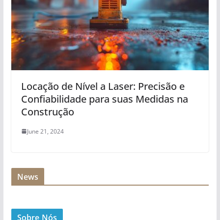
Locação de Nível a Laser: Precisão e
Confiabilidade para suas Medidas na
Construção
June 21, 2024
News
Sobre Nós