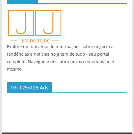
Explore um universo de informações sobre negócios,
tendências e notícias no JJ tem de tudo - seu portal
completo! Navegue e descubra novos conteúdos hoje
mesmo.
TG: 125×125 Ads