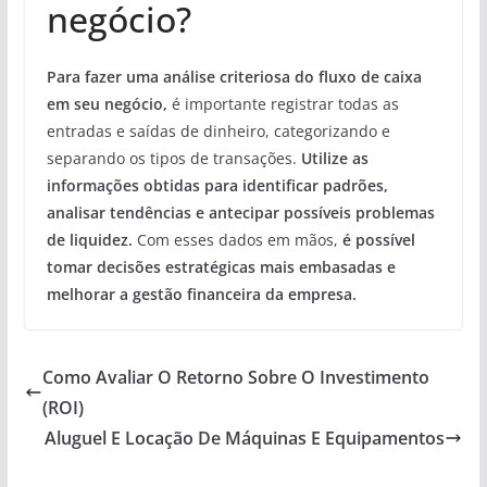
negócio?
Para fazer uma análise criteriosa do fluxo de caixa
em seu negócio,
é importante registrar todas as
entradas e saídas de dinheiro, categorizando e
separando os tipos de transações.
Utilize as
informações obtidas para identificar padrões,
analisar tendências e antecipar possíveis problemas
de liquidez.
Com esses dados em mãos,
é possível
tomar decisões estratégicas mais embasadas e
melhorar a gestão financeira da empresa.
Como Avaliar O Retorno Sobre O Investimento
(ROI)
Aluguel E Locação De Máquinas E Equipamentos