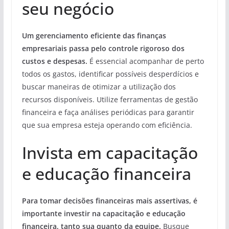
seu negócio
Um gerenciamento eficiente das finanças
empresariais passa pelo controle rigoroso dos
custos e despesas.
É essencial acompanhar de perto
todos os gastos, identificar possíveis desperdícios e
buscar maneiras de otimizar a utilização dos
recursos disponíveis. Utilize ferramentas de gestão
financeira e faça análises periódicas para garantir
que sua empresa esteja operando com eficiência.
Invista em capacitação
e educação financeira
Para tomar decisões financeiras mais assertivas, é
importante investir na capacitação e educação
financeira, tanto sua quanto da equipe.
Busque