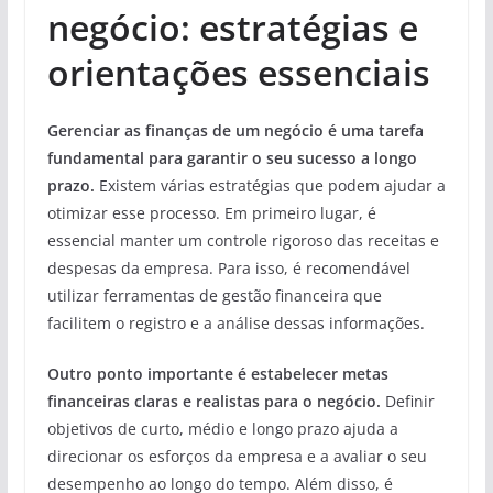
negócio: estratégias e
orientações essenciais
Gerenciar as finanças de um negócio é uma tarefa
fundamental para garantir o seu sucesso a longo
prazo.
Existem várias estratégias que podem ajudar a
otimizar esse processo. Em primeiro lugar, é
essencial manter um controle rigoroso das receitas e
despesas da empresa. Para isso, é recomendável
utilizar ferramentas de gestão financeira que
facilitem o registro e a análise dessas informações.
Outro ponto importante é estabelecer metas
financeiras claras e realistas para o negócio.
Definir
objetivos de curto, médio e longo prazo ajuda a
direcionar os esforços da empresa e a avaliar o seu
desempenho ao longo do tempo. Além disso, é