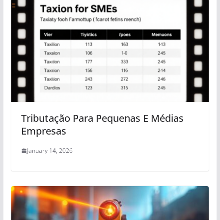
Tributação Para Pequenas E Médias
Empresas
January 14, 2026