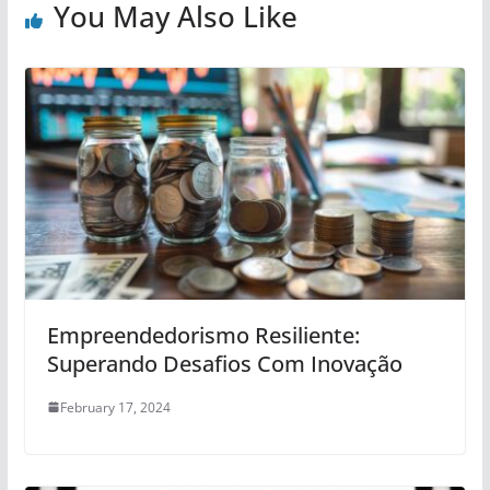
You May Also Like
Empreendedorismo Resiliente:
Superando Desafios Com Inovação
February 17, 2024