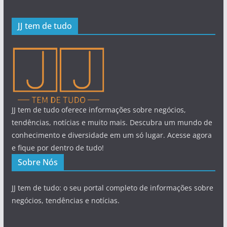
JJ tem de tudo
JJ tem de tudo oferece informações sobre negócios,
tendências, notícias e muito mais. Descubra um mundo de
conhecimento e diversidade em um só lugar. Acesse agora
e fique por dentro de tudo!
Sobre Nós
JJ tem de tudo: o seu portal completo de informações sobre
negócios, tendências e notícias.