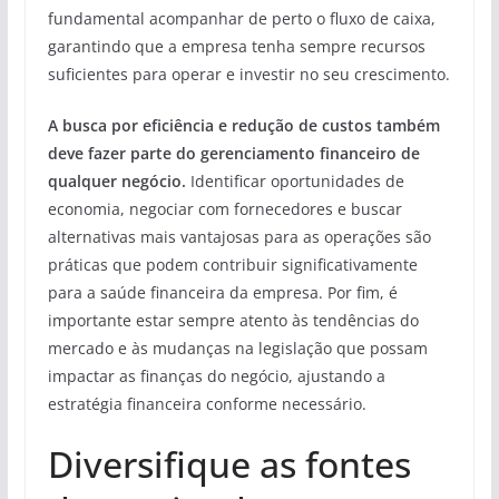
fundamental acompanhar de perto o fluxo de caixa,
garantindo que a empresa tenha sempre recursos
suficientes para operar e investir no seu crescimento.
A busca por eficiência e redução de custos também
deve fazer parte do gerenciamento financeiro de
qualquer negócio.
Identificar oportunidades de
economia, negociar com fornecedores e buscar
alternativas mais vantajosas para as operações são
práticas que podem contribuir significativamente
para a saúde financeira da empresa. Por fim, é
importante estar sempre atento às tendências do
mercado e às mudanças na legislação que possam
impactar as finanças do negócio, ajustando a
estratégia financeira conforme necessário.
Diversifique as fontes