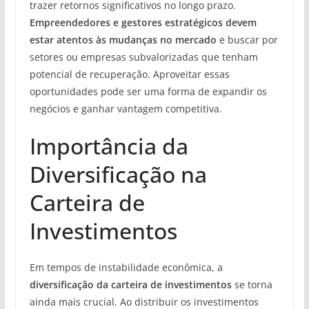
trazer retornos significativos no longo prazo.
Empreendedores e gestores estratégicos devem
estar atentos às mudanças no mercado
e buscar por
setores ou empresas subvalorizadas que tenham
potencial de recuperação. Aproveitar essas
oportunidades pode ser uma forma de expandir os
negócios e ganhar vantagem competitiva.
Importância da
Diversificação na
Carteira de
Investimentos
Em tempos de instabilidade econômica, a
diversificação da carteira de investimentos
se torna
ainda mais crucial. Ao distribuir os investimentos