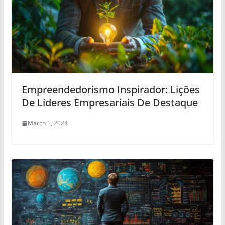
Empreendedorismo Inspirador: Lições
De Líderes Empresariais De Destaque
March 1, 2024