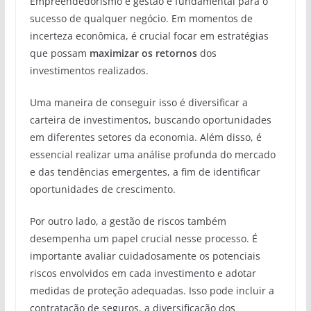
Empreendedorismo e gestão é fundamental para o
sucesso de qualquer negócio. Em momentos de
incerteza econômica, é crucial focar em estratégias
que possam
maximizar os retornos
dos
investimentos realizados.
Uma maneira de conseguir isso é diversificar a
carteira de investimentos, buscando oportunidades
em diferentes setores da economia. Além disso, é
essencial realizar uma análise profunda do mercado
e das tendências emergentes, a fim de identificar
oportunidades de crescimento.
Por outro lado, a gestão de riscos também
desempenha um papel crucial nesse processo. É
importante avaliar cuidadosamente os potenciais
riscos envolvidos em cada investimento e adotar
medidas de proteção adequadas. Isso pode incluir a
contratação de seguros, a diversificação dos