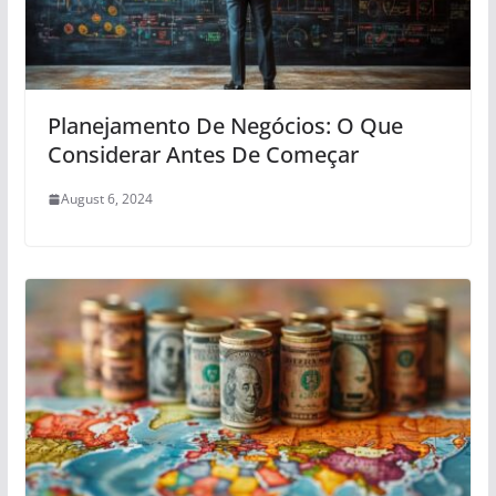
Planejamento De Negócios: O Que
Considerar Antes De Começar
August 6, 2024