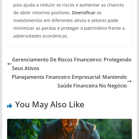
pois ajuda a reduzir os riscos e aumentar as chances
de obter retornos positivos.
Diversificar
os
investimentos em diferentes ativos e setores pode
minimizar as perdas e proteger o patrimônio frente a
adversidades econômicas.
Gerenciamento De Riscos Financeiros: Protegendo
Seus Ativos
Planejamento Financeiro Empresarial: Mantendo
Saúde Financeira No Negócio
You May Also Like