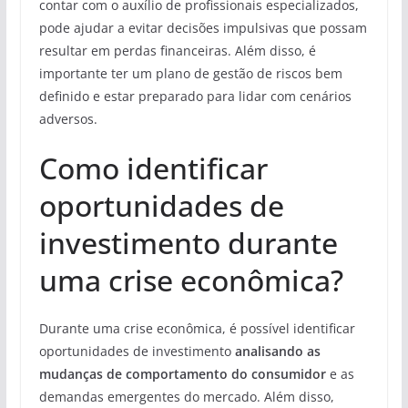
contar com o auxílio de profissionais especializados,
pode ajudar a evitar decisões impulsivas que possam
resultar em perdas financeiras. Além disso, é
importante ter um plano de gestão de riscos bem
definido e estar preparado para lidar com cenários
adversos.
Como identificar
oportunidades de
investimento durante
uma crise econômica?
Durante uma crise econômica, é possível identificar
oportunidades de investimento
analisando as
mudanças de comportamento do consumidor
e as
demandas emergentes do mercado. Além disso,