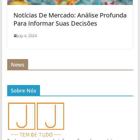
Notícias De Mercado: Análise Profunda
Para Informar Suas Decisões
July 4, 2024
News
Sobre Nós