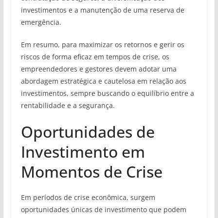
investimentos e a manutenção de uma reserva de
emergência.
Em resumo, para maximizar os retornos e gerir os
riscos de forma eficaz em tempos de crise, os
empreendedores e gestores devem adotar uma
abordagem estratégica e cautelosa em relação aos
investimentos, sempre buscando o equilíbrio entre a
rentabilidade e a segurança.
Oportunidades de
Investimento em
Momentos de Crise
Em períodos de crise econômica, surgem
oportunidades únicas de investimento que podem