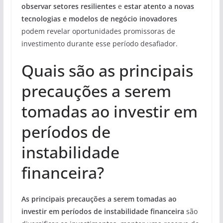
observar setores resilientes
e
estar atento a novas
tecnologias e modelos de negócio inovadores
podem revelar oportunidades promissoras de
investimento durante esse período desafiador.
Quais são as principais
precauções a serem
tomadas ao investir em
períodos de
instabilidade
financeira?
As principais precauções a serem tomadas ao
investir em períodos de instabilidade financeira
são