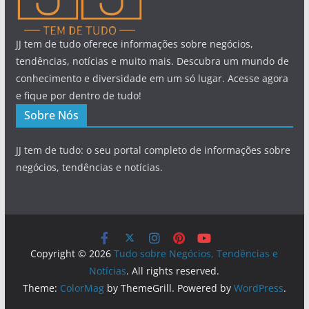
JJ tem de tudo oferece informações sobre negócios,
tendências, notícias e muito mais. Descubra um mundo de
conhecimento e diversidade em um só lugar. Acesse agora
e fique por dentro de tudo!
Sobre Nós
JJ tem de tudo: o seu portal completo de informações sobre
negócios, tendências e notícias.
Copyright © 2026
Tudo sobre Negócios, Tendências e
Notícias
. All rights reserved.
Theme:
ColorMag
by ThemeGrill. Powered by
WordPress
.