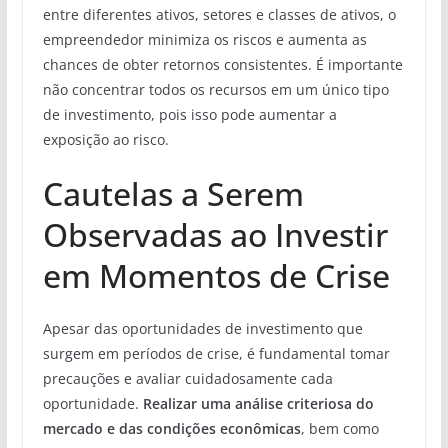
entre diferentes ativos, setores e classes de ativos, o
empreendedor minimiza os riscos e aumenta as
chances de obter retornos consistentes. É importante
não concentrar todos os recursos em um único tipo
de investimento, pois isso pode aumentar a
exposição ao risco.
Cautelas a Serem
Observadas ao Investir
em Momentos de Crise
Apesar das oportunidades de investimento que
surgem em períodos de crise, é fundamental tomar
precauções e avaliar cuidadosamente cada
oportunidade.
Realizar uma análise criteriosa do
mercado e das condições econômicas
, bem como