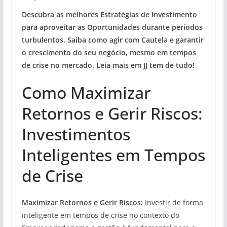
Descubra as melhores
Estratégias de Investimento
para aproveitar as
Oportunidades
durante períodos
turbulentos. Saiba como agir com
Cautela
e garantir
o crescimento do seu negócio, mesmo em tempos
de crise no mercado. Leia mais em JJ tem de tudo!
Como Maximizar
Retornos e Gerir Riscos:
Investimentos
Inteligentes em Tempos
de Crise
Maximizar Retornos e Gerir Riscos:
Investir de forma
inteligente em tempos de crise no contexto do