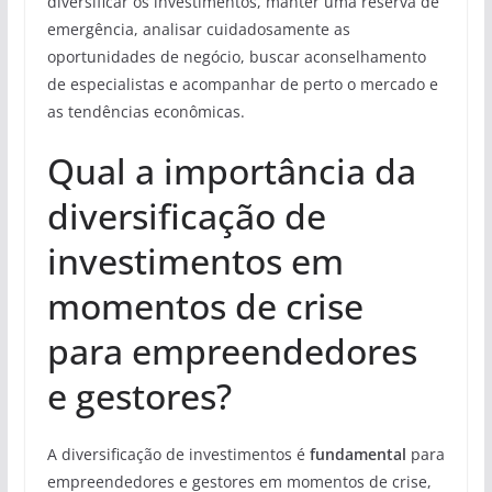
diversificar os investimentos, manter uma reserva de
emergência, analisar cuidadosamente as
oportunidades de negócio, buscar aconselhamento
de especialistas e acompanhar de perto o mercado e
as tendências econômicas.
Qual a importância da
diversificação de
investimentos em
momentos de crise
para empreendedores
e gestores?
A diversificação de investimentos é
fundamental
para
empreendedores e gestores em momentos de crise,