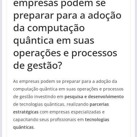
empresas podem se
preparar para a adoção
da computação
quântica em suas
operações e processos
de gestão?
As empresas podem se preparar para a adoção da
computação quântica em suas operações e processos
de gestão investindo em
pesquisa e desenvolvimento
de tecnologias quânticas, realizando
parcerias
estratégicas
com empresas especializadas e
capacitando seus profissionais em
tecnologias
quânticas
.