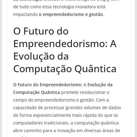
de tudo como essa tecnologia inovadora está
impactando
o empreendedorismo e gestão
.
O Futuro do
Empreendedorismo: A
Evolução da
Computação Quântica
O Futuro do Empreendedorismo:
A
Evolução da
Computação Quântica
promete revolucionar o
campo do empreendedorismo e gestão. Com a
capacidade de processar grandes volumes de dados
de forma exponencialmente mais rápida do que os
computadores tradicionais, a computação quântica
abre caminho para a inovação em diversas áreas de