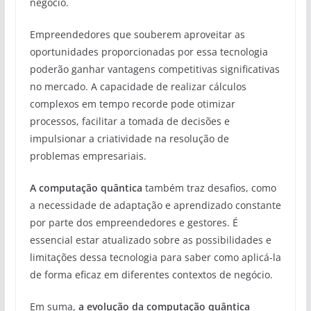
negócio.
Empreendedores que souberem aproveitar as
oportunidades proporcionadas por essa tecnologia
poderão ganhar vantagens competitivas significativas
no mercado. A capacidade de realizar cálculos
complexos em tempo recorde pode otimizar
processos, facilitar a tomada de decisões e
impulsionar a criatividade na resolução de
problemas empresariais.
A computação quântica
também traz desafios, como
a necessidade de adaptação e aprendizado constante
por parte dos empreendedores e gestores. É
essencial estar atualizado sobre as possibilidades e
limitações dessa tecnologia para saber como aplicá-la
de forma eficaz em diferentes contextos de negócio.
Em suma,
a evolução da computação quântica