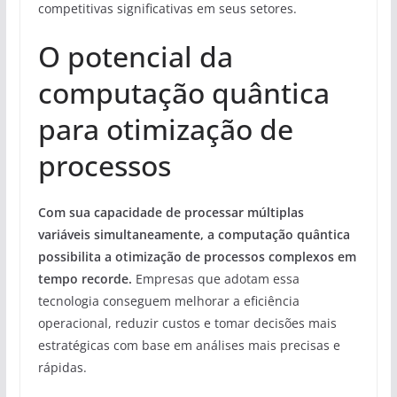
competitivas significativas em seus setores.
O potencial da
computação quântica
para otimização de
processos
Com sua capacidade de processar múltiplas
variáveis simultaneamente, a computação quântica
possibilita a otimização de processos complexos em
tempo recorde.
Empresas que adotam essa
tecnologia conseguem melhorar a eficiência
operacional, reduzir custos e tomar decisões mais
estratégicas com base em análises mais precisas e
rápidas.