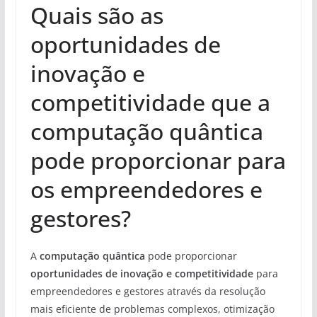
Quais são as
oportunidades de
inovação e
competitividade que a
computação quântica
pode proporcionar para
os empreendedores e
gestores?
A
computação quântica
pode proporcionar
oportunidades de inovação e competitividade
para
empreendedores e gestores através da resolução
mais eficiente de problemas complexos, otimização