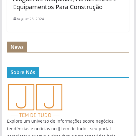
Equipamentos Para Construção
August 25, 2024
News
Sobre Nós
Explore um universo de informações sobre negócios,
tendências e notícias no JJ tem de tudo - seu portal