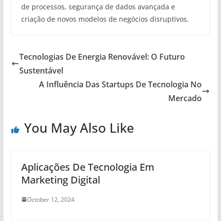
de processos, segurança de dados avançada e
criação de novos modelos de negócios disruptivos.
Tecnologias De Energia Renovável: O Futuro
Sustentável
A Influência Das Startups De Tecnologia No
Mercado
You May Also Like
Aplicações De Tecnologia Em
Marketing Digital
October 12, 2024