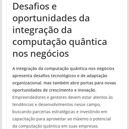
Desafios e
oportunidades da
integração da
computação quântica
nos negócios
A integração da computação quântica nos negócios
apresenta desafios tecnológicos e de adaptação
organizacional, mas também abre portas para novas
oportunidades de crescimento e inovação.
Empreendedores e gestores devem estar atentos às
tendências e desenvolvimentos nesse campo,
buscando parcerias estratégicas e investindo em
capacitação para aproveitar ao máximo o potencial
da computação quântica em suas empresas.