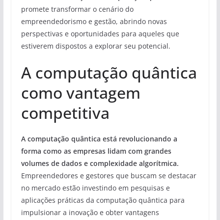
promete transformar o cenário do
empreendedorismo e gestão, abrindo novas
perspectivas e oportunidades para aqueles que
estiverem dispostos a explorar seu potencial.
A computação quântica
como vantagem
competitiva
A computação quântica está revolucionando a
forma como as empresas lidam com grandes
volumes de dados e complexidade algorítmica.
Empreendedores e gestores que buscam se destacar
no mercado estão investindo em pesquisas e
aplicações práticas da computação quântica para
impulsionar a inovação e obter vantagens