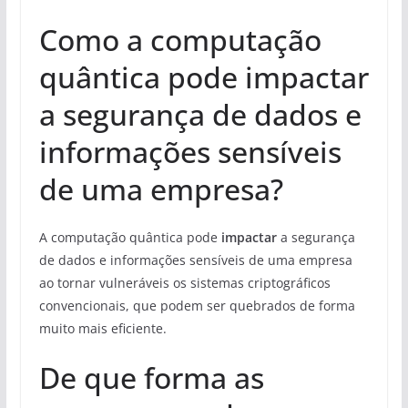
Como a computação
quântica pode impactar
a segurança de dados e
informações sensíveis
de uma empresa?
A computação quântica pode
impactar
a segurança
de dados e informações sensíveis de uma empresa
ao tornar vulneráveis os sistemas criptográficos
convencionais, que podem ser quebrados de forma
muito mais eficiente.
De que forma as