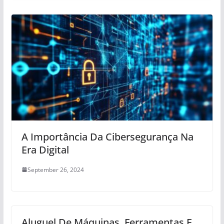
A Importância Da Cibersegurança Na
Era Digital
September 26, 2024
Aluguel De Máquinas, Ferramentas E