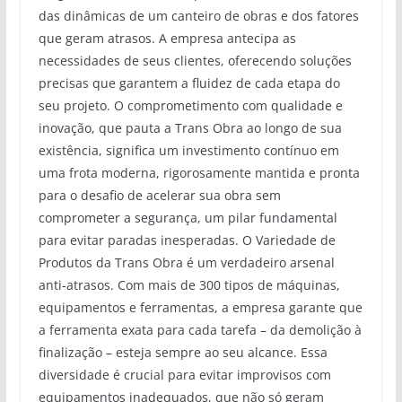
das dinâmicas de um canteiro de obras e dos fatores
que geram atrasos. A empresa antecipa as
necessidades de seus clientes, oferecendo soluções
precisas que garantem a fluidez de cada etapa do
seu projeto. O comprometimento com qualidade e
inovação, que pauta a Trans Obra ao longo de sua
existência, significa um investimento contínuo em
uma frota moderna, rigorosamente mantida e pronta
para o desafio de acelerar sua obra sem
comprometer a segurança, um pilar fundamental
para evitar paradas inesperadas. O Variedade de
Produtos da Trans Obra é um verdadeiro arsenal
anti-atrasos. Com mais de 300 tipos de máquinas,
equipamentos e ferramentas, a empresa garante que
a ferramenta exata para cada tarefa – da demolição à
finalização – esteja sempre ao seu alcance. Essa
diversidade é crucial para evitar improvisos com
equipamentos inadequados, que não só geram