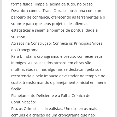
forma fluida, limpa e, acima de tudo, no prazo.
Descubra como a Trans Obra se posiciona como um
parceiro de confiança, oferecendo as ferramentas e o
suporte para que seus projetos desafiem as
estatísticas e sejam sinônimos de pontualidade e
sucesso.
Atrasos na Construção: Conheça os Principais Vilões
do Cronograma
Para blindar o cronograma, é preciso conhecer seus
inimigos. As causas dos atrasos em obras são
multifacetadas, mas algumas se destacam pela sua
recorrência e pelo impacto devastador no tempo e no
custo, transformando o planejamento inicial em mera
ficção.
Planejamento Deficiente e a Falha Crônica de
Comunicação:
Prazos Otimistas e Irrealistas: Um dos erros mais
comuns é a criação de um cronograma que não