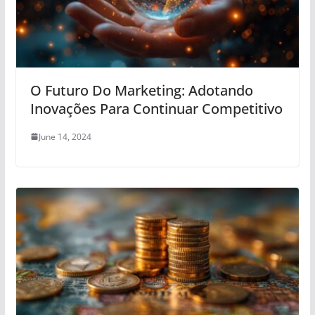
O Futuro Do Marketing: Adotando
Inovações Para Continuar Competitivo
June 14, 2024