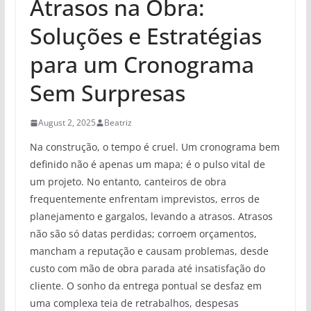
Atrasos na Obra:
Soluções e Estratégias
para um Cronograma
Sem Surpresas
August 2, 2025
Beatriz
Na construção, o tempo é cruel. Um cronograma bem
definido não é apenas um mapa; é o pulso vital de
um projeto. No entanto, canteiros de obra
frequentemente enfrentam imprevistos, erros de
planejamento e gargalos, levando a atrasos. Atrasos
não são só datas perdidas; corroem orçamentos,
mancham a reputação e causam problemas, desde
custo com mão de obra parada até insatisfação do
cliente. O sonho da entrega pontual se desfaz em
uma complexa teia de retrabalhos, despesas