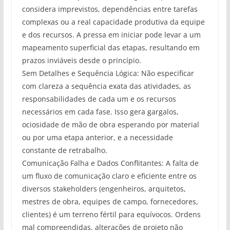
considera imprevistos, dependências entre tarefas
complexas ou a real capacidade produtiva da equipe
e dos recursos. A pressa em iniciar pode levar a um
mapeamento superficial das etapas, resultando em
prazos inviáveis desde o princípio.
Sem Detalhes e Sequência Lógica: Não especificar
com clareza a sequência exata das atividades, as
responsabilidades de cada um e os recursos
necessários em cada fase. Isso gera gargalos,
ociosidade de mão de obra esperando por material
ou por uma etapa anterior, e a necessidade
constante de retrabalho.
Comunicação Falha e Dados Conflitantes: A falta de
um fluxo de comunicação claro e eficiente entre os
diversos stakeholders (engenheiros, arquitetos,
mestres de obra, equipes de campo, fornecedores,
clientes) é um terreno fértil para equívocos. Ordens
mal compreendidas, alterações de projeto não