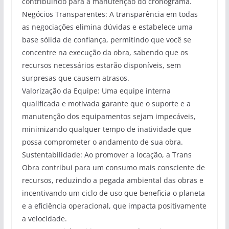
contribuindo para a manutenção do cronograma.
Negócios Transparentes: A transparência em todas
as negociações elimina dúvidas e estabelece uma
base sólida de confiança, permitindo que você se
concentre na execução da obra, sabendo que os
recursos necessários estarão disponíveis, sem
surpresas que causem atrasos.
Valorização da Equipe: Uma equipe interna
qualificada e motivada garante que o suporte e a
manutenção dos equipamentos sejam impecáveis,
minimizando qualquer tempo de inatividade que
possa comprometer o andamento de sua obra.
Sustentabilidade: Ao promover a locação, a Trans
Obra contribui para um consumo mais consciente de
recursos, reduzindo a pegada ambiental das obras e
incentivando um ciclo de uso que beneficia o planeta
e a eficiência operacional, que impacta positivamente
a velocidade.