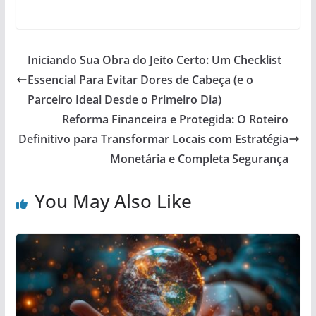
Iniciando Sua Obra do Jeito Certo: Um Checklist
Essencial Para Evitar Dores de Cabeça (e o
Parceiro Ideal Desde o Primeiro Dia)
Reforma Financeira e Protegida: O Roteiro
Definitivo para Transformar Locais com Estratégia
Monetária e Completa Segurança
You May Also Like