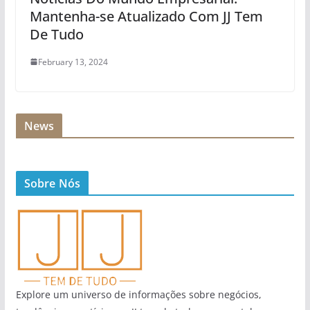
Mantenha-se Atualizado Com JJ Tem
De Tudo
February 13, 2024
News
Sobre Nós
Explore um universo de informações sobre negócios,