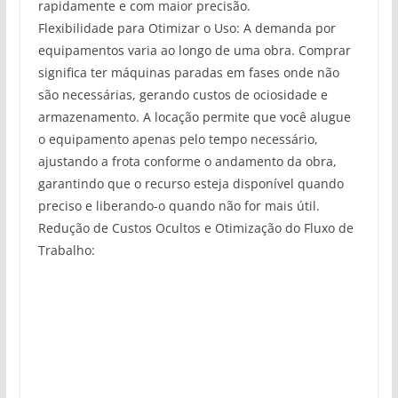
rapidamente e com maior precisão.
Flexibilidade para Otimizar o Uso: A demanda por
equipamentos varia ao longo de uma obra. Comprar
significa ter máquinas paradas em fases onde não
são necessárias, gerando custos de ociosidade e
armazenamento. A locação permite que você alugue
o equipamento apenas pelo tempo necessário,
ajustando a frota conforme o andamento da obra,
garantindo que o recurso esteja disponível quando
preciso e liberando-o quando não for mais útil.
Redução de Custos Ocultos e Otimização do Fluxo de
Trabalho: