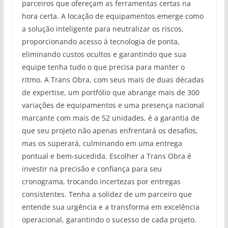
parceiros que ofereçam as ferramentas certas na
hora certa. A locação de equipamentos emerge como
a solução inteligente para neutralizar os riscos,
proporcionando acesso à tecnologia de ponta,
eliminando custos ocultos e garantindo que sua
equipe tenha tudo o que precisa para manter o
ritmo. A Trans Obra, com seus mais de duas décadas
de expertise, um portfólio que abrange mais de 300
variações de equipamentos e uma presença nacional
marcante com mais de 52 unidades, é a garantia de
que seu projeto não apenas enfrentará os desafios,
mas os superará, culminando em uma entrega
pontual e bem-sucedida. Escolher a Trans Obra é
investir na precisão e confiança para seu
cronograma, trocando incertezas por entregas
consistentes. Tenha a solidez de um parceiro que
entende sua urgência e a transforma em excelência
operacional, garantindo o sucesso de cada projeto.