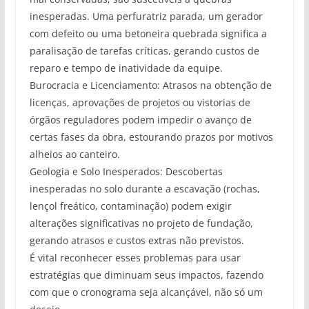
inesperadas. Uma perfuratriz parada, um gerador
com defeito ou uma betoneira quebrada significa a
paralisação de tarefas críticas, gerando custos de
reparo e tempo de inatividade da equipe.
Burocracia e Licenciamento: Atrasos na obtenção de
licenças, aprovações de projetos ou vistorias de
órgãos reguladores podem impedir o avanço de
certas fases da obra, estourando prazos por motivos
alheios ao canteiro.
Geologia e Solo Inesperados: Descobertas
inesperadas no solo durante a escavação (rochas,
lençol freático, contaminação) podem exigir
alterações significativas no projeto de fundação,
gerando atrasos e custos extras não previstos.
É vital reconhecer esses problemas para usar
estratégias que diminuam seus impactos, fazendo
com que o cronograma seja alcançável, não só um