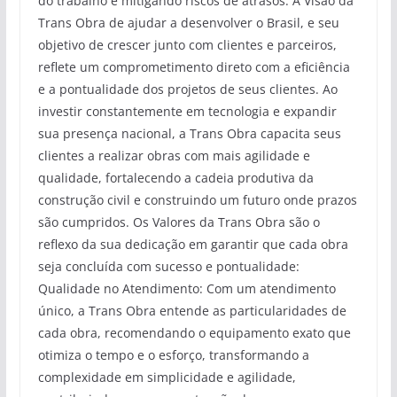
do trabalho e mitigando riscos de atrasos. A Visão da
Trans Obra de ajudar a desenvolver o Brasil, e seu
objetivo de crescer junto com clientes e parceiros,
reflete um comprometimento direto com a eficiência
e a pontualidade dos projetos de seus clientes. Ao
investir constantemente em tecnologia e expandir
sua presença nacional, a Trans Obra capacita seus
clientes a realizar obras com mais agilidade e
qualidade, fortalecendo a cadeia produtiva da
construção civil e construindo um futuro onde prazos
são cumpridos. Os Valores da Trans Obra são o
reflexo da sua dedicação em garantir que cada obra
seja concluída com sucesso e pontualidade:
Qualidade no Atendimento: Com um atendimento
único, a Trans Obra entende as particularidades de
cada obra, recomendando o equipamento exato que
otimiza o tempo e o esforço, transformando a
complexidade em simplicidade e agilidade,