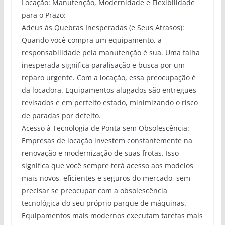
Locação: Manutenção, Modernidade e Flexibilidade
para o Prazo:
Adeus às Quebras Inesperadas (e Seus Atrasos):
Quando você compra um equipamento, a
responsabilidade pela manutenção é sua. Uma falha
inesperada significa paralisação e busca por um
reparo urgente. Com a locação, essa preocupação é
da locadora. Equipamentos alugados são entregues
revisados e em perfeito estado, minimizando o risco
de paradas por defeito.
Acesso à Tecnologia de Ponta sem Obsolescência:
Empresas de locação investem constantemente na
renovação e modernização de suas frotas. Isso
significa que você sempre terá acesso aos modelos
mais novos, eficientes e seguros do mercado, sem
precisar se preocupar com a obsolescência
tecnológica do seu próprio parque de máquinas.
Equipamentos mais modernos executam tarefas mais