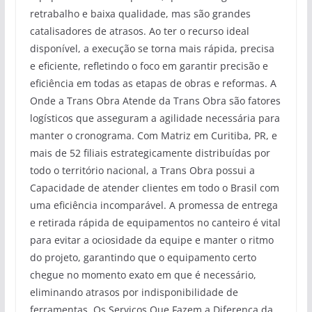
retrabalho e baixa qualidade, mas são grandes
catalisadores de atrasos. Ao ter o recurso ideal
disponível, a execução se torna mais rápida, precisa
e eficiente, refletindo o foco em garantir precisão e
eficiência em todas as etapas de obras e reformas. A
Onde a Trans Obra Atende da Trans Obra são fatores
logísticos que asseguram a agilidade necessária para
manter o cronograma. Com Matriz em Curitiba, PR, e
mais de 52 filiais estrategicamente distribuídas por
todo o território nacional, a Trans Obra possui a
Capacidade de atender clientes em todo o Brasil com
uma eficiência incomparável. A promessa de entrega
e retirada rápida de equipamentos no canteiro é vital
para evitar a ociosidade da equipe e manter o ritmo
do projeto, garantindo que o equipamento certo
chegue no momento exato em que é necessário,
eliminando atrasos por indisponibilidade de
ferramentas. Os Serviços Que Fazem a Diferença da