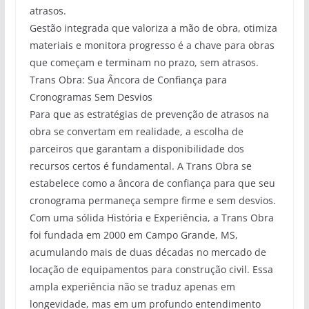
atrasos.
Gestão integrada que valoriza a mão de obra, otimiza
materiais e monitora progresso é a chave para obras
que começam e terminam no prazo, sem atrasos.
Trans Obra: Sua Âncora de Confiança para
Cronogramas Sem Desvios
Para que as estratégias de prevenção de atrasos na
obra se convertam em realidade, a escolha de
parceiros que garantam a disponibilidade dos
recursos certos é fundamental. A Trans Obra se
estabelece como a âncora de confiança para que seu
cronograma permaneça sempre firme e sem desvios.
Com uma sólida História e Experiência, a Trans Obra
foi fundada em 2000 em Campo Grande, MS,
acumulando mais de duas décadas no mercado de
locação de equipamentos para construção civil. Essa
ampla experiência não se traduz apenas em
longevidade, mas em um profundo entendimento