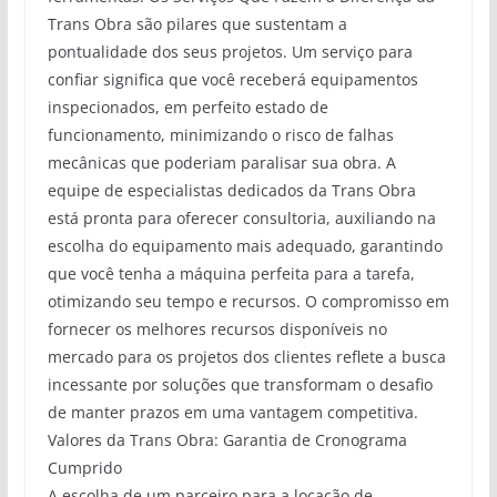
Trans Obra são pilares que sustentam a
pontualidade dos seus projetos. Um serviço para
confiar significa que você receberá equipamentos
inspecionados, em perfeito estado de
funcionamento, minimizando o risco de falhas
mecânicas que poderiam paralisar sua obra. A
equipe de especialistas dedicados da Trans Obra
está pronta para oferecer consultoria, auxiliando na
escolha do equipamento mais adequado, garantindo
que você tenha a máquina perfeita para a tarefa,
otimizando seu tempo e recursos. O compromisso em
fornecer os melhores recursos disponíveis no
mercado para os projetos dos clientes reflete a busca
incessante por soluções que transformam o desafio
de manter prazos em uma vantagem competitiva.
Valores da Trans Obra: Garantia de Cronograma
Cumprido
A escolha de um parceiro para a locação de