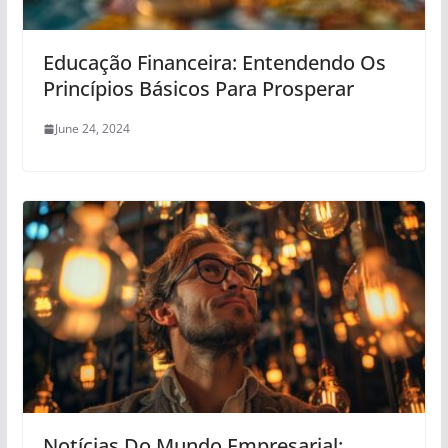
Educação Financeira: Entendendo Os
Princípios Básicos Para Prosperar
June 24, 2024
Notícias Do Mundo Empresarial: