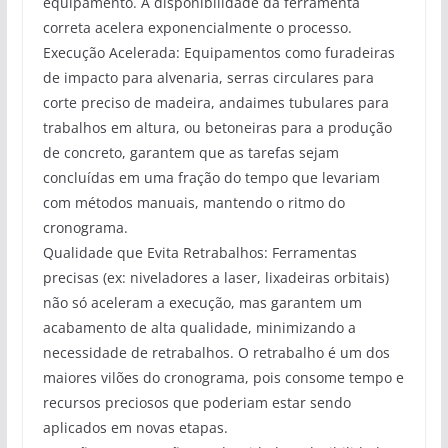
equipamento. A disponibilidade da ferramenta
correta acelera exponencialmente o processo.
Execução Acelerada: Equipamentos como furadeiras
de impacto para alvenaria, serras circulares para
corte preciso de madeira, andaimes tubulares para
trabalhos em altura, ou betoneiras para a produção
de concreto, garantem que as tarefas sejam
concluídas em uma fração do tempo que levariam
com métodos manuais, mantendo o ritmo do
cronograma.
Qualidade que Evita Retrabalhos: Ferramentas
precisas (ex: niveladores a laser, lixadeiras orbitais)
não só aceleram a execução, mas garantem um
acabamento de alta qualidade, minimizando a
necessidade de retrabalhos. O retrabalho é um dos
maiores vilões do cronograma, pois consome tempo e
recursos preciosos que poderiam estar sendo
aplicados em novas etapas.