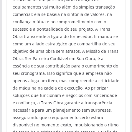
equipamentos vai muito além da simples transação
comercial; ela se baseia na sintonia de valores, na
confiança mútua e no comprometimento com o
sucesso e a pontualidade do seu projeto. A Trans
Obra transcende a figura do fornecedor, firmando-se
como um aliado estratégico que compartilha do seu
objetivo de uma obra sem atrasos. A Missão da Trans
Obra: Ser Parceiro Confiável em Sua Obra, é a
essência de sua contribuição para o cumprimento do
seu cronograma. Isso significa que a empresa não
apenas aluga um item, mas compreende a criticidade
da máquina na cadeia de execução. Ao priorizar
soluções que funcionam e negócios com sinceridade
e confiança, a Trans Obra garante a transparência
necessária para um planejamento sem surpresas,
assegurando que o equipamento certo estará
disponível no momento exato, impulsionando o ritmo