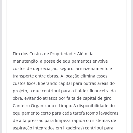
Fim dos Custos de Propriedade: Além da
manutenção, a posse de equipamentos envolve
custos de depreciação, seguro, armazenamento e
transporte entre obras. A locação elimina esses
custos fixos, liberando capital para outras áreas do
projeto, o que contribui para a fluidez financeira da
obra, evitando atrasos por falta de capital de giro.
Canteiro Organizado e Limpo: A disponibilidade do
equipamento certo para cada tarefa (como lavadoras
de alta pressão para limpeza rápida ou sistemas de
aspiração integrados em lixadeiras) contribui para