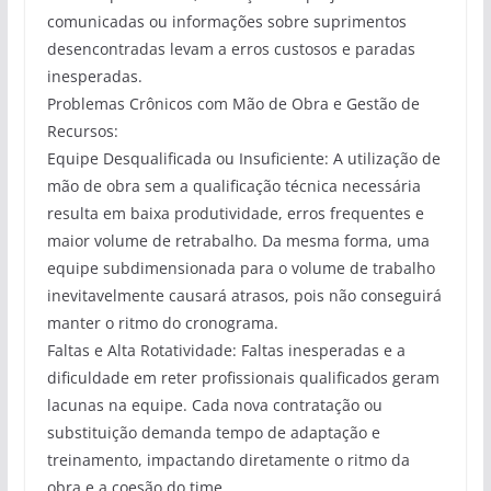
comunicadas ou informações sobre suprimentos
desencontradas levam a erros custosos e paradas
inesperadas.
Problemas Crônicos com Mão de Obra e Gestão de
Recursos:
Equipe Desqualificada ou Insuficiente: A utilização de
mão de obra sem a qualificação técnica necessária
resulta em baixa produtividade, erros frequentes e
maior volume de retrabalho. Da mesma forma, uma
equipe subdimensionada para o volume de trabalho
inevitavelmente causará atrasos, pois não conseguirá
manter o ritmo do cronograma.
Faltas e Alta Rotatividade: Faltas inesperadas e a
dificuldade em reter profissionais qualificados geram
lacunas na equipe. Cada nova contratação ou
substituição demanda tempo de adaptação e
treinamento, impactando diretamente o ritmo da
obra e a coesão do time.