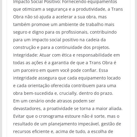
Impacto Social Positivo: Fornecendo equipamentos
que otimizam a segurança e a produtividade, a Trans
Obra não só ajuda a acelerar a sua obra, mas
também promove um ambiente de trabalho mais
seguro e digno para os profissionais, contribuindo
para um impacto social positivo na cadeia da
construção e para a continuidade dos projetos.
Integridade: Atuar com ética e responsabilidade em
todas as ações é a garantia de que a Trans Obra é
um parceiro em quem você pode confiar. Essa
integridade assegura que cada equipamento locado
e cada orientação oferecida contribuem para uma
obra bem-sucedida e, crucially, dentro do prazo.
Em um cenário onde atrasos podem ser
devastadores, a proatividade se torna a maior aliada.
Evitar que o cronograma estoure não é sorte, mas o
resultado de um planejamento impecável, gestão de
recursos eficiente e, acima de tudo, a escolha de