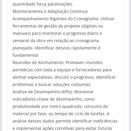
quantidade força paralisações.
Monitoramento e Adaptação Contínua:
Acompanhamento Rigoroso do Cronograma: Utilizar
ferramentas de gestão de projetos (digitais ou
manuais) para monitorar o progresso diário e
semanal da obra em relação ao cronograma
planejado. Identificar desvios rapidamente é
fundamental.
Reuniões de Alinhamento: Promover reuniões
periódicas com toda a equipe e fornecedores para
alinhar expectativas, discutir o progresso, identificar
problemas e buscar soluções conjuntas.
Análise de Desempenho (KPIs): Monitorar
indicadores-chave de desempenho, como
produtividade por metro quadrado, consumo de
material por fase, ou tempo de ciclo de tarefas. A
análise desses dados permite identificar ineficiências
e implementar ações corretivas para evitar futuros