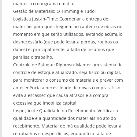
manter o cronograma em dia.
Gestão de Materiais: O Timming é Tudo:
Logística Just-in-Time: Coordenar a entrega de
materiais para que cheguem ao canteiro de obras no
momento em que serão utilizados, evitando acúmulo
desnecessário (que pode levar a perdas, roubos ou
danos) e, principalmente, a falta de insumos que
paralisa o trabalho.
Controle de Estoque Rigoroso: Manter um sistema de
controle de estoque atualizado, seja físico ou digital,
para monitorar o consumo de materiais e prever com
antecedência a necessidade de novas compras. Isso
evita a escassez que causa atrasos e a compra
excessiva que imobiliza capital.
Inspeção de Qualidade no Recebimento: Verificar a
qualidade e a quantidade dos materiais no ato do
recebimento. Material de má qualidade pode levar a
retrabalhos e desperdícios, enquanto a falta de