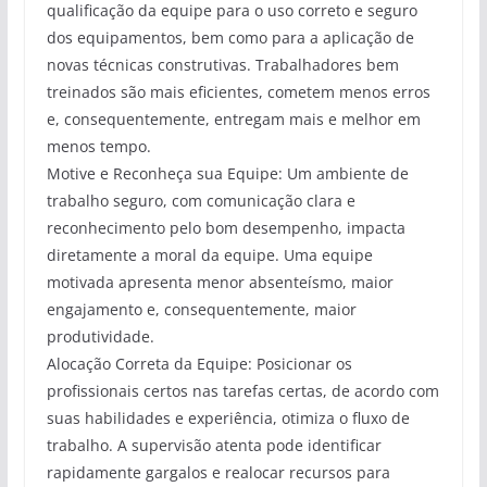
qualificação da equipe para o uso correto e seguro
dos equipamentos, bem como para a aplicação de
novas técnicas construtivas. Trabalhadores bem
treinados são mais eficientes, cometem menos erros
e, consequentemente, entregam mais e melhor em
menos tempo.
Motive e Reconheça sua Equipe: Um ambiente de
trabalho seguro, com comunicação clara e
reconhecimento pelo bom desempenho, impacta
diretamente a moral da equipe. Uma equipe
motivada apresenta menor absenteísmo, maior
engajamento e, consequentemente, maior
produtividade.
Alocação Correta da Equipe: Posicionar os
profissionais certos nas tarefas certas, de acordo com
suas habilidades e experiência, otimiza o fluxo de
trabalho. A supervisão atenta pode identificar
rapidamente gargalos e realocar recursos para