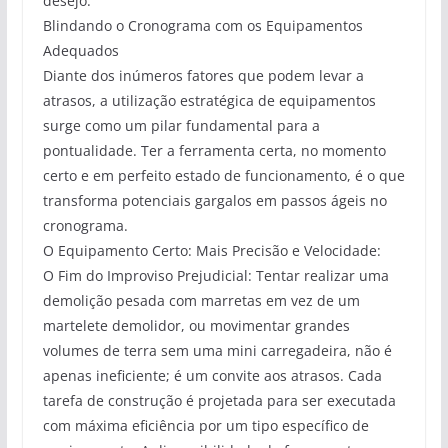
desejo.
Blindando o Cronograma com os Equipamentos
Adequados
Diante dos inúmeros fatores que podem levar a
atrasos, a utilização estratégica de equipamentos
surge como um pilar fundamental para a
pontualidade. Ter a ferramenta certa, no momento
certo e em perfeito estado de funcionamento, é o que
transforma potenciais gargalos em passos ágeis no
cronograma.
O Equipamento Certo: Mais Precisão e Velocidade:
O Fim do Improviso Prejudicial: Tentar realizar uma
demolição pesada com marretas em vez de um
martelete demolidor, ou movimentar grandes
volumes de terra sem uma mini carregadeira, não é
apenas ineficiente; é um convite aos atrasos. Cada
tarefa de construção é projetada para ser executada
com máxima eficiência por um tipo específico de