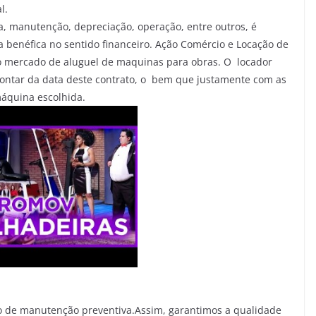
l.
, manutenção, depreciação, operação, entre outros, é
ia benéfica no sentido financeiro. Ação Comércio e Locação de
 mercado de aluguel de maquinas para obras. O locador
ontar da data deste contrato, o bem que justamente com as
áquina escolhida.
 de manutenção preventiva.Assim, garantimos a qualidade