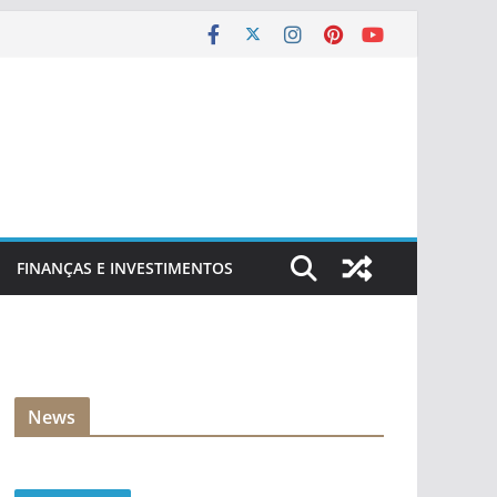
FINANÇAS E INVESTIMENTOS
News