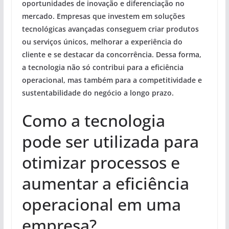
oportunidades de inovação e diferenciação no
mercado. Empresas que investem em soluções
tecnológicas avançadas conseguem criar produtos
ou serviços únicos, melhorar a experiência do
cliente e se destacar da concorrência. Dessa forma,
a tecnologia não só contribui para a eficiência
operacional, mas também para a
competitividade e
sustentabilidade
do negócio a longo prazo.
Como a tecnologia
pode ser utilizada para
otimizar processos e
aumentar a eficiência
operacional em uma
empresa?