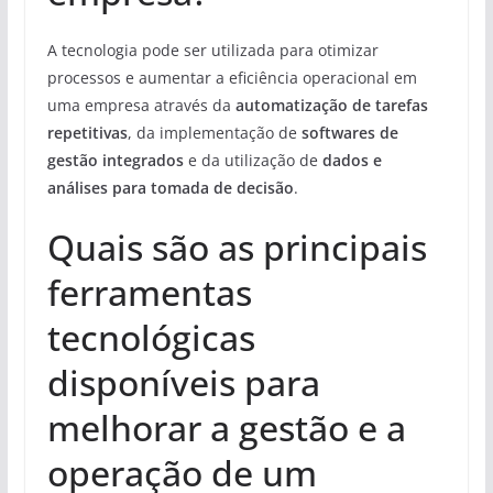
A tecnologia pode ser utilizada para otimizar
processos e aumentar a eficiência operacional em
uma empresa através da
automatização de tarefas
repetitivas
, da implementação de
softwares de
gestão integrados
e da utilização de
dados e
análises para tomada de decisão
.
Quais são as principais
ferramentas
tecnológicas
disponíveis para
melhorar a gestão e a
operação de um