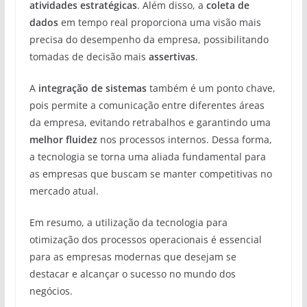
atividades estratégicas
. Além disso, a
coleta de
dados
em tempo real proporciona uma visão mais
precisa do desempenho da empresa, possibilitando
tomadas de decisão mais
assertivas
.
A
integração de sistemas
também é um ponto chave,
pois permite a comunicação entre diferentes áreas
da empresa, evitando retrabalhos e garantindo uma
melhor fluidez
nos processos internos. Dessa forma,
a tecnologia se torna uma aliada fundamental para
as empresas que buscam se manter competitivas no
mercado atual.
Em resumo, a utilização da tecnologia para
otimização dos processos operacionais é essencial
para as empresas modernas que desejam se
destacar e alcançar o sucesso no mundo dos
negócios.