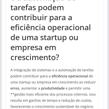
tarefas podem
contribuir para a
eficiência operacional
de uma startup ou
empresa em
crescimento?
A integração de sistemas e a automação de tarefas
podem contribuir para a
eficiência operacional
de
uma startup ou empresa em crescimento ao reduzir
erros
, aumentar a
produtividade
e permitir uma
**gestão mais eficiente dos processos internos. Isso
resulta em ganhos de tempo e redução de custos,
favorecendo o crescimento sustentável do negócio.