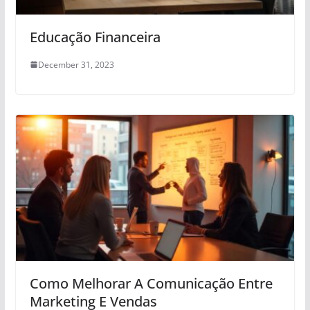
Educação Financeira
December 31, 2023
Como Melhorar A Comunicação Entre
Marketing E Vendas