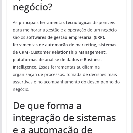
negócio?
As
principais ferramentas tecnológicas
disponíveis
para melhorar a gestão e a operação de um negócio
são os
softwares de gestão empresarial (ERP),
ferramentas de automação de marketing, sistemas
de CRM (Customer Relationship Management),
plataformas de análise de dados e Business
Intelligence
. Essas ferramentas auxiliam na
organização de processos, tomada de decisões mais
assertivas e no acompanhamento do desempenho do
negócio.
De que forma a
integração de sistemas
e a automação de