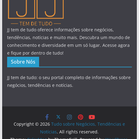
JJ tem de tudo oferece informações sobre negócios,
tendências, notícias e muito mais. Descubra um mundo de
conhecimento e diversidade em um só lugar. Acesse agora
e fique por dentro de tudo!
Sobre Nós
JJ tem de tudo: o seu portal completo de informações sobre
negócios, tendências e notícias.
Copyright © 2026
Tudo sobre Negócios, Tendências e
Notícias
. All rights reserved.