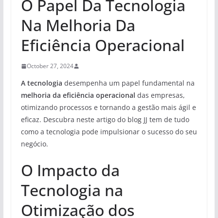
O Papel Da Tecnologia
Na Melhoria Da
Eficiência Operacional
October 27, 2024
A tecnologia
desempenha um papel fundamental na
melhoria da eficiência operacional
das empresas,
otimizando processos e tornando a gestão mais ágil e
eficaz. Descubra neste artigo do blog JJ tem de tudo
como a tecnologia pode impulsionar o sucesso do seu
negócio.
O Impacto da
Tecnologia na
Otimização dos