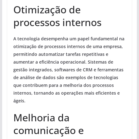
Otimização de
processos internos
A tecnologia desempenha um papel fundamental na
otimização de processos internos de uma empresa,
permitindo automatizar tarefas repetitivas e
aumentar a
eficiência operacional
. Sistemas de
gestão integrados, softwares de CRM e ferramentas
de análise de dados são exemplos de tecnologias
que contribuem para a melhoria dos processos
internos, tornando as operações mais eficientes e
ágeis.
Melhoria da
comunicação e