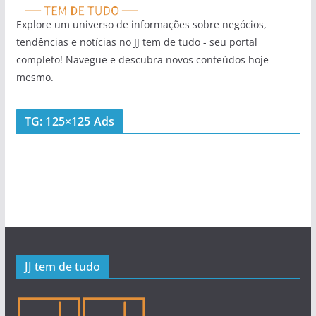
Explore um universo de informações sobre negócios,
tendências e notícias no JJ tem de tudo - seu portal
completo! Navegue e descubra novos conteúdos hoje
mesmo.
TG: 125×125 Ads
JJ tem de tudo