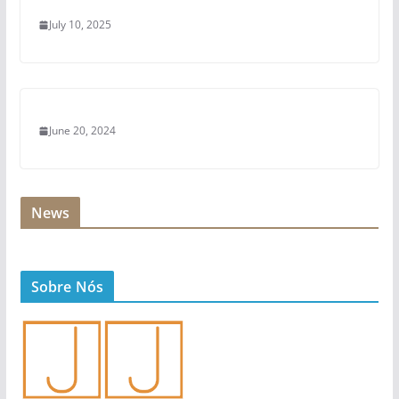
July 10, 2025
June 20, 2024
News
Sobre Nós