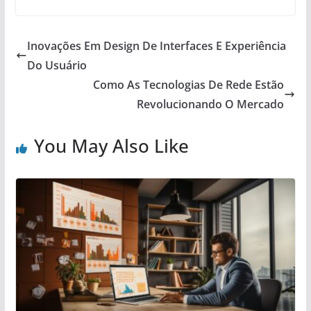
Inovações Em Design De Interfaces E Experiência
Do Usuário
Como As Tecnologias De Rede Estão
Revolucionando O Mercado
You May Also Like