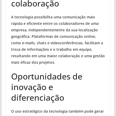
colaboração
A tecnologia possibilita uma comunicação mais
rápida e eficiente entre os colaboradores de uma
empresa, independentemente da sua localização
geográfica. Plataformas de comunicação online,
como e-mails, chats e videoconferências, facilitam a
troca de informações e o trabalho em equipe,
resultando em uma maior colaboração e uma
gestão
mais eficaz
dos projetos.
Oportunidades de
inovação e
diferenciação
O uso estratégico da tecnologia também pode gerar