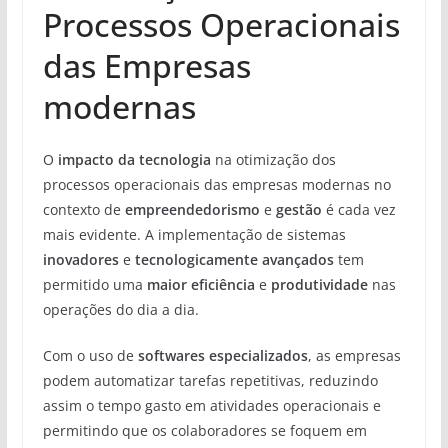
Processos Operacionais
das Empresas
modernas
O
impacto da tecnologia
na otimização dos
processos operacionais das empresas modernas no
contexto de
empreendedorismo
e
gestão
é cada vez
mais evidente. A implementação de sistemas
inovadores
e
tecnologicamente avançados
tem
permitido uma
maior eficiência
e
produtividade
nas
operações do dia a dia.
Com o uso de
softwares especializados
, as empresas
podem automatizar tarefas repetitivas, reduzindo
assim o tempo gasto em atividades operacionais e
permitindo que os colaboradores se foquem em