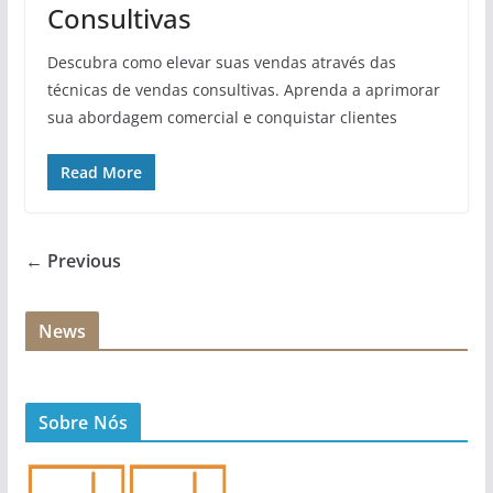
Consultivas
Descubra como elevar suas vendas através das
técnicas de vendas consultivas. Aprenda a aprimorar
sua abordagem comercial e conquistar clientes
Read More
← Previous
News
Sobre Nós