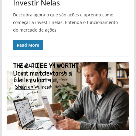
Investir Nelas
Descubra agora o que são ações e aprenda como
começar a investir nelas. Entenda o funcionamento
do mercado de ações
Read More