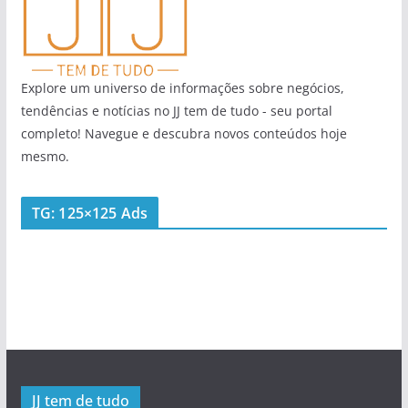
Explore um universo de informações sobre negócios,
tendências e notícias no JJ tem de tudo - seu portal
completo! Navegue e descubra novos conteúdos hoje
mesmo.
TG: 125×125 Ads
JJ tem de tudo