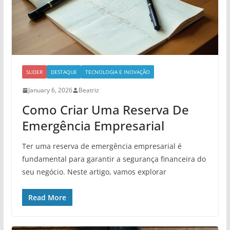
SLIDER
DESTAQUE
TECNOLOGIA E INOVAÇÃO
January 6, 2026
Beatriz
Como Criar Uma Reserva De
Emergência Empresarial
Ter uma reserva de emergência empresarial é
fundamental para garantir a segurança financeira do
seu negócio. Neste artigo, vamos explorar
Read More