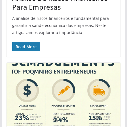
Para Empresas
A análise de riscos financeiros é fundamental para
garantir a saúde econômica das empresas. Neste
artigo, vamos explorar a importância
Read More