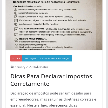
SLIDER
DESTAQUE
TECNOLOGIA E INOVAÇÃO
February 2, 2026
Beatriz
Dicas Para Declarar Impostos
Corretamente
Declaração de impostos pode ser um desafio para
empreendedores, mas seguir as diretrizes corretas é
essencial. Neste artigo, oferecemos dicas