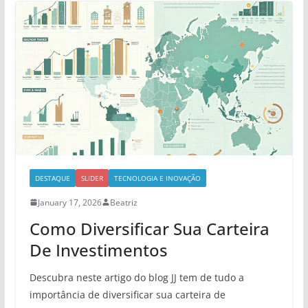
DESTAQUE
SLIDER
TECNOLOGIA E INOVAÇÃO
January 17, 2026
Beatriz
Como Diversificar Sua Carteira
De Investimentos
Descubra neste artigo do blog JJ tem de tudo a
importância de diversificar sua carteira de