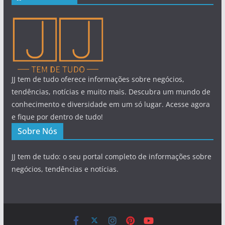
JJ tem de tudo oferece informações sobre negócios,
tendências, notícias e muito mais. Descubra um mundo de
conhecimento e diversidade em um só lugar. Acesse agora
e fique por dentro de tudo!
Sobre Nós
JJ tem de tudo: o seu portal completo de informações sobre
negócios, tendências e notícias.