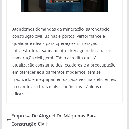
Atendemos demandas da mineração, agronegócio,
construção civil, usinas e portos. Performance e
qualidade ideais para operações mineração,
infraestrutura, saneamento, drenagem de canais e
construção civil geral. Fábio acredita que “A
atualização constante dos locadores e a preocupação
em oferecer equipamentos modernos, tem se
traduzido em equipamentos cada vez mais eficientes,
tornando as obras mais econômicas, rápidas e
eficazes”.
Empresa De Aluguel De Máquinas Para
Construção Civil