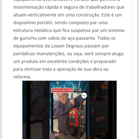
movimentação rápida e segura de trabalhadores que
atuam verticalmente em uma construção. Este é um
dispositivo portátil, sendo composto por uma
estrutura metálica que fica suspensa por um sistema
de guincho com cabos de aço passante. Todos os
equipamentos da Loxam Degraus passam por
periódicas manutenções, ou seja, você sempre aluga
um produto em excelente condições e preparado
para otimizar toda a operação de sua obra ou
reforma.