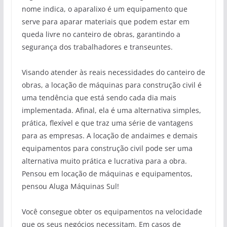
nome indica, o aparalixo é um equipamento que
serve para aparar materiais que podem estar em
queda livre no canteiro de obras, garantindo a
segurança dos trabalhadores e transeuntes.
Visando atender às reais necessidades do canteiro de
obras, a locação de máquinas para construção civil é
uma tendência que está sendo cada dia mais
implementada. Afinal, ela é uma alternativa simples,
prática, flexível e que traz uma série de vantagens
para as empresas. A locação de andaimes e demais
equipamentos para construção civil pode ser uma
alternativa muito prática e lucrativa para a obra.
Pensou em locação de máquinas e equipamentos,
pensou Aluga Máquinas Sul!
Você consegue obter os equipamentos na velocidade
que os seus negócios necessitam. Em casos de