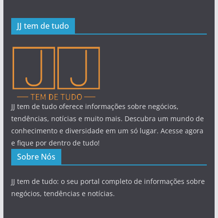
JJ tem de tudo
JJ tem de tudo oferece informações sobre negócios,
tendências, notícias e muito mais. Descubra um mundo de
conhecimento e diversidade em um só lugar. Acesse agora
e fique por dentro de tudo!
Sobre Nós
JJ tem de tudo: o seu portal completo de informações sobre
negócios, tendências e notícias.