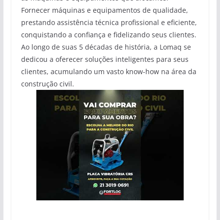
Fornecer máquinas e equipamentos de qualidade,
prestando assistência técnica profissional e eficiente,
conquistando a confiança e fidelizando seus clientes.
Ao longo de suas 5 décadas de história, a Lomaq se
dedicou a oferecer soluções inteligentes para seus
clientes, acumulando um vasto know-how na área da
construção civil.