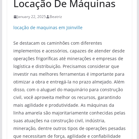
Locação De Máquinas
January 22, 2025
Beatriz
locação de maquinas em Joinville
Se destacam os caminhões com diferentes
implementos e acessórios, capazes de atender desde
operações frigoríficas até minerações e empresas de
logística e distribuição. Precisamos considerar que
investir nas melhores ferramentas é importante para
otimizar a obra e entregá-la no prazo almejado. Além
disso, com o aluguel do maquinário para construção
civil, você aproveita melhor os recursos, garantindo
mais agilidade e produtividade. As máquinas da
linha amarela são majoritariamente conhecidas pelas
suas atuações na construção civil, indústria,
mineração, dentre outros tipos de operações pesadas
que necessitam de força, agilidade e confiabilidade