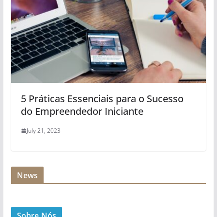
5 Práticas Essenciais para o Sucesso
do Empreendedor Iniciante
July 21, 2023
News
Sobre Nós