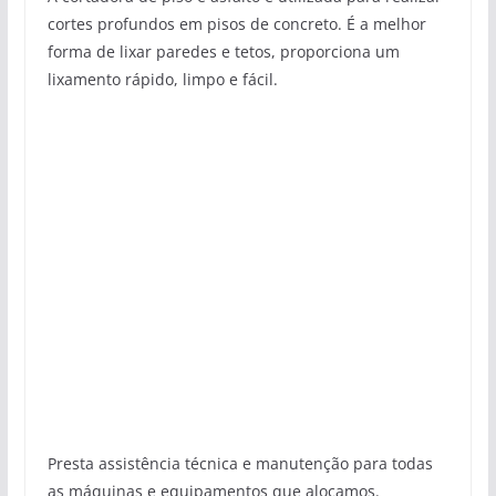
cortes profundos em pisos de concreto. É a melhor
forma de lixar paredes e tetos, proporciona um
lixamento rápido, limpo e fácil.
Presta assistência técnica e manutenção para todas
as máquinas e equipamentos que alocamos.