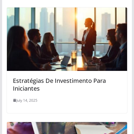
Estratégias De Investimento Para
Iniciantes
July 14, 2025