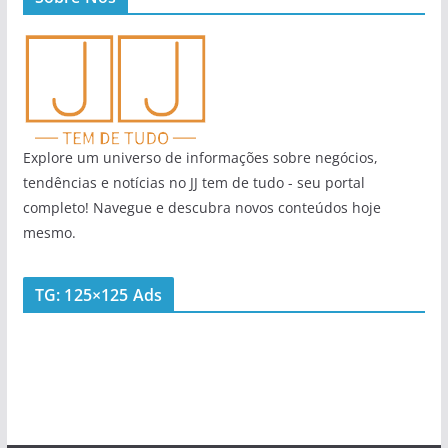
Explore um universo de informações sobre negócios,
tendências e notícias no JJ tem de tudo - seu portal
completo! Navegue e descubra novos conteúdos hoje
mesmo.
TG: 125×125 Ads