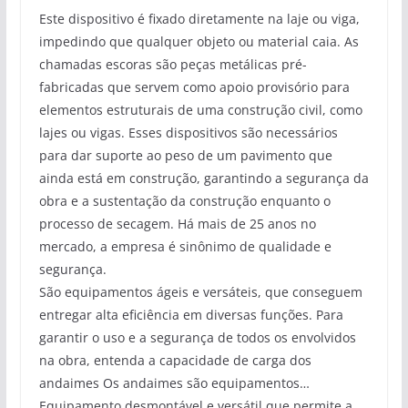
Este dispositivo é fixado diretamente na laje ou viga,
impedindo que qualquer objeto ou material caia. As
chamadas escoras são peças metálicas pré-
fabricadas que servem como apoio provisório para
elementos estruturais de uma construção civil, como
lajes ou vigas. Esses dispositivos são necessários
para dar suporte ao peso de um pavimento que
ainda está em construção, garantindo a segurança da
obra e a sustentação da construção enquanto o
processo de secagem. Há mais de 25 anos no
mercado, a empresa é sinônimo de qualidade e
segurança.
São equipamentos ágeis e versáteis, que conseguem
entregar alta eficiência em diversas funções. Para
garantir o uso e a segurança de todos os envolvidos
na obra, entenda a capacidade de carga dos
andaimes Os andaimes são equipamentos…
Equipamento desmontável e versátil que permite a