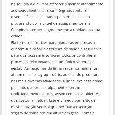
no seu dia a dia. Para oferecer o melhor atendimento
aos seus clientes, a Loxam Degraus conta com
diversas filiais espalhadas pelo Brasil. Se está
procurando por aluguel de equipamentos em
Campinas, conheça agora mesmo a unidade na sua
cidade.
Ela fornece diretrizes para ajudar as empresas a
criarem sua própria estrutura de saúde e segurança
para que possam incorporar todos os controles e
processos relacionados em um único sistema de
gestão. As máquinas da linha verde normalmente
atuam no setor agropecuário, auxiliando produtores
nas mais diversas atividades. A linha leva esse nome
pelo fato dos seus equipamentos serem
tradicionalmente verdes, assim como os ambientes
que costumam atuar. Este é um equipamento de
movimentação vertical que permite a execução
segura de trabalhos em altura em geral. Como o