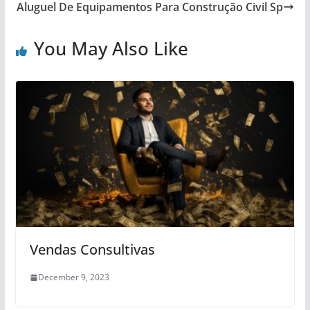
Aluguel De Equipamentos Para Construção Civil Sp
You May Also Like
Vendas Consultivas
December 9, 2023