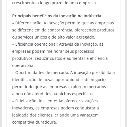
crescimento a longo prazo de uma empresa.
Principais benefícios da inovação na indústria
– Diferenciação: A inovação permite que as empresas
se diferenciem da concorrência, oferecendo produtos
ou serviços únicos e de alto valor agregado.
– Eficiência operacional: Através da inovação, as
empresas podem melhorar seus processos
produtivos, reduzir custos e aumentar a eficiência
operacional.
– Oportunidades de mercado: A inovação possibilita a
identificação de novas oportunidades de negócios,
permitindo que as empresas explorem mercados
ainda não atendidos ou nichos específicos.
– Fidelização do cliente: Ao oferecer soluções
inovadoras, as empresas podem conquistar a
lealdade dos clientes, criando uma vantagem
competitiva duradoura.