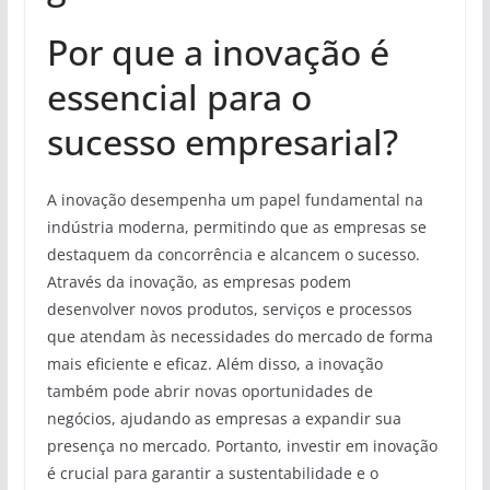
Por que a inovação é
essencial para o
sucesso empresarial?
A inovação desempenha um papel fundamental na
indústria moderna, permitindo que as empresas se
destaquem da concorrência e alcancem o sucesso.
Através da inovação, as empresas podem
desenvolver novos produtos, serviços e processos
que atendam às necessidades do mercado de forma
mais eficiente e eficaz. Além disso, a inovação
também pode abrir novas oportunidades de
negócios, ajudando as empresas a expandir sua
presença no mercado. Portanto, investir em inovação
é crucial para garantir a sustentabilidade e o