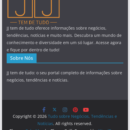
JJ tem de tudo oferece informações sobre negócios,
tendências, notícias e muito mais. Descubra um mundo de
conhecimento e diversidade em um só lugar. Acesse agora
e fique por dentro de tudo!
Sobre Nós
JJ tem de tudo: o seu portal completo de informações sobre
negócios, tendências e notícias.
Copyright © 2026
Tudo sobre Negócios, Tendências e
Notícias
. All rights reserved.