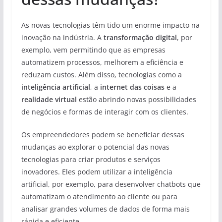
As novas tecnologias têm tido um enorme impacto na
inovação na indústria. A
transformação digital
, por
exemplo, vem permitindo que as empresas
automatizem processos, melhorem a eficiência e
reduzam custos. Além disso, tecnologias como a
inteligência artificial
, a
internet das coisas
e a
realidade virtual
estão abrindo novas possibilidades
de negócios e formas de interagir com os clientes.
Os empreendedores podem se beneficiar dessas
mudanças ao explorar o potencial das novas
tecnologias para criar produtos e serviços
inovadores. Eles podem utilizar a inteligência
artificial, por exemplo, para desenvolver chatbots que
automatizam o atendimento ao cliente ou para
analisar grandes volumes de dados de forma mais
rápida e eficiente.