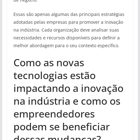
Essas são apenas algumas das principais estratégias
adotadas pelas empresas para promover a inovação
na indústria. Cada organização deve analisar suas
necessidades e recursos disponíveis para definir a
melhor abordagem para o seu contexto específico.
Como as novas
tecnologias estão
impactando a inovação
na indústria e como os
empreendedores
podem se beneficiar
dessas mudanças?