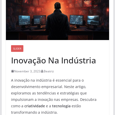
SLIDER
Inovação Na Indústria
November 3, 2023
Beatriz
A inovação na indústria é essencial para o
desenvolvimento empresarial. Neste artigo,
exploramos as tendências e estratégias que
impulsionam a inovação nas empresas. Descubra
como a
criatividade
e a
tecnologia
estão
transformando a indústria.