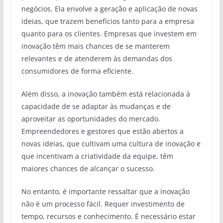
negócios. Ela envolve a geração e aplicação de novas
ideias, que trazem benefícios tanto para a empresa
quanto para os clientes. Empresas que investem em
inovação têm mais chances de se manterem
relevantes e de atenderem às demandas dos
consumidores de forma eficiente.
Além disso, a inovação também está relacionada à
capacidade de se adaptar às mudanças e de
aproveitar as oportunidades do mercado.
Empreendedores e gestores que estão abertos a
novas ideias, que cultivam uma cultura de inovação e
que incentivam a criatividade da equipe, têm
maiores chances de alcançar o sucesso.
No entanto, é importante ressaltar que a inovação
não é um processo fácil. Requer investimento de
tempo, recursos e conhecimento. É necessário estar