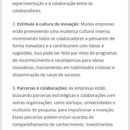
experimentação e à colaboração entre os
colaboradores.
2.
Estímulo à cultura de inovação:
Muitas empresas
estão promovendo uma mudança cultural interna,
incentivando todos os colaboradores a pensarem de
forma inovadora e a contribuírem com ideias e
sugestões. Isso pode ser feito por meio de programas
de reconhecimento e recompensas para ideias
inovadoras, treinamentos em habilidades criativas e
disseminação de casos de sucesso.
3.
Parcerias e colaborações:
As empresas estão
buscando parcerias estratégicas e colaborações com
outras organizações, como startups, universidades e
institutos de pesquisa, para impulsionar a inovação.
Essas parcerias podem incluir acordos de
compartilhamento de conhecimento, investimentos