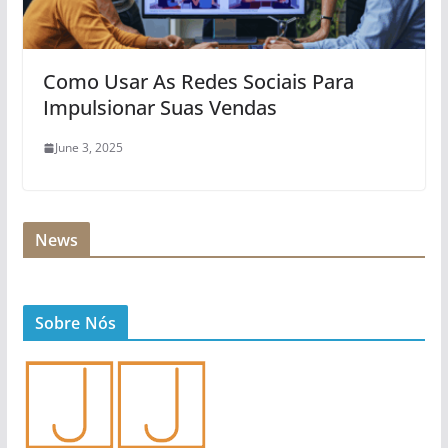
Como Usar As Redes Sociais Para
Impulsionar Suas Vendas
June 3, 2025
News
Sobre Nós