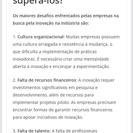
Os maiores desafios enfrentados pelas empresas na
busca pela inovação na indústria são:
1.
Cultura organizacional:
Muitas empresas possuem
uma cultura arraigada e resistência à mudança, o
que dificulta a implementação de práticas
inovadoras. É necessário criar uma mentalidade
aberta à inovação e encorajar a experimentação.
2.
Falta de recursos financeiros:
A inovação requer
investimentos significativos em pesquisa e
desenvolvimento, além de recursos para
implementar projetos piloto. As empresas precisam
encontrar formas de garantir recursos financeiros
para apoiar iniciativas de inovação.
3.
Falta de talento:
A falta de profissionais