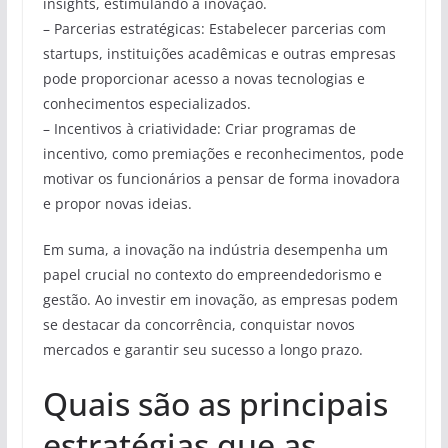
insights, estimulando a inovação.
– Parcerias estratégicas: Estabelecer parcerias com
startups, instituições acadêmicas e outras empresas
pode proporcionar acesso a novas tecnologias e
conhecimentos especializados.
– Incentivos à criatividade: Criar programas de
incentivo, como premiações e reconhecimentos, pode
motivar os funcionários a pensar de forma inovadora
e propor novas ideias.
Em suma, a inovação na indústria desempenha um
papel crucial no contexto do empreendedorismo e
gestão. Ao investir em inovação, as empresas podem
se destacar da concorrência, conquistar novos
mercados e garantir seu sucesso a longo prazo.
Quais são as principais
estratégias que as