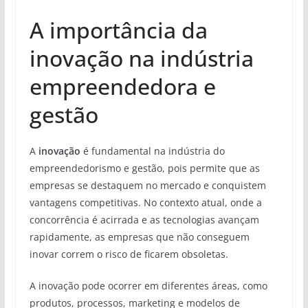
A importância da
inovação na indústria
empreendedora e
gestão
A
inovação
é fundamental na indústria do
empreendedorismo e gestão, pois permite que as
empresas se destaquem no mercado e conquistem
vantagens competitivas. No contexto atual, onde a
concorrência é acirrada e as tecnologias avançam
rapidamente, as empresas que não conseguem
inovar correm o risco de ficarem obsoletas.
A inovação pode ocorrer em diferentes áreas, como
produtos, processos, marketing e modelos de