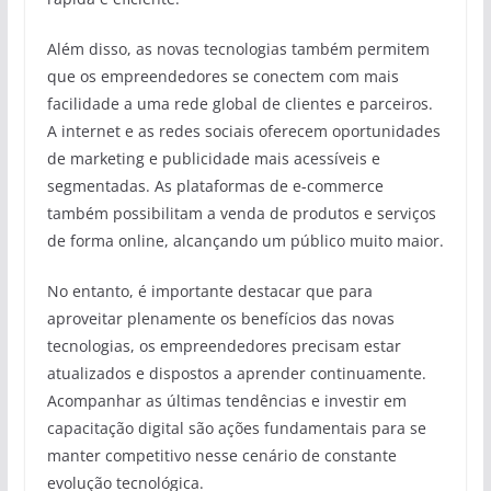
Além disso, as novas tecnologias também permitem
que os empreendedores se conectem com mais
facilidade a uma rede global de clientes e parceiros.
A internet e as redes sociais oferecem oportunidades
de marketing e publicidade mais acessíveis e
segmentadas. As plataformas de e-commerce
também possibilitam a venda de produtos e serviços
de forma online, alcançando um público muito maior.
No entanto, é importante destacar que para
aproveitar plenamente os benefícios das novas
tecnologias, os empreendedores precisam estar
atualizados e dispostos a aprender continuamente.
Acompanhar as últimas tendências e investir em
capacitação digital são ações fundamentais para se
manter competitivo nesse cenário de constante
evolução tecnológica.