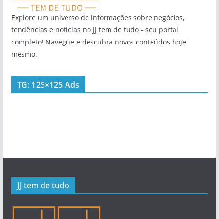
Explore um universo de informações sobre negócios,
tendências e notícias no JJ tem de tudo - seu portal
completo! Navegue e descubra novos conteúdos hoje
mesmo.
TG: 125×125 Ads
JJ tem de tudo