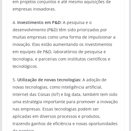
em projetos conjuntos e até mesmo aquisições de
empresas inovadoras.
4.
Investimento em P&D:
A pesquisa e o
desenvolvimento (P&D) têm sido priorizados por
muitas empresas como uma forma de impulsionar a
inovação. Elas estão aumentando os investimentos
em equipes de P&D, laboratórios de pesquisa e
tecnologia, e parcerias com institutos científicos e
tecnológicos.
5.
Utilização de novas tecnologias:
A adoção de
novas tecnologias, como inteligência artificial,
Internet das Coisas (IoT) e big data, também tem sido
uma estratégia importante para promover a inovação
nas empresas. Essas tecnologias podem ser
aplicadas em diversos processos e produtos,
trazendo ganhos de eficiência e novas oportunidades
de negócio.