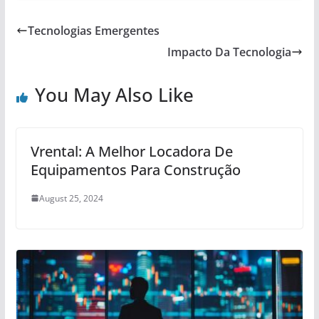
Tecnologias Emergentes
Impacto Da Tecnologia
You May Also Like
Vrental: A Melhor Locadora De
Equipamentos Para Construção
August 25, 2024