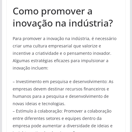
Como promover a
inovação na indústria?
Para promover a inovação na indústria, é necessário
criar uma cultura empresarial que valorize e
incentive a criatividade e o pensamento inovador.
Algumas estratégias eficazes para impulsionar a
inovação incluem:
– Investimento em pesquisa e desenvolvimento: As
empresas devem destinar recursos financeiros e
humanos para a pesquisa e desenvolvimento de
novas ideias e tecnologias.
– Estímulo à colaboração: Promover a colaboração
entre diferentes setores e equipes dentro da
empresa pode aumentar a diversidade de ideias e