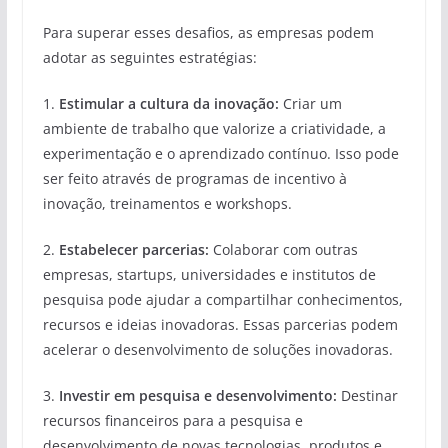
Para superar esses desafios, as empresas podem
adotar as seguintes estratégias:
1.
Estimular a cultura da inovação:
Criar um
ambiente de trabalho que valorize a criatividade, a
experimentação e o aprendizado contínuo. Isso pode
ser feito através de programas de incentivo à
inovação, treinamentos e workshops.
2.
Estabelecer parcerias:
Colaborar com outras
empresas, startups, universidades e institutos de
pesquisa pode ajudar a compartilhar conhecimentos,
recursos e ideias inovadoras. Essas parcerias podem
acelerar o desenvolvimento de soluções inovadoras.
3.
Investir em pesquisa e desenvolvimento:
Destinar
recursos financeiros para a pesquisa e
desenvolvimento de novas tecnologias, produtos e