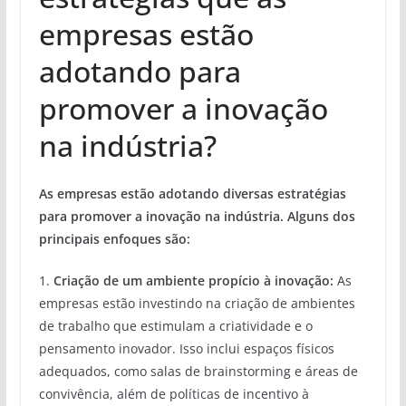
empresas estão
adotando para
promover a inovação
na indústria?
As empresas estão adotando diversas estratégias
para promover a inovação na indústria. Alguns dos
principais enfoques são:
1.
Criação de um ambiente propício à inovação:
As
empresas estão investindo na criação de ambientes
de trabalho que estimulam a criatividade e o
pensamento inovador. Isso inclui espaços físicos
adequados, como salas de brainstorming e áreas de
convivência, além de políticas de incentivo à