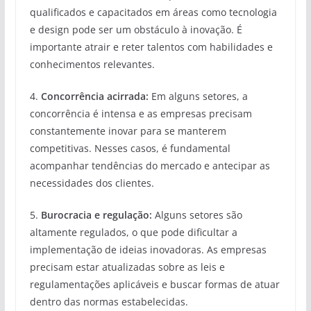
qualificados e capacitados em áreas como tecnologia
e design pode ser um obstáculo à inovação. É
importante atrair e reter talentos com habilidades e
conhecimentos relevantes.
4.
Concorrência acirrada:
Em alguns setores, a
concorrência é intensa e as empresas precisam
constantemente inovar para se manterem
competitivas. Nesses casos, é fundamental
acompanhar tendências do mercado e antecipar as
necessidades dos clientes.
5.
Burocracia e regulação:
Alguns setores são
altamente regulados, o que pode dificultar a
implementação de ideias inovadoras. As empresas
precisam estar atualizadas sobre as leis e
regulamentações aplicáveis e buscar formas de atuar
dentro das normas estabelecidas.