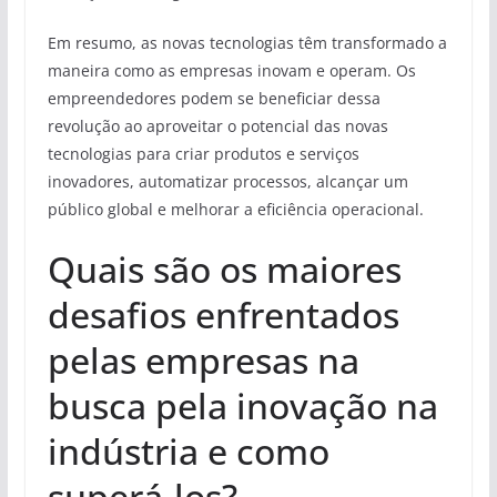
Em resumo, as novas tecnologias têm transformado a
maneira como as empresas inovam e operam. Os
empreendedores podem se beneficiar dessa
revolução ao aproveitar o potencial das novas
tecnologias para criar produtos e serviços
inovadores, automatizar processos, alcançar um
público global e melhorar a eficiência operacional.
Quais são os maiores
desafios enfrentados
pelas empresas na
busca pela inovação na
indústria e como
superá-los?