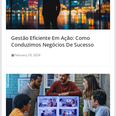
Gestão Eficiente Em Ação: Como
Conduzimos Negócios De Sucesso
February 29, 2024