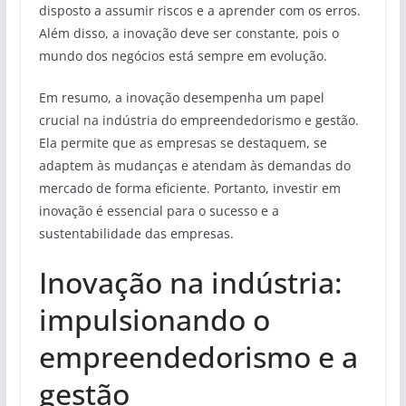
disposto a assumir riscos e a aprender com os erros.
Além disso, a inovação deve ser constante, pois o
mundo dos negócios está sempre em evolução.
Em resumo, a inovação desempenha um papel
crucial na indústria do empreendedorismo e gestão.
Ela permite que as empresas se destaquem, se
adaptem às mudanças e atendam às demandas do
mercado de forma eficiente. Portanto, investir em
inovação é essencial para o sucesso e a
sustentabilidade das empresas.
Inovação na indústria:
impulsionando o
empreendedorismo e a
gestão