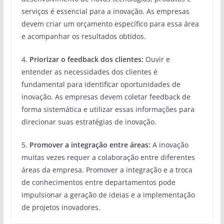
serviços é essencial para a inovação. As empresas
devem criar um orçamento específico para essa área
e acompanhar os resultados obtidos.
4.
Priorizar o feedback dos clientes:
Ouvir e
entender as necessidades dos clientes é
fundamental para identificar oportunidades de
inovação. As empresas devem coletar feedback de
forma sistemática e utilizar essas informações para
direcionar suas estratégias de inovação.
5.
Promover a integração entre áreas:
A inovação
muitas vezes requer a colaboração entre diferentes
áreas da empresa. Promover a integração e a troca
de conhecimentos entre departamentos pode
impulsionar a geração de ideias e a implementação
de projetos inovadores.