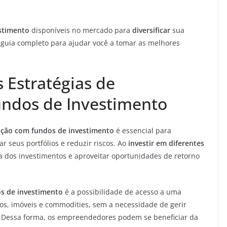
stimento
disponíveis no mercado para
diversificar
sua
 guia completo para ajudar você a tomar as melhores
 Estratégias de
undos de Investimento
cação com fundos de investimento
é essencial para
 seus portfólios e reduzir riscos. Ao
investir em diferentes
a dos investimentos e aproveitar oportunidades de retorno
os de investimento
é a possibilidade de acesso a uma
ulos, imóveis e commodities, sem a necessidade de gerir
 Dessa forma, os empreendedores podem se beneficiar da