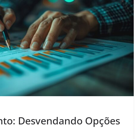
nto: Desvendando Opções