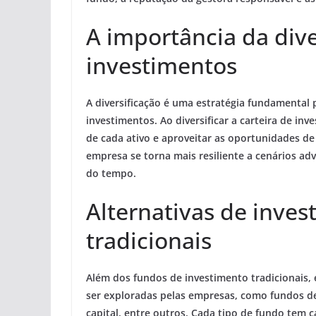
A importância da dive
investimentos
A diversificação é uma estratégia fundamental p
investimentos. Ao diversificar a carteira de inv
de cada ativo e aproveitar as oportunidades de 
empresa se torna mais resiliente a cenários ad
do tempo.
Alternativas de inve
tradicionais
Além dos fundos de investimento tradicionais,
ser exploradas pelas empresas, como fundos de 
capital, entre outros. Cada tipo de fundo tem ca