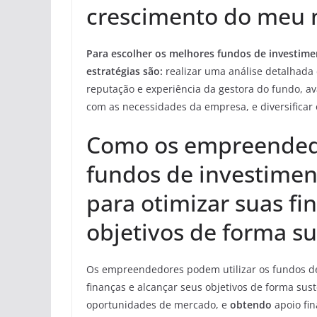
crescimento do meu 
Para escolher os melhores fundos de investimen
estratégias são:
realizar uma análise detalhada 
reputação e experiência da gestora do fundo, ava
com as necessidades da empresa, e diversificar 
Como os empreendedo
fundos de investime
para otimizar suas fi
objetivos de forma su
Os empreendedores podem utilizar os fundos d
finanças e alcançar seus objetivos de forma sus
oportunidades de mercado, e
obtendo
apoio fin