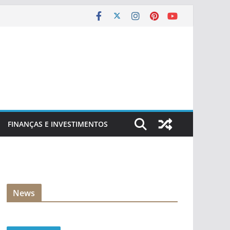
FINANÇAS E INVESTIMENTOS
News