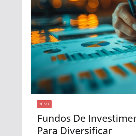
SLIDER
Fundos De Investime
Para Diversificar