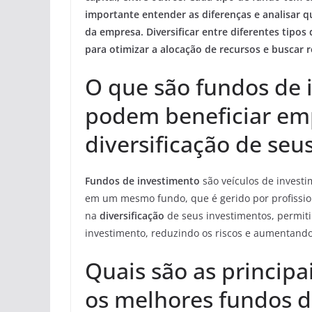
importante entender as diferenças e analisar q
da empresa. Diversificar entre diferentes tipo
para otimizar a alocação de recursos e buscar 
O que são fundos de 
podem beneficiar em
diversificação de seu
Fundos de investimento
são veículos de investi
em um mesmo fundo, que é gerido por profissio
na
diversificação
de seus investimentos, permiti
investimento, reduzindo os riscos e aumentand
Quais são as principa
os melhores fundos d