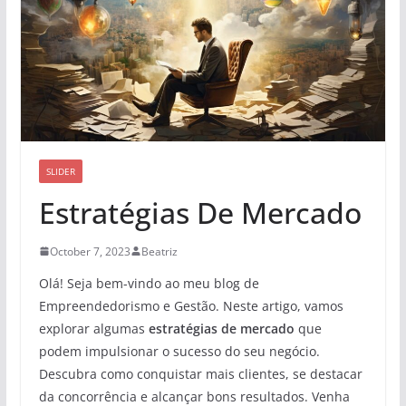
SLIDER
Estratégias De Mercado
October 7, 2023
Beatriz
Olá! Seja bem-vindo ao meu blog de
Empreendedorismo e Gestão. Neste artigo, vamos
explorar algumas
estratégias de mercado
que
podem impulsionar o sucesso do seu negócio.
Descubra como conquistar mais clientes, se destacar
da concorrência e alcançar bons resultados. Venha