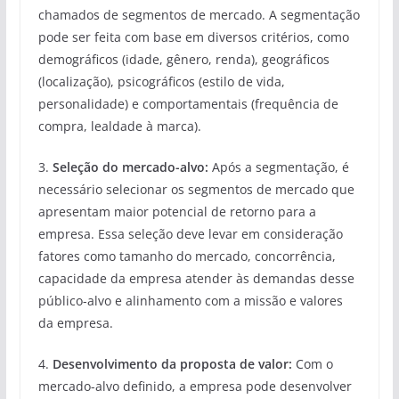
chamados de segmentos de mercado. A segmentação
pode ser feita com base em diversos critérios, como
demográficos (idade, gênero, renda), geográficos
(localização), psicográficos (estilo de vida,
personalidade) e comportamentais (frequência de
compra, lealdade à marca).
3.
Seleção do mercado-alvo:
Após a segmentação, é
necessário selecionar os segmentos de mercado que
apresentam maior potencial de retorno para a
empresa. Essa seleção deve levar em consideração
fatores como tamanho do mercado, concorrência,
capacidade da empresa atender às demandas desse
público-alvo e alinhamento com a missão e valores
da empresa.
4.
Desenvolvimento da proposta de valor:
Com o
mercado-alvo definido, a empresa pode desenvolver