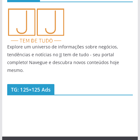
Explore um universo de informações sobre negócios,
tendências e notícias no JJ tem de tudo - seu portal
completo! Navegue e descubra novos conteúdos hoje
mesmo.
TG: 125×125 Ads