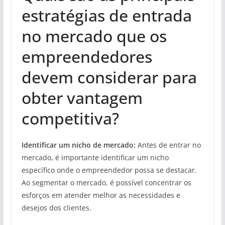
estratégias de entrada
no mercado que os
empreendedores
devem considerar para
obter vantagem
competitiva?
Identificar um nicho de mercado:
Antes de entrar no
mercado, é importante identificar um nicho
específico onde o empreendedor possa se destacar.
Ao segmentar o mercado, é possível concentrar os
esforços em atender melhor as necessidades e
desejos dos clientes.