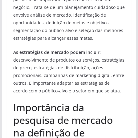
negócio. Trata-se de um planejamento cuidadoso que
envolve análise de mercado, identificação de
oportunidades, definição de metas e objetivos,
segmentação do público-alvo e seleção das melhores
estratégias para alcançar essas metas.
As estratégias de mercado podem incluir:
desenvolvimento de produtos ou serviços, estratégias
de preço, estratégias de distribuição, ações
promocionais, campanhas de marketing digital, entre
outros. É importante adaptar as estratégias de
acordo com o público-alvo e o setor em que se atua.
Importância da
pesquisa de mercado
na definição de