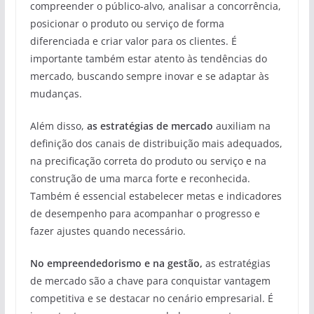
compreender o público-alvo, analisar a concorrência,
posicionar o produto ou serviço de forma
diferenciada e criar valor para os clientes. É
importante também estar atento às tendências do
mercado, buscando sempre inovar e se adaptar às
mudanças.
Além disso,
as estratégias de mercado
auxiliam na
definição dos canais de distribuição mais adequados,
na precificação correta do produto ou serviço e na
construção de uma marca forte e reconhecida.
Também é essencial estabelecer metas e indicadores
de desempenho para acompanhar o progresso e
fazer ajustes quando necessário.
No empreendedorismo e na gestão,
as estratégias
de mercado são a chave para conquistar vantagem
competitiva e se destacar no cenário empresarial. É