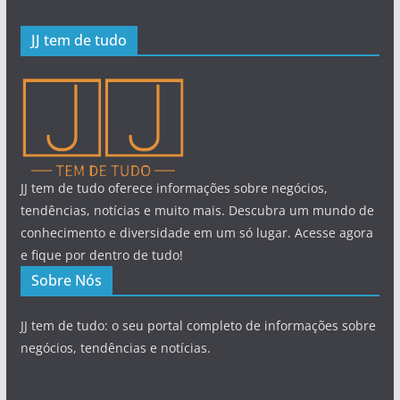
JJ tem de tudo
JJ tem de tudo oferece informações sobre negócios,
tendências, notícias e muito mais. Descubra um mundo de
conhecimento e diversidade em um só lugar. Acesse agora
e fique por dentro de tudo!
Sobre Nós
JJ tem de tudo: o seu portal completo de informações sobre
negócios, tendências e notícias.