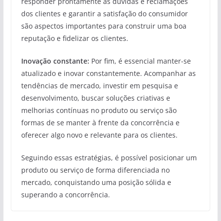
responder prontamente às dúvidas e reclamações
dos clientes e garantir a satisfação do consumidor
são aspectos importantes para construir uma boa
reputação e fidelizar os clientes.
Inovação constante:
Por fim, é essencial manter-se
atualizado e inovar constantemente. Acompanhar as
tendências de mercado, investir em pesquisa e
desenvolvimento, buscar soluções criativas e
melhorias contínuas no produto ou serviço são
formas de se manter à frente da concorrência e
oferecer algo novo e relevante para os clientes.
Seguindo essas estratégias, é possível posicionar um
produto ou serviço de forma diferenciada no
mercado, conquistando uma posição sólida e
superando a concorrência.