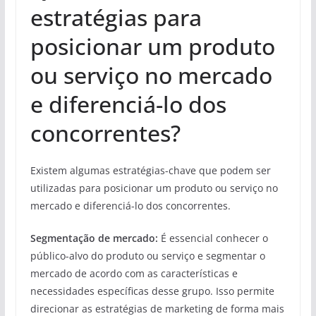
estratégias para
posicionar um produto
ou serviço no mercado
e diferenciá-lo dos
concorrentes?
Existem algumas estratégias-chave que podem ser
utilizadas para posicionar um produto ou serviço no
mercado e diferenciá-lo dos concorrentes.
Segmentação de mercado:
É essencial conhecer o
público-alvo do produto ou serviço e segmentar o
mercado de acordo com as características e
necessidades específicas desse grupo. Isso permite
direcionar as estratégias de marketing de forma mais