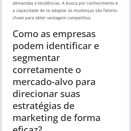
demandas e tendências. A busca por conhecimento e
a capacidade de se adaptar às mudanças são fatores-
chave para obter vantagem competitiva.
Como as empresas
podem identificar e
segmentar
corretamente o
mercado-alvo para
direcionar suas
estratégias de
marketing de forma
eficaz?