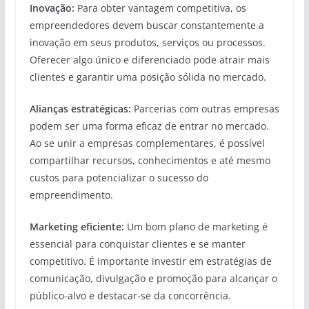
Inovação:
Para obter vantagem competitiva, os
empreendedores devem buscar constantemente a
inovação em seus produtos, serviços ou processos.
Oferecer algo único e diferenciado pode atrair mais
clientes e garantir uma posição sólida no mercado.
Alianças estratégicas:
Parcerias com outras empresas
podem ser uma forma eficaz de entrar no mercado.
Ao se unir a empresas complementares, é possível
compartilhar recursos, conhecimentos e até mesmo
custos para potencializar o sucesso do
empreendimento.
Marketing eficiente:
Um bom plano de marketing é
essencial para conquistar clientes e se manter
competitivo. É importante investir em estratégias de
comunicação, divulgação e promoção para alcançar o
público-alvo e destacar-se da concorrência.