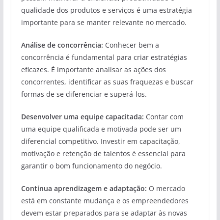
qualidade dos produtos e serviços é uma estratégia
importante para se manter relevante no mercado.
Análise de concorrência:
Conhecer bem a
concorrência é fundamental para criar estratégias
eficazes. É importante analisar as ações dos
concorrentes, identificar as suas fraquezas e buscar
formas de se diferenciar e superá-los.
Desenvolver uma equipe capacitada:
Contar com
uma equipe qualificada e motivada pode ser um
diferencial competitivo. Investir em capacitação,
motivação e retenção de talentos é essencial para
garantir o bom funcionamento do negócio.
Contínua aprendizagem e adaptação:
O mercado
está em constante mudança e os empreendedores
devem estar preparados para se adaptar às novas