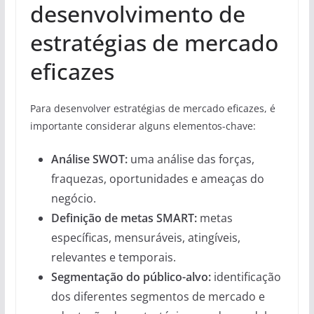
desenvolvimento de
estratégias de mercado
eficazes
Para desenvolver estratégias de mercado eficazes, é
importante considerar alguns elementos-chave:
Análise SWOT:
uma análise das forças,
fraquezas, oportunidades e ameaças do
negócio.
Definição de metas SMART:
metas
específicas, mensuráveis, atingíveis,
relevantes e temporais.
Segmentação do público-alvo:
identificação
dos diferentes segmentos de mercado e