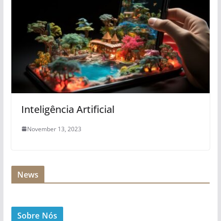
Inteligência Artificial
November 13, 2023
News
Sobre Nós