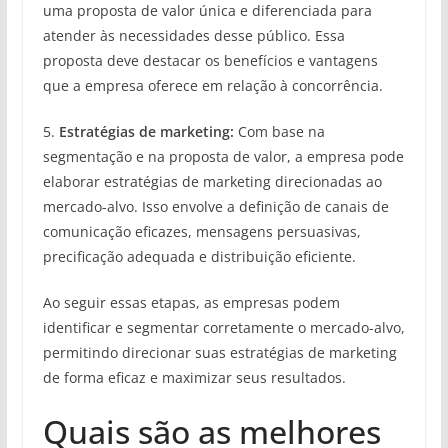
uma proposta de valor única e diferenciada para
atender às necessidades desse público. Essa
proposta deve destacar os benefícios e vantagens
que a empresa oferece em relação à concorrência.
5.
Estratégias de marketing:
Com base na
segmentação e na proposta de valor, a empresa pode
elaborar estratégias de marketing direcionadas ao
mercado-alvo. Isso envolve a definição de canais de
comunicação eficazes, mensagens persuasivas,
precificação adequada e distribuição eficiente.
Ao seguir essas etapas, as empresas podem
identificar e segmentar corretamente o mercado-alvo,
permitindo direcionar suas estratégias de marketing
de forma eficaz e maximizar seus resultados.
Quais são as melhores