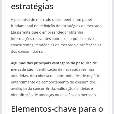
estratégias
A pesquisa de mercado desempenha um papel
fundamental na definição de estratégias de mercado.
Ela permite que o empreendedor obtenha
informações relevantes sobre o seu público-alvo,
concorrentes, tendências de mercado e preferências
dos consumidores.
Algumas das principais vantagens da pesquisa de
mercado são:
identificação de necessidades não
atendidas, descoberta de oportunidades de negócio,
entendimento do comportamento do consumidor,
avaliação da concorrência, validação de ideias e
identificação de ameaças ou desafios do mercado.
Elementos-chave para o