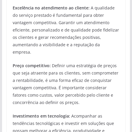
Excelência no atendimento ao cliente:
A qualidade
do serviço prestado é fundamental para obter
vantagem competitiva. Garantir um atendimento
eficiente, personalizado e de qualidade pode fidelizar
os clientes e gerar recomendações positivas,
aumentando a visibilidade e a reputação da
empresa.
Preço competitivo:
Definir uma estratégia de preços
que seja atraente para os clientes, sem comprometer
a rentabilidade, é uma forma eficaz de conquistar
vantagem competitiva. É importante considerar
fatores como custos, valor percebido pelo cliente e
concorrência ao definir os preços.
Investimento em tecnologia:
Acompanhar as
tendências tecnológicas e investir em soluções que
possam melhorar a eficiência, produtividade e