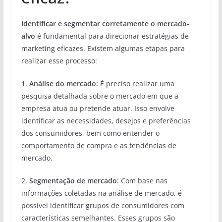
Identificar e segmentar corretamente o mercado-
alvo
é fundamental para direcionar estratégias de
marketing eficazes. Existem algumas etapas para
realizar esse processo:
1.
Análise do mercado:
É preciso realizar uma
pesquisa detalhada sobre o mercado em que a
empresa atua ou pretende atuar. Isso envolve
identificar as necessidades, desejos e preferências
dos consumidores, bem como entender o
comportamento de compra e as tendências de
mercado.
2.
Segmentação de mercado:
Com base nas
informações coletadas na análise de mercado, é
possível identificar grupos de consumidores com
características semelhantes. Esses grupos são