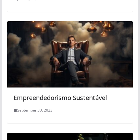
Empreendedorismo Sustentável
September 30, 2023