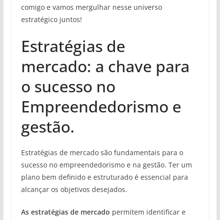
comigo e vamos mergulhar nesse universo
estratégico juntos!
Estratégias de
mercado: a chave para
o sucesso no
Empreendedorismo e
gestão.
Estratégias de mercado são fundamentais para o
sucesso no empreendedorismo e na gestão. Ter um
plano bem definido e estruturado é essencial para
alcançar os objetivos desejados.
As estratégias de mercado
permitem identificar e