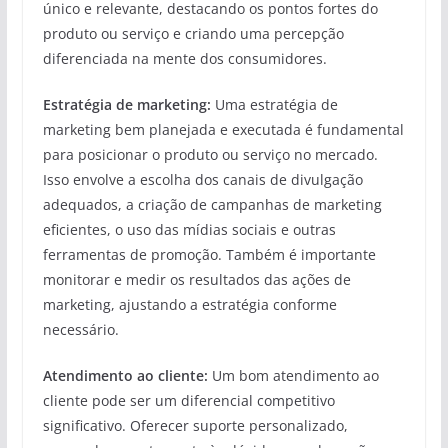
único e relevante, destacando os pontos fortes do
produto ou serviço e criando uma percepção
diferenciada na mente dos consumidores.
Estratégia de marketing:
Uma estratégia de
marketing bem planejada e executada é fundamental
para posicionar o produto ou serviço no mercado.
Isso envolve a escolha dos canais de divulgação
adequados, a criação de campanhas de marketing
eficientes, o uso das mídias sociais e outras
ferramentas de promoção. Também é importante
monitorar e medir os resultados das ações de
marketing, ajustando a estratégia conforme
necessário.
Atendimento ao cliente:
Um bom atendimento ao
cliente pode ser um diferencial competitivo
significativo. Oferecer suporte personalizado,