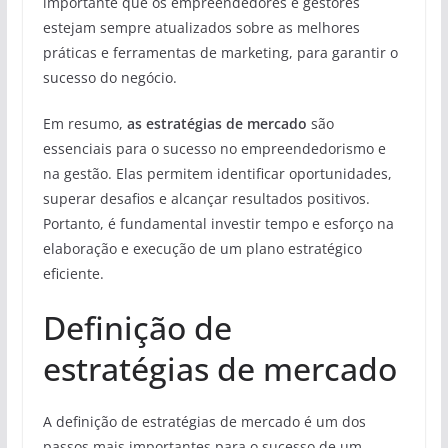
importante que os empreendedores e gestores
estejam sempre atualizados sobre as melhores
práticas e ferramentas de marketing, para garantir o
sucesso do negócio.
Em resumo,
as estratégias de mercado
são
essenciais para o sucesso no empreendedorismo e
na gestão. Elas permitem identificar oportunidades,
superar desafios e alcançar resultados positivos.
Portanto, é fundamental investir tempo e esforço na
elaboração e execução de um plano estratégico
eficiente.
Definição de
estratégias de mercado
A definição de estratégias de mercado é um dos
passos mais importantes para o sucesso de um