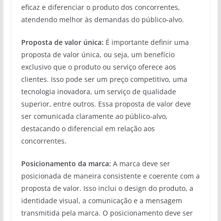
eficaz e diferenciar o produto dos concorrentes,
atendendo melhor às demandas do público-alvo.
Proposta de valor única:
É importante definir uma
proposta de valor única, ou seja, um benefício
exclusivo que o produto ou serviço oferece aos
clientes. Isso pode ser um preço competitivo, uma
tecnologia inovadora, um serviço de qualidade
superior, entre outros. Essa proposta de valor deve
ser comunicada claramente ao público-alvo,
destacando o diferencial em relação aos
concorrentes.
Posicionamento da marca:
A marca deve ser
posicionada de maneira consistente e coerente com a
proposta de valor. Isso inclui o design do produto, a
identidade visual, a comunicação e a mensagem
transmitida pela marca. O posicionamento deve ser