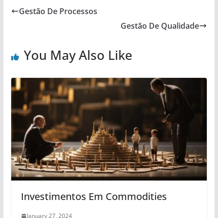
Gestão De Processos
Gestão De Qualidade
You May Also Like
Investimentos Em Commodities
January 27, 2024