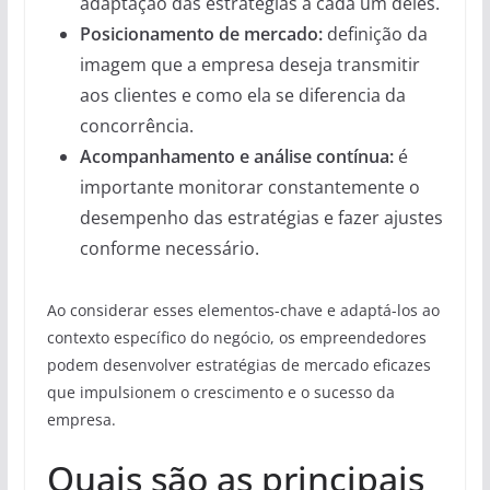
adaptação das estratégias a cada um deles.
Posicionamento de mercado:
definição da
imagem que a empresa deseja transmitir
aos clientes e como ela se diferencia da
concorrência.
Acompanhamento e análise contínua:
é
importante monitorar constantemente o
desempenho das estratégias e fazer ajustes
conforme necessário.
Ao considerar esses elementos-chave e adaptá-los ao
contexto específico do negócio, os empreendedores
podem desenvolver estratégias de mercado eficazes
que impulsionem o crescimento e o sucesso da
empresa.
Quais são as principais