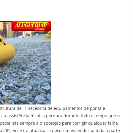
estrutura de TI necessita de equipamentos de ponta e
o, a assistência técnica perdura durante todo o tempo que o
pecialista sempre à disposição para corrigir qualquer falha
 IRPJ, você irá atualizar e deixar mais moderna toda a parte