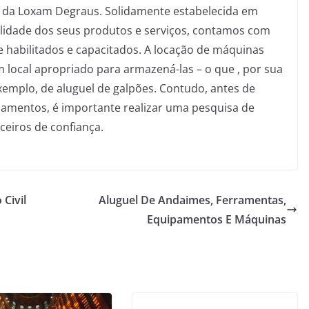
 da Loxam Degraus. Solidamente estabelecida em
idade dos seus produtos e serviços, contamos com
habilitados e capacitados. A locação de máquinas
 local apropriado para armazená-las – o que , por sua
emplo, de aluguel de galpões. Contudo, antes de
pamentos, é importante realizar uma pesquisa de
eiros de confiança.
Civil
Aluguel De Andaimes, Ferramentas,
Equipamentos E Máquinas