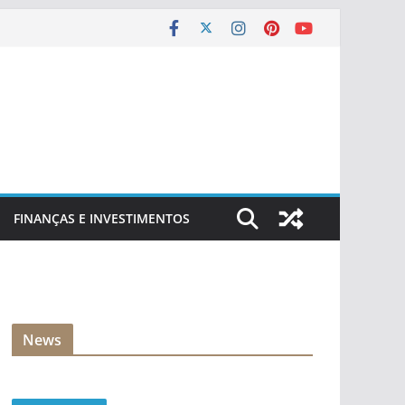
FINANÇAS E INVESTIMENTOS
News