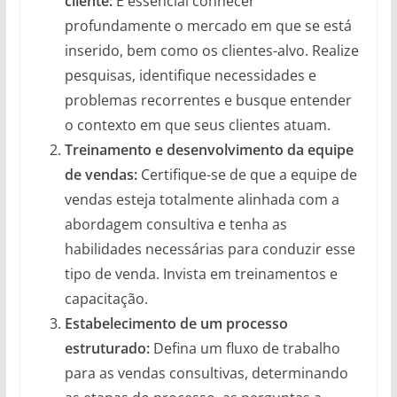
cliente:
É essencial conhecer
profundamente o mercado em que se está
inserido, bem como os clientes-alvo. Realize
pesquisas, identifique necessidades e
problemas recorrentes e busque entender
o contexto em que seus clientes atuam.
Treinamento e desenvolvimento da equipe
de vendas:
Certifique-se de que a equipe de
vendas esteja totalmente alinhada com a
abordagem consultiva e tenha as
habilidades necessárias para conduzir esse
tipo de venda. Invista em treinamentos e
capacitação.
Estabelecimento de um processo
estruturado:
Defina um fluxo de trabalho
para as vendas consultivas, determinando