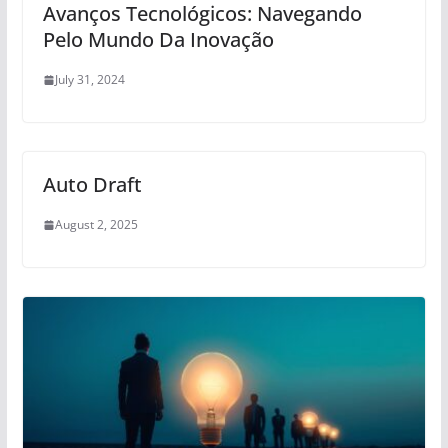
Avanços Tecnológicos: Navegando
Pelo Mundo Da Inovação
July 31, 2024
Auto Draft
August 2, 2025