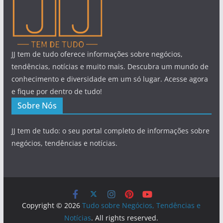
JJ tem de tudo oferece informações sobre negócios,
tendências, notícias e muito mais. Descubra um mundo de
conhecimento e diversidade em um só lugar. Acesse agora
e fique por dentro de tudo!
Sobre Nós
JJ tem de tudo: o seu portal completo de informações sobre
negócios, tendências e notícias.
Copyright © 2026
Tudo sobre Negócios, Tendências e
Notícias
. All rights reserved.