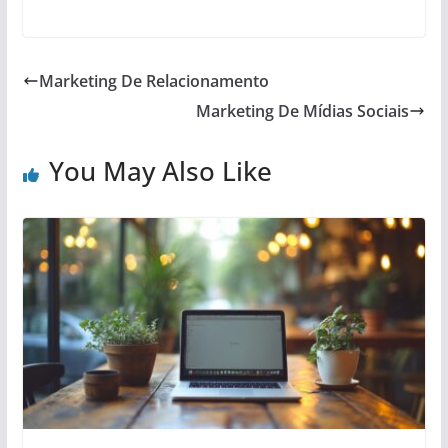
Marketing De Relacionamento
Marketing De Mídias Sociais
You May Also Like