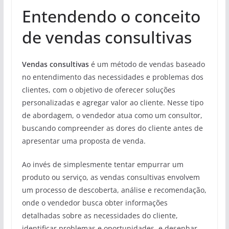
Entendendo o conceito
de vendas consultivas
Vendas consultivas
é um método de vendas baseado
no entendimento das necessidades e problemas dos
clientes, com o objetivo de oferecer soluções
personalizadas e agregar valor ao cliente. Nesse tipo
de abordagem, o vendedor atua como um consultor,
buscando compreender as dores do cliente antes de
apresentar uma proposta de venda.
Ao invés de simplesmente tentar empurrar um
produto ou serviço, as vendas consultivas envolvem
um processo de descoberta, análise e recomendação,
onde o vendedor busca obter informações
detalhadas sobre as necessidades do cliente,
identificar problemas e oportunidades, e desenhar