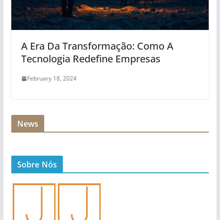
A Era Da Transformação: Como A
Tecnologia Redefine Empresas
February 18, 2024
News
Sobre Nós