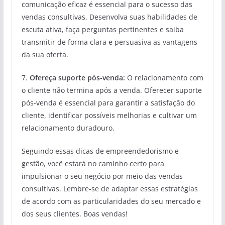
comunicação eficaz é essencial para o sucesso das
vendas consultivas. Desenvolva suas habilidades de
escuta ativa, faça perguntas pertinentes e saiba
transmitir de forma clara e persuasiva as vantagens
da sua oferta.
7.
Ofereça suporte pós-venda:
O relacionamento com
o cliente não termina após a venda. Oferecer suporte
pós-venda é essencial para garantir a satisfação do
cliente, identificar possíveis melhorias e cultivar um
relacionamento duradouro.
Seguindo essas dicas de empreendedorismo e
gestão, você estará no caminho certo para
impulsionar o seu negócio por meio das vendas
consultivas. Lembre-se de adaptar essas estratégias
de acordo com as particularidades do seu mercado e
dos seus clientes. Boas vendas!