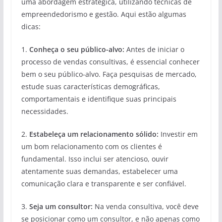
uma abordagem estratégica, utilizando técnicas de
empreendedorismo e gestão. Aqui estão algumas
dicas:
1.
Conheça o seu público-alvo:
Antes de iniciar o
processo de vendas consultivas, é essencial conhecer
bem o seu público-alvo. Faça pesquisas de mercado,
estude suas características demográficas,
comportamentais e identifique suas principais
necessidades.
2.
Estabeleça um relacionamento sólido:
Investir em
um bom relacionamento com os clientes é
fundamental. Isso inclui ser atencioso, ouvir
atentamente suas demandas, estabelecer uma
comunicação clara e transparente e ser confiável.
3.
Seja um consultor:
Na venda consultiva, você deve
se posicionar como um consultor, e não apenas como