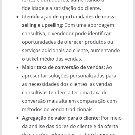
fidelidade e a satisfação do cliente.
Identificação de oportunidades de cross-
selling e upselling:
Com uma abordagem
consultiva, o vendedor pode identificar
oportunidades de oferecer produtos ou
serviços adicionais ao cliente, aumentando
o ticket médio das vendas.
Maior taxa de conversão de vendas:
Ao
apresentar soluções personalizadas para
as necessidades dos clientes, as vendas
consultivas tendem a ter uma taxa de
conversão mais alta em comparação com
métodos de venda tradicionais.
Agregação de valor para o cliente:
Por meio
da análise das dores do cliente e da oferta
de soluções adequadas, a abordagem de