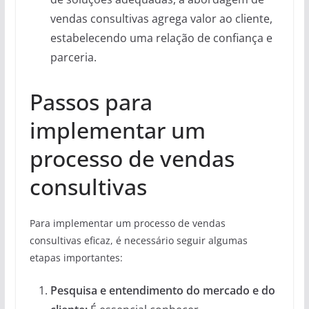
vendas consultivas agrega valor ao cliente,
estabelecendo uma relação de confiança e
parceria.
Passos para
implementar um
processo de vendas
consultivas
Para implementar um processo de vendas
consultivas eficaz, é necessário seguir algumas
etapas importantes:
Pesquisa e entendimento do mercado e do