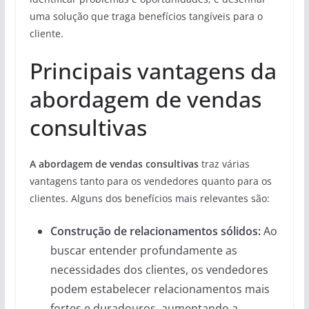
uma solução que traga benefícios tangíveis para o
cliente.
Principais vantagens da
abordagem de vendas
consultivas
A abordagem de vendas consultivas
traz várias
vantagens tanto para os vendedores quanto para os
clientes. Alguns dos benefícios mais relevantes são:
Construção de relacionamentos sólidos:
Ao
buscar entender profundamente as
necessidades dos clientes, os vendedores
podem estabelecer relacionamentos mais
fortes e duradouros, aumentando a