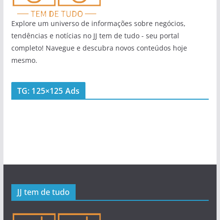
Explore um universo de informações sobre negócios,
tendências e notícias no JJ tem de tudo - seu portal
completo! Navegue e descubra novos conteúdos hoje
mesmo.
TG: 125×125 Ads
JJ tem de tudo