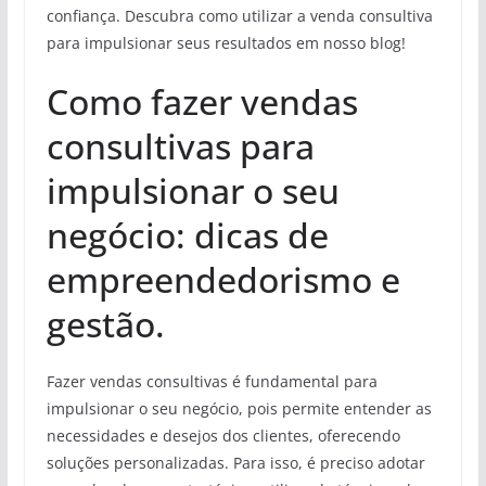
confiança. Descubra como utilizar a venda consultiva
para impulsionar seus resultados em nosso blog!
Como fazer vendas
consultivas para
impulsionar o seu
negócio: dicas de
empreendedorismo e
gestão.
Fazer vendas consultivas é fundamental para
impulsionar o seu negócio, pois permite entender as
necessidades e desejos dos clientes, oferecendo
soluções personalizadas. Para isso, é preciso adotar