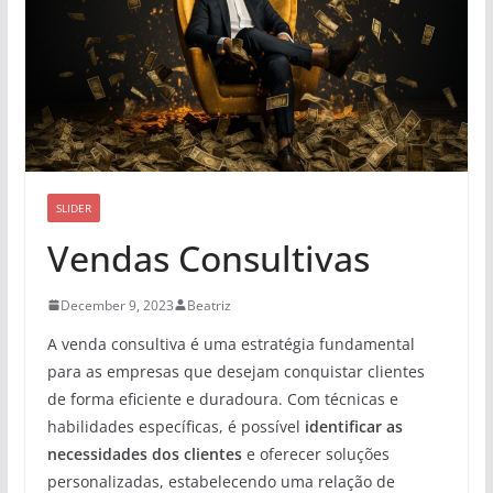
SLIDER
Vendas Consultivas
December 9, 2023
Beatriz
A venda consultiva é uma estratégia fundamental
para as empresas que desejam conquistar clientes
de forma eficiente e duradoura. Com técnicas e
habilidades específicas, é possível
identificar as
necessidades dos clientes
e oferecer soluções
personalizadas, estabelecendo uma relação de