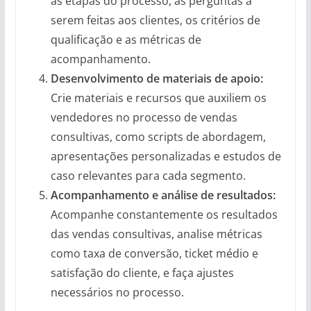
as etapas do processo, as perguntas a
serem feitas aos clientes, os critérios de
qualificação e as métricas de
acompanhamento.
Desenvolvimento de materiais de apoio:
Crie materiais e recursos que auxiliem os
vendedores no processo de vendas
consultivas, como scripts de abordagem,
apresentações personalizadas e estudos de
caso relevantes para cada segmento.
Acompanhamento e análise de resultados:
Acompanhe constantemente os resultados
das vendas consultivas, analise métricas
como taxa de conversão, ticket médio e
satisfação do cliente, e faça ajustes
necessários no processo.