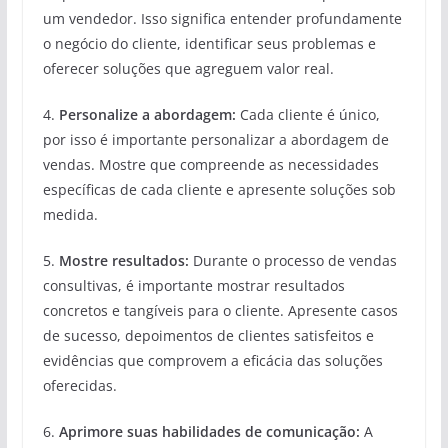
um vendedor. Isso significa entender profundamente
o negócio do cliente, identificar seus problemas e
oferecer soluções que agreguem valor real.
4.
Personalize a abordagem:
Cada cliente é único,
por isso é importante personalizar a abordagem de
vendas. Mostre que compreende as necessidades
específicas de cada cliente e apresente soluções sob
medida.
5.
Mostre resultados:
Durante o processo de vendas
consultivas, é importante mostrar resultados
concretos e tangíveis para o cliente. Apresente casos
de sucesso, depoimentos de clientes satisfeitos e
evidências que comprovem a eficácia das soluções
oferecidas.
6.
Aprimore suas habilidades de comunicação:
A