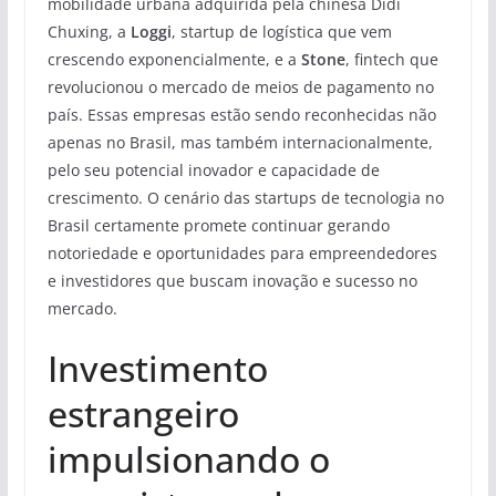
mobilidade urbana adquirida pela chinesa Didi
Chuxing, a
Loggi
, startup de logística que vem
crescendo exponencialmente, e a
Stone
, fintech que
revolucionou o mercado de meios de pagamento no
país. Essas empresas estão sendo reconhecidas não
apenas no Brasil, mas também internacionalmente,
pelo seu potencial inovador e capacidade de
crescimento. O cenário das startups de tecnologia no
Brasil certamente promete continuar gerando
notoriedade e oportunidades para empreendedores
e investidores que buscam inovação e sucesso no
mercado.
Investimento
estrangeiro
impulsionando o