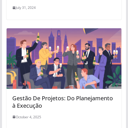
July 31, 2024
Gestão De Projetos: Do Planejamento
à Execução
October 4, 2025