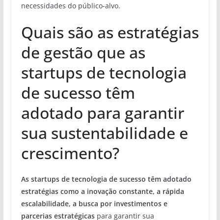
necessidades do público-alvo.
Quais são as estratégias
de gestão que as
startups de tecnologia
de sucesso têm
adotado para garantir
sua sustentabilidade e
crescimento?
As startups de tecnologia de sucesso têm adotado
estratégias como a inovação constante, a rápida
escalabilidade, a busca por investimentos e
parcerias estratégicas
para garantir sua