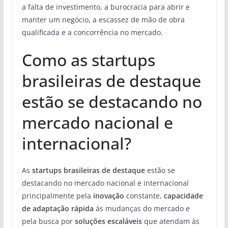
a falta de investimento, a burocracia para abrir e
manter um negócio, a escassez de mão de obra
qualificada e a concorrência no mercado.
Como as startups
brasileiras de destaque
estão se destacando no
mercado nacional e
internacional?
As
startups brasileiras de destaque
estão se
destacando no mercado nacional e internacional
principalmente pela
inovação
constante,
capacidade
de adaptação rápida
às mudanças do mercado e
pela busca por
soluções escaláveis
que atendam às