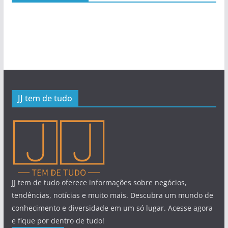
JJ tem de tudo
JJ tem de tudo oferece informações sobre negócios,
tendências, notícias e muito mais. Descubra um mundo de
conhecimento e diversidade em um só lugar. Acesse agora
e fique por dentro de tudo!