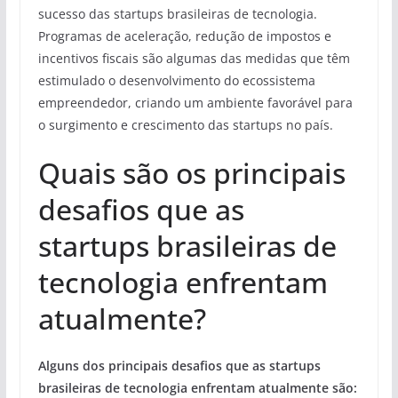
sucesso das startups brasileiras de tecnologia.
Programas de aceleração, redução de impostos e
incentivos fiscais são algumas das medidas que têm
estimulado o desenvolvimento do ecossistema
empreendedor, criando um ambiente favorável para
o surgimento e crescimento das startups no país.
Quais são os principais
desafios que as
startups brasileiras de
tecnologia enfrentam
atualmente?
Alguns dos principais desafios que as startups
brasileiras de tecnologia enfrentam atualmente são: