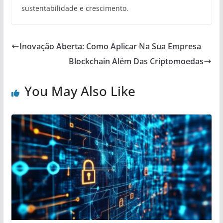
sustentabilidade e crescimento.
Inovação Aberta: Como Aplicar Na Sua Empresa
Blockchain Além Das Criptomoedas
You May Also Like