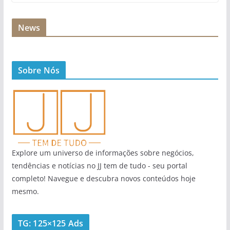
News
Sobre Nós
Explore um universo de informações sobre negócios,
tendências e notícias no JJ tem de tudo - seu portal
completo! Navegue e descubra novos conteúdos hoje
mesmo.
TG: 125×125 Ads