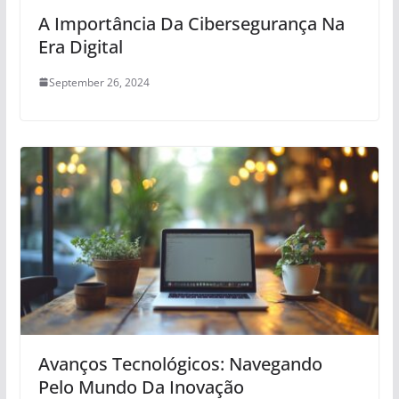
A Importância Da Cibersegurança Na
Era Digital
September 26, 2024
Avanços Tecnológicos: Navegando
Pelo Mundo Da Inovação