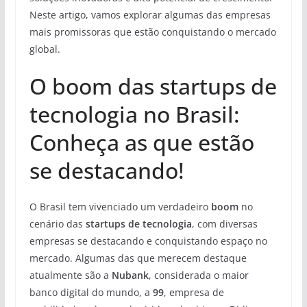
Neste artigo, vamos explorar algumas das empresas
mais promissoras que estão conquistando o mercado
global.
O boom das startups de
tecnologia no Brasil:
Conheça as que estão
se destacando!
O Brasil tem vivenciado um verdadeiro
boom
no
cenário das
startups de tecnologia
, com diversas
empresas se destacando e conquistando espaço no
mercado. Algumas das que merecem destaque
atualmente são a
Nubank
, considerada o maior
banco digital do mundo, a
99
, empresa de