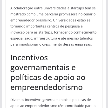
A colaboração entre universidades e startups tem se
mostrado como uma parceria promissora no cenário
empreendedor brasileiro. Universidades estão se
tornando importantes centros de pesquisa e
inovação para as startups, fornecendo conhecimento
especializado, infraestrutura e até mesmo talentos
para impulsionar o crescimento dessas empresas.
Incentivos
governamentais e
políticas de apoio ao
empreendedorismo
Diversos incentivos governamentais e políticas de
apoio ao empreendedorismo têm contribuído para o