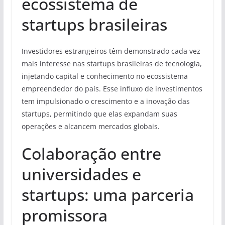
ecossistema de
startups brasileiras
Investidores estrangeiros têm demonstrado cada vez
mais interesse nas startups brasileiras de tecnologia,
injetando capital e conhecimento no ecossistema
empreendedor do país. Esse influxo de investimentos
tem impulsionado o crescimento e a inovação das
startups, permitindo que elas expandam suas
operações e alcancem mercados globais.
Colaboração entre
universidades e
startups: uma parceria
promissora