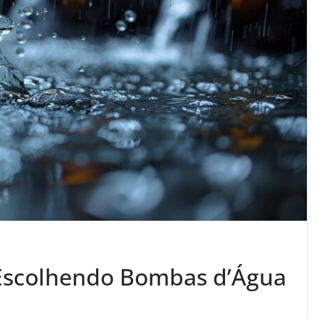
 Escolhendo Bombas d’Água