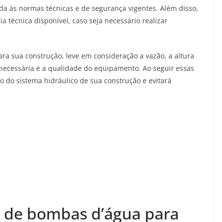
a às normas técnicas e de segurança vigentes. Além disso,
a técnica disponível, caso seja necessário realizar
ra sua construção, leve em consideração a vazão, a altura
 necessária e a qualidade do equipamento. Ao seguir essas
 do sistema hidráulico de sua construção e evitará
l de bombas d’água para