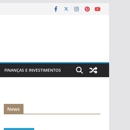
FINANÇAS E INVESTIMENTOS
News