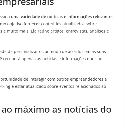
 empresariais
sso a uma variedade de notícias e informações relevantes
mo objetivo fornecer conteúdos atualizados sobre
e muito mais. Ela reúne artigos, entrevistas, análises e
ade de personalizar o conteúdo de acordo com as suas
ocê receberá apenas as notícias e informações que são
.
portunidade de interagir com outros empreendedores e
orking e estar atualizado sobre eventos relacionados ao
 ao máximo as notícias do