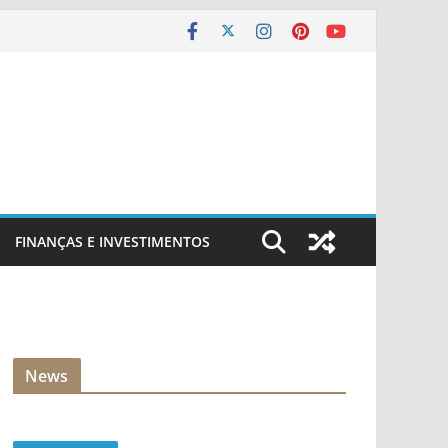
FINANÇAS E INVESTIMENTOS
News