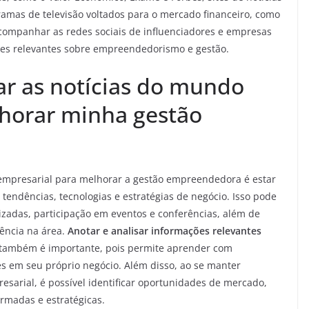
amas de televisão voltados para o mercado financeiro, como
ompanhar as redes sociais de influenciadores e empresas
es relevantes sobre empreendedorismo e gestão.
r as notícias do mundo
horar minha gestão
empresarial para melhorar a gestão empreendedora é estar
tendências, tecnologias e estratégias de negócio. Isso pode
alizadas, participação em eventos e conferências, além de
rência na área.
Anotar e analisar informações relevantes
 também é importante, pois permite aprender com
es em seu próprio negócio. Além disso, ao se manter
sarial, é possível identificar oportunidades de mercado,
rmadas e estratégicas.