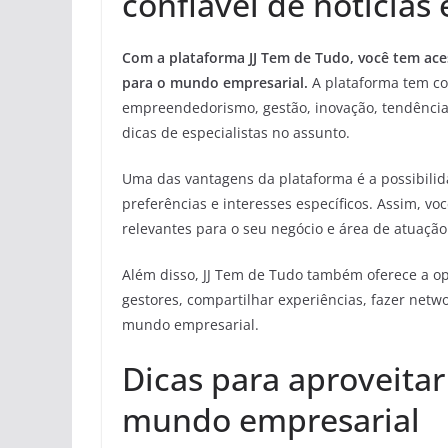
confiável de notícias
Com a plataforma JJ Tem de Tudo, você tem ace
para o mundo empresarial.
A plataforma tem co
empreendedorismo, gestão, inovação, tendências 
dicas de especialistas no assunto.
Uma das vantagens da plataforma é a possibilid
preferências e interesses específicos. Assim, v
relevantes para o seu negócio e área de atuação
Além disso, JJ Tem de Tudo também oferece a o
gestores, compartilhar experiências, fazer netw
mundo empresarial.
Dicas para aproveitar
mundo empresarial