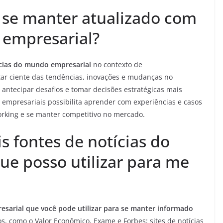
 se manter atualizado com
 empresarial?
ícias do mundo empresarial
no contexto de
r ciente das tendências, inovações e mudanças no
 antecipar desafios e tomar decisões estratégicas mais
 empresariais possibilita aprender com experiências e casos
orking e se manter competitivo no mercado.
is fontes de notícias do
e posso utilizar para me
esarial que você pode utilizar para se manter informado
os, como o Valor Econômico, Exame e Forbes; sites de notícias