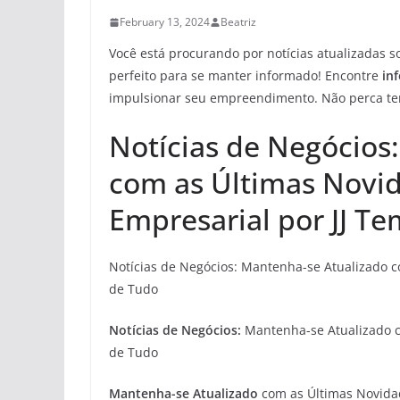
February 13, 2024
Beatriz
Você está procurando por notícias atualizadas s
perfeito para se manter informado! Encontre
in
impulsionar seu empreendimento. Não perca tem
Notícias de Negócios
com as Últimas Novi
Empresarial por JJ T
Notícias de Negócios: Mantenha-se Atualizado 
de Tudo
Notícias de Negócios:
Mantenha-se Atualizado c
de Tudo
Mantenha-se Atualizado
com as Últimas Novida