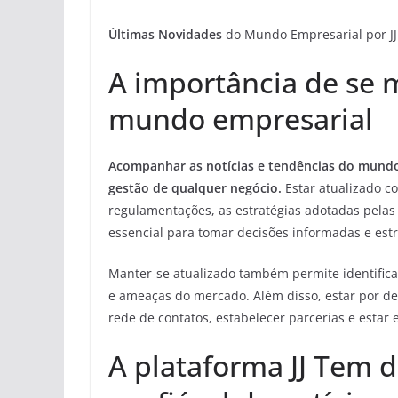
Últimas Novidades
do Mundo Empresarial por J
A importância de se 
mundo empresarial
Acompanhar as notícias e tendências do mund
gestão de qualquer negócio.
Estar atualizado c
regulamentações, as estratégias adotadas pelas
essencial para tomar decisões informadas e estr
Manter-se atualizado também permite identifica
e ameaças do mercado. Além disso, estar por de
rede de contatos, estabelecer parcerias e estar 
A plataforma JJ Tem 