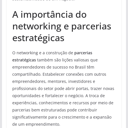
A importância do
networking e parcerias
estratégicas
O networking e a construção de
parcerias
estratégicas
também são lições valiosas que
empreendedores de sucesso no Brasil têm
compartilhado. Estabelecer conexões com outros
empreendedores, mentores, investidores e
profissionais do setor pode abrir portas, trazer novas
oportunidades e fortalecer o negócio. A troca de
experiências, conhecimentos e recursos por meio de
parcerias bem estruturadas pode contribuir
significativamente para o crescimento e a expansão
de um empreendimento.