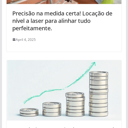
Precisão na medida certa! Locação de
nível a laser para alinhar tudo
perfeitamente.
April 4, 2025