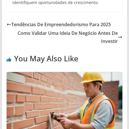
identifiquem oportunidades de crescimento.
Tendências De Empreendedorismo Para 2025
Como Validar Uma Ideia De Negócio Antes De
Investir
You May Also Like