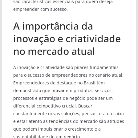
são características essenciais para quem deseja
empreender com sucesso.
A importância da
inovação e criatividade
no mercado atual
A inovação e criatividade são pilares fundamentais
para o sucesso de empreendedores no cenário atual.
Empreendedores de destaque no Brasil têm
demonstrado que
inovar
em produtos, serviços,
processos e estratégias de negócio pode ser um
diferencial competitivo crucial. Buscar
constantemente novas soluções, pensar fora da caixa
e estar atento às tendências do mercado são atitudes
que podem impulsionar o crescimento e a
sustentabilidade de um negócio.