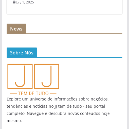
July 1, 2025
News
Sobre Nós
Explore um universo de informações sobre negócios,
tendências e notícias no JJ tem de tudo - seu portal
completo! Navegue e descubra novos conteúdos hoje
mesmo.