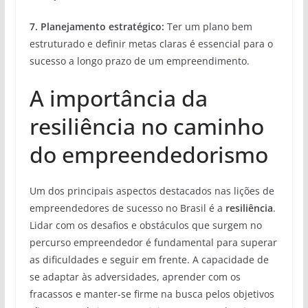
7. Planejamento estratégico:
Ter um plano bem
estruturado e definir metas claras é essencial para o
sucesso a longo prazo de um empreendimento.
A importância da
resiliência no caminho
do empreendedorismo
Um dos principais aspectos destacados nas lições de
empreendedores de sucesso no Brasil é a
resiliência
.
Lidar com os desafios e obstáculos que surgem no
percurso empreendedor é fundamental para superar
as dificuldades e seguir em frente. A capacidade de
se adaptar às adversidades, aprender com os
fracassos e manter-se firme na busca pelos objetivos