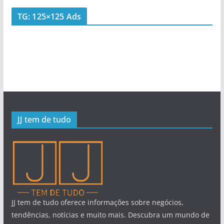
TG: 125×125 Ads
JJ tem de tudo
JJ tem de tudo oferece informações sobre negócios,
tendências, notícias e muito mais. Descubra um mundo de