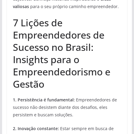
valiosas
para o seu próprio caminho empreendedor.
7 Lições de
Empreendedores de
Sucesso no Brasil:
Insights para o
Empreendedorismo e
Gestão
1. Persistência é fundamental:
Empreendedores de
sucesso não desistem diante dos desafios, eles
persistem e buscam soluções.
2. Inovação constante:
Estar sempre em busca de