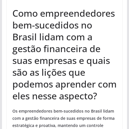
Como empreendedores
bem-sucedidos no
Brasil lidam com a
gestão financeira de
suas empresas e quais
são as lições que
podemos aprender com
eles nesse aspecto?
Os empreendedores bem-sucedidos no Brasil lidam
com a gestão financeira de suas empresas de forma
estratégica e proativa, mantendo um controle