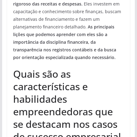
rigoroso das receitas e despesas.
Eles investem em
capacitação e conhecimento sobre finanças, buscam
alternativas de financiamento e fazem um
planejamento financeiro detalhado.
As principais
lições que podemos aprender com eles são a
importância da disciplina financeira, da
transparência nos registros contábeis e da busca
por orientação especializada quando necessário.
Quais são as
características e
habilidades
empreendedoras que
se destacam nos casos
de sucesso empresarial