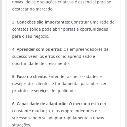
novas ideias e soluções criativas é essencial para se
destacar no mercado.
3. Conexões são importantes:
Construir uma rede de
contatos sólida pode abrir portas e oportunidades
para o seu negócio.
4. Aprender com os erros:
Os empreendedores de
sucesso veem os erros como aprendizado e
oportunidade de crescimento.
5. Foco no cliente:
Entender as necessidades e
desejos dos clientes é fundamental para oferecer
produtos e serviços de qualidade.
6. Capacidade de adaptação:
O mercado está em
constante mudança, e os empreendedores de
sucesso sabem se adaptar rapidamente a novas
situações.