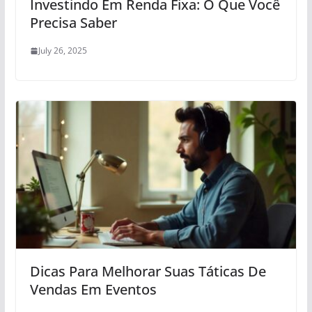
Investindo Em Renda Fixa: O Que Você
Precisa Saber
July 26, 2025
Dicas Para Melhorar Suas Táticas De
Vendas Em Eventos