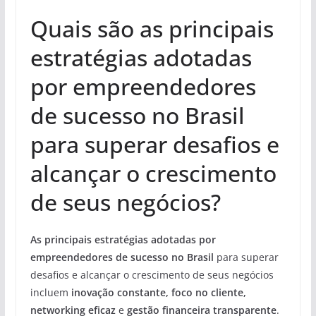
Quais são as principais
estratégias adotadas
por empreendedores
de sucesso no Brasil
para superar desafios e
alcançar o crescimento
de seus negócios?
As principais estratégias adotadas por
empreendedores de sucesso no Brasil
para superar
desafios e alcançar o crescimento de seus negócios
incluem
inovação constante, foco no cliente,
networking eficaz
e
gestão financeira transparente
.