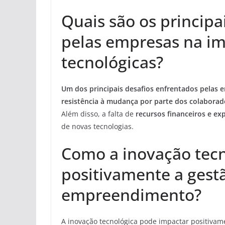
Quais são os principa
pelas empresas na i
tecnológicas?
Um dos principais desafios enfrentados pelas 
resistência à mudança por parte dos colaborad
Além disso, a falta de
recursos financeiros e exp
de novas tecnologias.
Como a inovação tec
positivamente a gest
empreendimento?
A inovação tecnológica pode impactar positiva