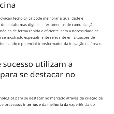
cina
ovação tecnológica pode melhorar a qualidade e
o de plataformas digitais e ferramentas de comunicação
édico de forma rápida e eficiente, sem a necessidade de
em se mostrado especialmente relevante em situações de
enciando o potencial transformador da inovação na área da
sucesso utilizam a
 para se destacar no
nológica
para se destacar no mercado através da
criação de
de processos internos
e da
melhoria da experiência do