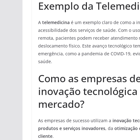
Exemplo da Telemedi
A
telemedicina
é um exemplo claro de como a in
acessibilidade dos serviços de saúde. Com o us
remota, pacientes podem receber atendimento m
deslocamento físico. Este avanço tecnológico t
emergência, como a pandemia de COVID-19, evid
saúde.
Como as empresas de 
inovação tecnológica
mercado?
As empresas de sucesso utilizam a
inovação tec
produtos e serviços inovadores
, da
otimização 
cliente
.