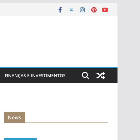
FINANÇAS E INVESTIMENTOS
News