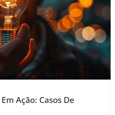
 Em Ação: Casos De