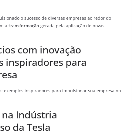
lsionado o sucesso de diversas empresas ao redor do
am a
transformação
gerada pela aplicação de novas
ios com inovação
s inspiradores para
resa
a
: exemplos inspiradores para impulsionar sua empresa no
 na Indústria
so da Tesla