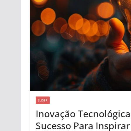
SLIDER
Inovação Tecnológica
Sucesso Para Inspirar