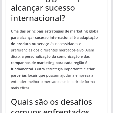
alcançar sucesso
internacional?
Uma das principais estratégias de marketing global
para alcançar sucesso internacional é a adaptação
do produto ou serviço
às necessidades e
preferências dos diferentes mercados-alvo. Além
disso,
a personalização da comunicação e das
campanhas de marketing para cada região é
fundamental
. Outra estratégia importante é
criar
parcerias locais
que possam ajudar a empresa a
entender melhor o mercado e se inserir de forma
mais eficaz.
Quais são os desafios
comuns enfrentados