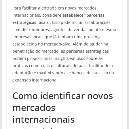
Para facilitar a entrada em novos mercados
internacionais, considere
estabelecer parcerias
estratégicas locais
. Isso pode incluir colaborações
com distribuidores, agentes de vendas ou até mesmo
empresas locais que já tenham uma presença
estabelecida no mercado-alvo. Além de ajudar na
penetração do mercado, as parcerias estratégicas
podem proporcionar insights valiosos sobre as
práticas comerciais e culturais do país, facilitando a
adaptação e maximizando as chances de sucesso na
expansão internacional.
Como identificar novos
mercados
internacionais