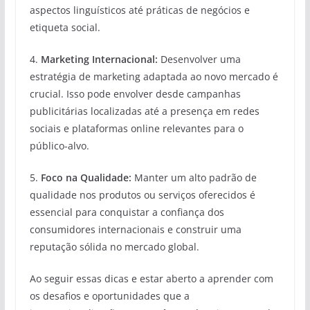
aspectos linguísticos até práticas de negócios e
etiqueta social.
4.
Marketing Internacional:
Desenvolver uma
estratégia de marketing adaptada ao novo mercado é
crucial. Isso pode envolver desde campanhas
publicitárias localizadas até a presença em redes
sociais e plataformas online relevantes para o
público-alvo.
5.
Foco na Qualidade:
Manter um alto padrão de
qualidade nos produtos ou serviços oferecidos é
essencial para conquistar a confiança dos
consumidores internacionais e construir uma
reputação sólida no mercado global.
Ao seguir essas dicas e estar aberto a aprender com
os desafios e oportunidades que a