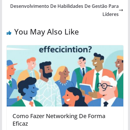
Desenvolvimento De Habilidades De Gestão Para
Líderes
You May Also Like
Como Fazer Networking De Forma
Eficaz