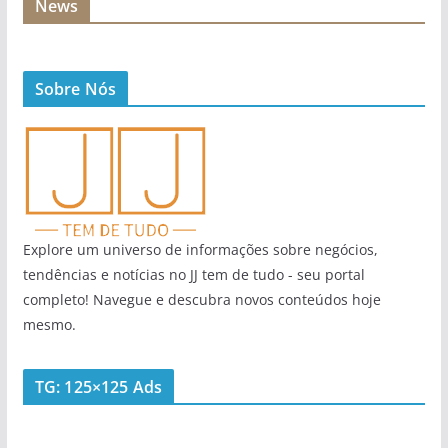
News
Sobre Nós
Explore um universo de informações sobre negócios,
tendências e notícias no JJ tem de tudo - seu portal
completo! Navegue e descubra novos conteúdos hoje
mesmo.
TG: 125×125 Ads