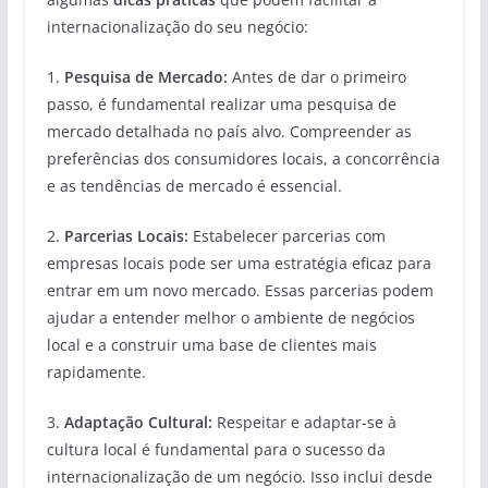
internacionalização do seu negócio:
1.
Pesquisa de Mercado:
Antes de dar o primeiro
passo, é fundamental realizar uma pesquisa de
mercado detalhada no país alvo. Compreender as
preferências dos consumidores locais, a concorrência
e as tendências de mercado é essencial.
2.
Parcerias Locais:
Estabelecer parcerias com
empresas locais pode ser uma estratégia eficaz para
entrar em um novo mercado. Essas parcerias podem
ajudar a entender melhor o ambiente de negócios
local e a construir uma base de clientes mais
rapidamente.
3.
Adaptação Cultural:
Respeitar e adaptar-se à
cultura local é fundamental para o sucesso da
internacionalização de um negócio. Isso inclui desde