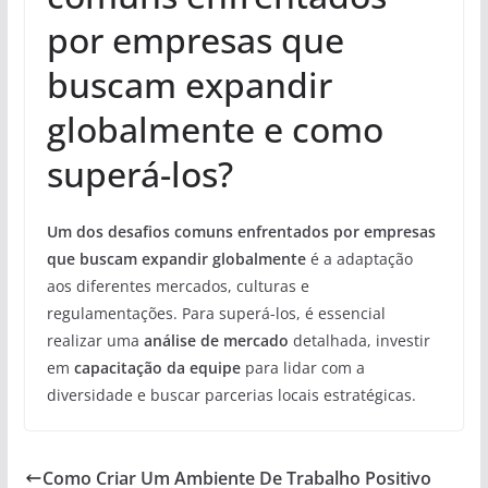
por empresas que
buscam expandir
globalmente e como
superá-los?
Um dos desafios comuns enfrentados por empresas
que buscam expandir globalmente
é a adaptação
aos diferentes mercados, culturas e
regulamentações. Para superá-los, é essencial
realizar uma
análise de mercado
detalhada, investir
em
capacitação da equipe
para lidar com a
diversidade e buscar parcerias locais estratégicas.
Como Criar Um Ambiente De Trabalho Positivo