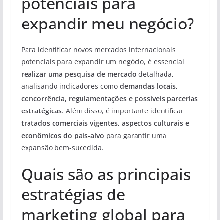
potenciais para
expandir meu negócio?
Para identificar novos mercados internacionais
potenciais para expandir um negócio, é essencial
realizar uma pesquisa de mercado
detalhada,
analisando indicadores como
demandas locais,
concorrência, regulamentações e possíveis parcerias
estratégicas
. Além disso, é importante identificar
tratados comerciais vigentes, aspectos culturais e
econômicos do país-alvo
para garantir uma
expansão bem-sucedida.
Quais são as principais
estratégias de
marketing global para