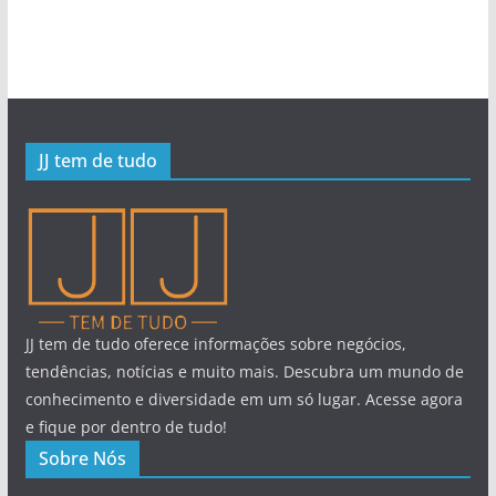
JJ tem de tudo
JJ tem de tudo oferece informações sobre negócios,
tendências, notícias e muito mais. Descubra um mundo de
conhecimento e diversidade em um só lugar. Acesse agora
e fique por dentro de tudo!
Sobre Nós