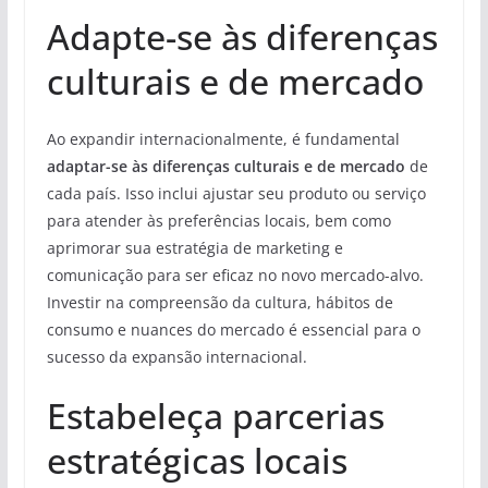
Adapte-se às diferenças
culturais e de mercado
Ao expandir internacionalmente, é fundamental
adaptar-se às diferenças culturais e de mercado
de
cada país. Isso inclui ajustar seu produto ou serviço
para atender às preferências locais, bem como
aprimorar sua estratégia de marketing e
comunicação para ser eficaz no novo mercado-alvo.
Investir na compreensão da cultura, hábitos de
consumo e nuances do mercado é essencial para o
sucesso da expansão internacional.
Estabeleça parcerias
estratégicas locais