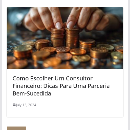
Como Escolher Um Consultor
Financeiro: Dicas Para Uma Parceria
Bem-Sucedida
July 13, 2024