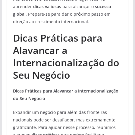
aprender
dicas valiosas
para alcançar o
sucesso
global
. Prepare-se para dar o próximo passo em
direção ao crescimento internacional.
Dicas Práticas para
Alavancar a
Internacionalização do
Seu Negócio
Dicas Práticas para Alavancar a Internacionalização
do Seu Negócio
Expandir um negócio para além das fronteiras
nacionais pode ser desafiador, mas extremamente
gratificante. Para ajudar nesse processo, reunimos
algumas
dicas práticas
que podem facilitar a