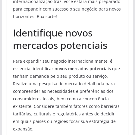
internacionalização traz, você estará mais preparado
para expandir com sucesso o seu negócio para novos
horizontes. Boa sorte!
Identifique novos
mercados potenciais
Para expandir seu negócio internacionalmente, é
essencial identificar
novos mercados potenciais
que
tenham demanda pelo seu produto ou serviço.
Realize uma pesquisa de mercado detalhada para
compreender as necessidades e preferências dos
consumidores locais, bem como a concorrência
existente. Considere também fatores como barreiras
tarifárias, culturais e regulatórias antes de decidir
em quais países ou regiões focar sua estratégia de
expansão.