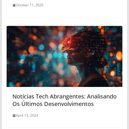
October 11, 2025
Notícias Tech Abrangentes: Analisando
Os Últimos Desenvolvimentos
April 13, 2024