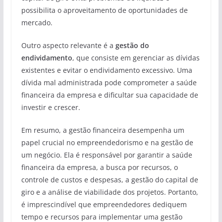
possibilita o aproveitamento de oportunidades de
mercado.
Outro aspecto relevante é a
gestão do
endividamento
, que consiste em gerenciar as dívidas
existentes e evitar o endividamento excessivo. Uma
dívida mal administrada pode comprometer a saúde
financeira da empresa e dificultar sua capacidade de
investir e crescer.
Em resumo, a gestão financeira desempenha um
papel crucial no empreendedorismo e na gestão de
um negócio. Ela é responsável por garantir a saúde
financeira da empresa, a busca por recursos, o
controle de custos e despesas, a gestão do capital de
giro e a análise de viabilidade dos projetos. Portanto,
é imprescindível que empreendedores dediquem
tempo e recursos para implementar uma gestão