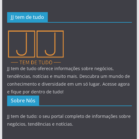
JJ tem de tudo
JJ tem de tudo oferece informações sobre negócios,
tendências, notícias e muito mais. Descubra um mundo de
conhecimento e diversidade em um só lugar. Acesse agora
e fique por dentro de tudo!
Sobre Nós
JJ tem de tudo: o seu portal completo de informações sobre
negócios, tendências e notícias.