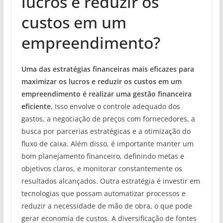
lucros e reduzir os
custos em um
empreendimento?
Uma das estratégias financeiras mais eficazes para
maximizar os lucros e reduzir os custos em um
empreendimento é realizar uma gestão financeira
eficiente.
Isso envolve o controle adequado dos
gastos, a negociação de preços com fornecedores, a
busca por parcerias estratégicas e a otimização do
fluxo de caixa. Além disso, é importante manter um
bom planejamento financeiro, definindo metas e
objetivos claros, e monitorar constantemente os
resultados alcançados. Outra estratégia é investir em
tecnologias que possam automatizar processos e
reduzir a necessidade de mão de obra, o que pode
gerar economia de custos. A diversificação de fontes