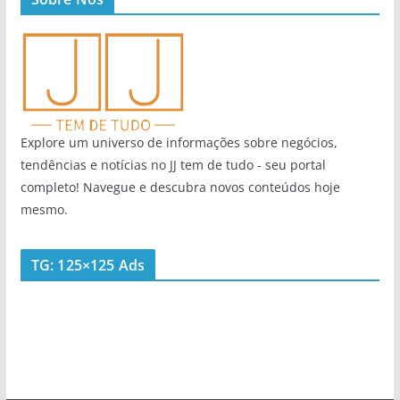
Explore um universo de informações sobre negócios,
tendências e notícias no JJ tem de tudo - seu portal
completo! Navegue e descubra novos conteúdos hoje
mesmo.
TG: 125×125 Ads