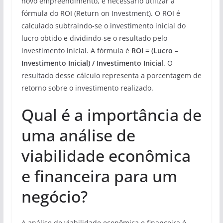
novo empreendimento, é necessário utilizar a
fórmula do ROI (Return on Investment). O ROI é
calculado subtraindo-se o investimento inicial do
lucro obtido e dividindo-se o resultado pelo
investimento inicial. A fórmula é
ROI = (Lucro –
Investimento Inicial) / Investimento Inicial
. O
resultado desse cálculo representa a porcentagem de
retorno sobre o investimento realizado.
Qual é a importância de
uma análise de
viabilidade econômica
e financeira para um
negócio?
A análise de viabilidade econômica e financeira é