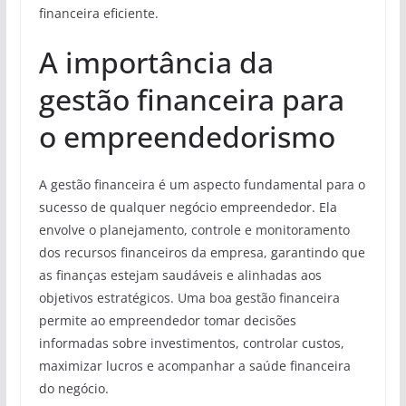
financeira eficiente.
A importância da
gestão financeira para
o empreendedorismo
A gestão financeira é um aspecto fundamental para o
sucesso de qualquer negócio empreendedor. Ela
envolve o planejamento, controle e monitoramento
dos recursos financeiros da empresa, garantindo que
as finanças estejam saudáveis e alinhadas aos
objetivos estratégicos. Uma boa gestão financeira
permite ao empreendedor tomar decisões
informadas sobre investimentos, controlar custos,
maximizar lucros e acompanhar a saúde financeira
do negócio.