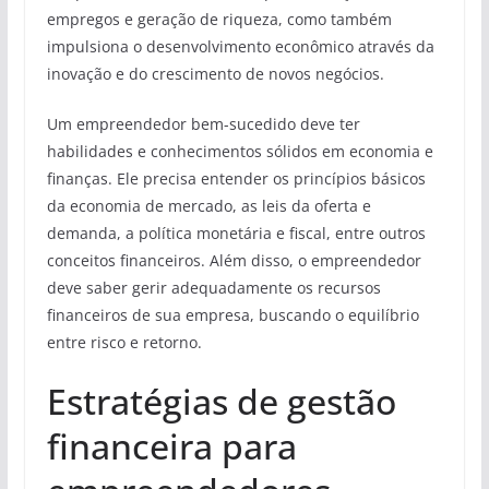
empregos e geração de riqueza, como também
impulsiona o desenvolvimento econômico através da
inovação e do crescimento de novos negócios.
Um empreendedor bem-sucedido deve ter
habilidades e conhecimentos sólidos em economia e
finanças. Ele precisa entender os princípios básicos
da economia de mercado, as leis da oferta e
demanda, a política monetária e fiscal, entre outros
conceitos financeiros. Além disso, o empreendedor
deve saber gerir adequadamente os recursos
financeiros de sua empresa, buscando o equilíbrio
entre risco e retorno.
Estratégias de gestão
financeira para