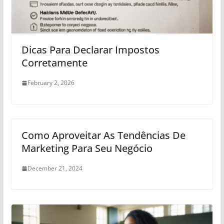
Dicas Para Declarar Impostos
Corretamente
February 2, 2026
Como Aproveitar As Tendências De
Marketing Para Seu Negócio
December 21, 2024