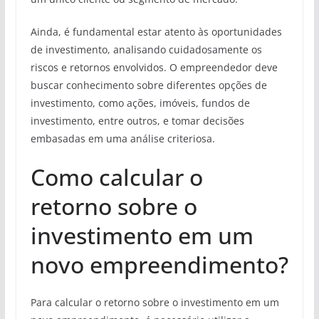
Ainda, é fundamental estar atento às oportunidades
de investimento, analisando cuidadosamente os
riscos e retornos envolvidos. O empreendedor deve
buscar conhecimento sobre diferentes opções de
investimento, como ações, imóveis, fundos de
investimento, entre outros, e tomar decisões
embasadas em uma análise criteriosa.
Como calcular o
retorno sobre o
investimento em um
novo empreendimento?
Para calcular o retorno sobre o investimento em um