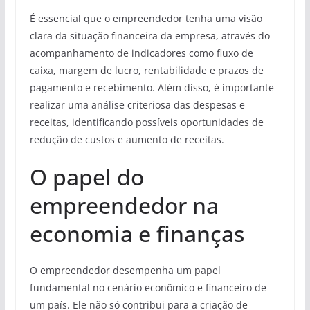
É essencial que o empreendedor tenha uma visão
clara da situação financeira da empresa, através do
acompanhamento de indicadores como fluxo de
caixa, margem de lucro, rentabilidade e prazos de
pagamento e recebimento. Além disso, é importante
realizar uma análise criteriosa das despesas e
receitas, identificando possíveis oportunidades de
redução de custos e aumento de receitas.
O papel do
empreendedor na
economia e finanças
O empreendedor desempenha um papel
fundamental no cenário econômico e financeiro de
um país. Ele não só contribui para a criação de