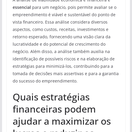
essencial
para um negócio, pois permite avaliar se o
empreendimento é viável e sustentável do ponto de
vista financeiro. Essa análise considera diversos
aspectos, como custos, receitas, investimentos e
retorno esperado, fornecendo uma visão clara da
lucratividade e do potencial de crescimento do
negócio. Além disso, a análise também auxilia na
identificação de possíveis riscos e na elaboração de
estratégias para minimizá-los, contribuindo para a
tomada de decisões mais assertivas e para a garantia
do sucesso do empreendimento.
Quais estratégias
financeiras podem
ajudar a maximizar os