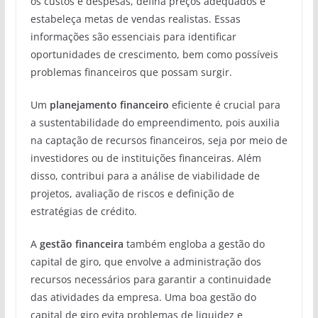
os custos e despesas, defina preços adequados e
estabeleça metas de vendas realistas. Essas
informações são essenciais para identificar
oportunidades de crescimento, bem como possíveis
problemas financeiros que possam surgir.
Um
planejamento financeiro
eficiente é crucial para
a sustentabilidade do empreendimento, pois auxilia
na captação de recursos financeiros, seja por meio de
investidores ou de instituições financeiras. Além
disso, contribui para a análise de viabilidade de
projetos, avaliação de riscos e definição de
estratégias de crédito.
A
gestão financeira
também engloba a gestão do
capital de giro, que envolve a administração dos
recursos necessários para garantir a continuidade
das atividades da empresa. Uma boa gestão do
capital de giro evita problemas de liquidez e