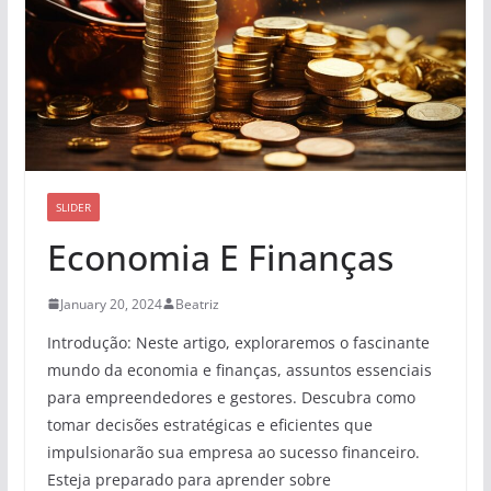
SLIDER
Economia E Finanças
January 20, 2024
Beatriz
Introdução: Neste artigo, exploraremos o fascinante
mundo da economia e finanças, assuntos essenciais
para empreendedores e gestores. Descubra como
tomar decisões estratégicas e eficientes que
impulsionarão sua empresa ao sucesso financeiro.
Esteja preparado para aprender sobre