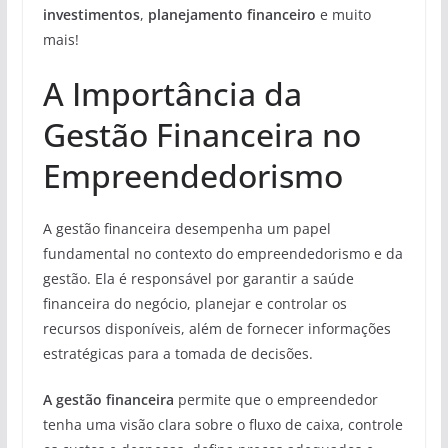
investimentos
,
planejamento financeiro
e muito
mais!
A Importância da
Gestão Financeira no
Empreendedorismo
A gestão financeira desempenha um papel
fundamental no contexto do empreendedorismo e da
gestão. Ela é responsável por garantir a saúde
financeira do negócio, planejar e controlar os
recursos disponíveis, além de fornecer informações
estratégicas para a tomada de decisões.
A gestão financeira
permite que o empreendedor
tenha uma visão clara sobre o fluxo de caixa, controle