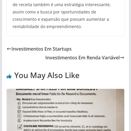
de receita também é uma estratégia interessante,
assim como a busca por oportunidades de
crescimento e expansão que possam aumentar a
rentabilidade do empreendimento.
Investimentos Em Startups
Investimentos Em Renda Variável
You May Also Like