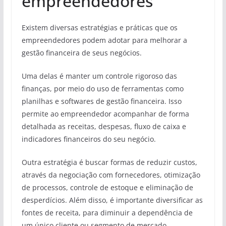
empreendedores
Existem diversas estratégias e práticas que os
empreendedores podem adotar para melhorar a
gestão financeira de seus negócios.
Uma delas é manter um controle rigoroso das
finanças, por meio do uso de ferramentas como
planilhas e softwares de gestão financeira. Isso
permite ao empreendedor acompanhar de forma
detalhada as receitas, despesas, fluxo de caixa e
indicadores financeiros do seu negócio.
Outra estratégia é buscar formas de reduzir custos,
através da negociação com fornecedores, otimização
de processos, controle de estoque e eliminação de
desperdícios. Além disso, é importante diversificar as
fontes de receita, para diminuir a dependência de
um único cliente ou segmento de mercado.