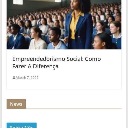
Empreendedorismo Social: Como
Fazer A Diferença
March 7, 2025
News
Sobre Nós