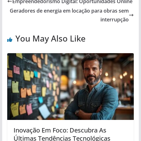
Empreendedorismo Digital: Oportunidades Online
Geradores de energia em locação para obras sem
interrupção
You May Also Like
Inovação Em Foco: Descubra As
Últimas Tendências Tecnológicas