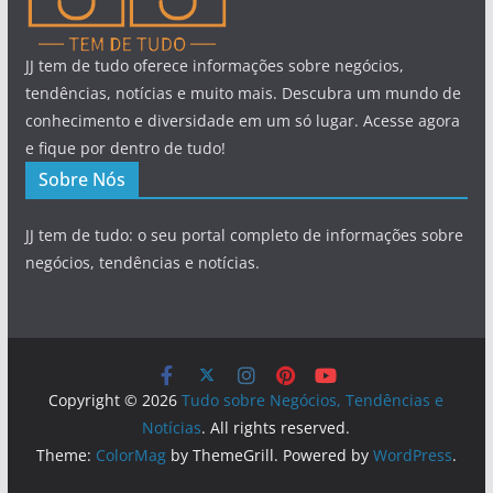
JJ tem de tudo oferece informações sobre negócios,
tendências, notícias e muito mais. Descubra um mundo de
conhecimento e diversidade em um só lugar. Acesse agora
e fique por dentro de tudo!
Sobre Nós
JJ tem de tudo: o seu portal completo de informações sobre
negócios, tendências e notícias.
Copyright © 2026
Tudo sobre Negócios, Tendências e
Notícias
. All rights reserved.
Theme:
ColorMag
by ThemeGrill. Powered by
WordPress
.