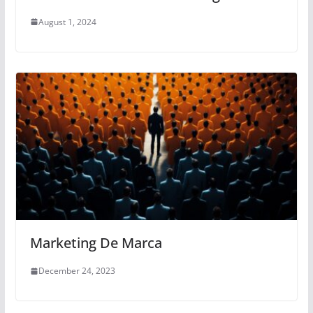
August 1, 2024
Marketing De Marca
December 24, 2023