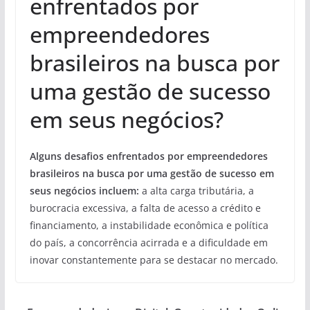
enfrentados por
empreendedores
brasileiros na busca por
uma gestão de sucesso
em seus negócios?
Alguns desafios enfrentados por empreendedores
brasileiros na busca por uma gestão de sucesso em
seus negócios incluem:
a alta carga tributária, a
burocracia excessiva, a falta de acesso a crédito e
financiamento, a instabilidade econômica e política
do país, a concorrência acirrada e a dificuldade em
inovar constantemente para se destacar no mercado.