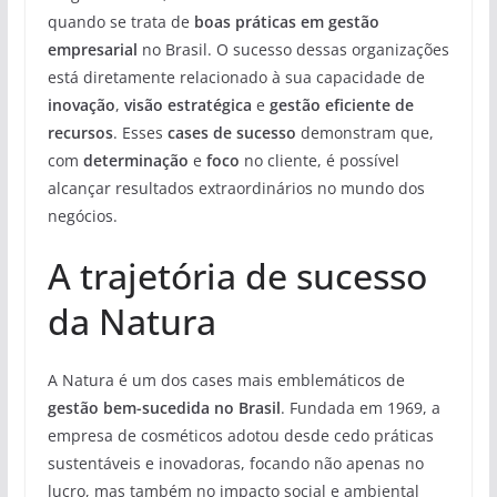
quando se trata de
boas práticas em gestão
empresarial
no Brasil. O sucesso dessas organizações
está diretamente relacionado à sua capacidade de
inovação
,
visão estratégica
e
gestão eficiente de
recursos
. Esses
cases de sucesso
demonstram que,
com
determinação
e
foco
no cliente, é possível
alcançar resultados extraordinários no mundo dos
negócios.
A trajetória de sucesso
da Natura
A Natura é um dos cases mais emblemáticos de
gestão bem-sucedida no Brasil
. Fundada em 1969, a
empresa de cosméticos adotou desde cedo práticas
sustentáveis e inovadoras, focando não apenas no
lucro, mas também no impacto social e ambiental