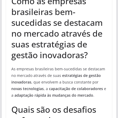
Como as empresas
brasileiras bem-
sucedidas se destacam
no mercado através de
suas estratégias de
gestão inovadoras?
As empresas brasileiras bem-sucedidas se destacam
no mercado através de suas
estratégias de gestão
inovadoras
, que envolvem a busca constante por
novas tecnologias
, a
capacitação de colaboradores
e
a
adaptação rápida às mudanças do mercado
.
Quais são os desafios