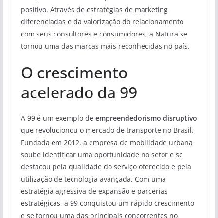
positivo. Através de estratégias de marketing
diferenciadas e da valorização do relacionamento
com seus consultores e consumidores, a Natura se
tornou uma das marcas mais reconhecidas no país.
O crescimento
acelerado da 99
A 99 é um exemplo de
empreendedorismo disruptivo
que revolucionou o mercado de transporte no Brasil.
Fundada em 2012, a empresa de mobilidade urbana
soube identificar uma oportunidade no setor e se
destacou pela qualidade do serviço oferecido e pela
utilização de tecnologia avançada. Com uma
estratégia agressiva de expansão e parcerias
estratégicas, a 99 conquistou um rápido crescimento
e se tornou uma das principais concorrentes no