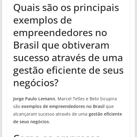
Quais são os principais
exemplos de
empreendedores no
Brasil que obtiveram
sucesso através de uma
gestão eficiente de seus
negócios?
Jorge Paulo Lemann
, Marcel Telles e Beto Sicupira
são
exemplos de empreendedores no Brasil
que
alcançaram sucesso através de uma
gestão eficiente
de seus negócios
.