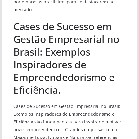
por empresas brasileiras para se destacarem no
mercado.
Cases de Sucesso em
Gestão Empresarial no
Brasil: Exemplos
Inspiradores de
Empreendedorismo e
Eficiência.
Cases de Sucesso em Gestão Empresarial no Brasil:
Exemplos
Inspiradores
de
Empreendedorismo
e
Eficiência
são fundamentais para inspirar e motivar
novos empreendedores. Grandes empresas como
Magazine Luiza, Nubank e Natura são
referências