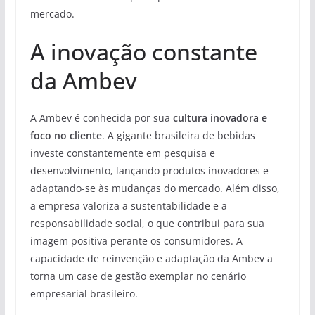
mercado.
A inovação constante
da Ambev
A Ambev é conhecida por sua
cultura inovadora e
foco no cliente
. A gigante brasileira de bebidas
investe constantemente em pesquisa e
desenvolvimento, lançando produtos inovadores e
adaptando-se às mudanças do mercado. Além disso,
a empresa valoriza a sustentabilidade e a
responsabilidade social, o que contribui para sua
imagem positiva perante os consumidores. A
capacidade de reinvenção e adaptação da Ambev a
torna um case de gestão exemplar no cenário
empresarial brasileiro.