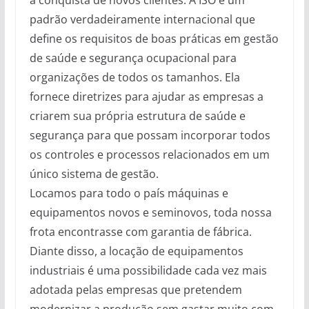
padrão verdadeiramente internacional que
define os requisitos de boas práticas em gestão
de saúde e segurança ocupacional para
organizações de todos os tamanhos. Ela
fornece diretrizes para ajudar as empresas a
criarem sua própria estrutura de saúde e
segurança para que possam incorporar todos
os controles e processos relacionados em um
único sistema de gestão.
Locamos para todo o país máquinas e
equipamentos novos e seminovos, toda nossa
frota encontrasse com garantia de fábrica.
Diante disso, a locação de equipamentos
industriais é uma possibilidade cada vez mais
adotada pelas empresas que pretendem
modernizar a produção sem gastar muito com