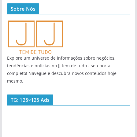
Sobre Nós
Explore um universo de informações sobre negócios,
tendências e notícias no JJ tem de tudo - seu portal
completo! Navegue e descubra novos conteúdos hoje
mesmo.
TG: 125×125 Ads