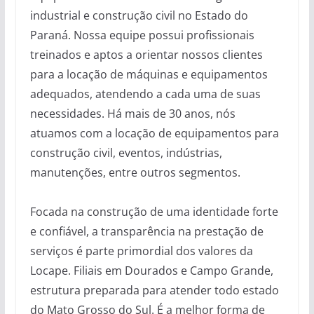
industrial e construção civil no Estado do
Paraná. Nossa equipe possui profissionais
treinados e aptos a orientar nossos clientes
para a locação de máquinas e equipamentos
adequados, atendendo a cada uma de suas
necessidades. Há mais de 30 anos, nós
atuamos com a locação de equipamentos para
construção civil, eventos, indústrias,
manutenções, entre outros segmentos.
Focada na construção de uma identidade forte
e confiável, a transparência na prestação de
serviços é parte primordial dos valores da
Locape. Filiais em Dourados e Campo Grande,
estrutura preparada para atender todo estado
do Mato Grosso do Sul. É a melhor forma de