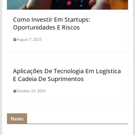
Como Investir Em Startups:
Oportunidades E Riscos
August 7, 2025
Aplicações De Tecnologia Em Logística
E Cadeia De Suprimentos
October 24, 2024
News