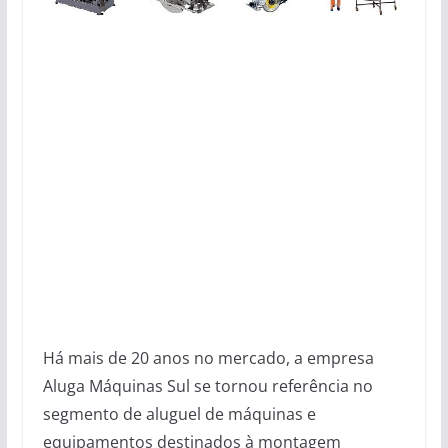
Há mais de 20 anos no mercado, a empresa
Aluga Máquinas Sul se tornou referência no
segmento de aluguel de máquinas e
equipamentos destinados à montagem