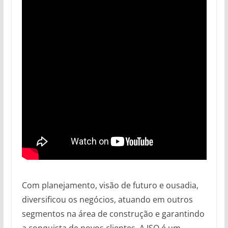
Com planejamento, visão de futuro e ousadia,
diversificou os negócios, atuando em outros
segmentos na área de construção e garantindo
a conquista de novos clientes. A ISO é um