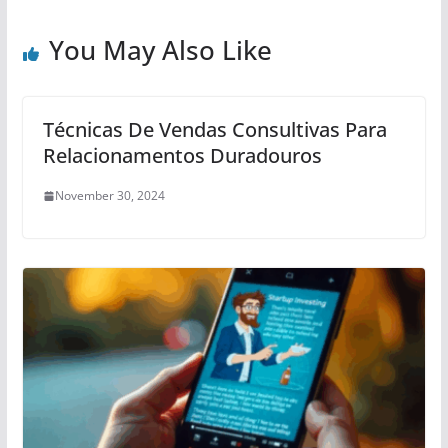
You May Also Like
Técnicas De Vendas Consultivas Para
Relacionamentos Duradouros
November 30, 2024