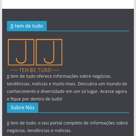
JJ tem de tudo
JJ tem de tudo oferece informações sobre negócios,
tendências, notícias e muito mais. Descubra um mundo de
conhecimento e diversidade em um só lugar. Acesse agora
e fique por dentro de tudo!
Sobre Nós
JJ tem de tudo: o seu portal completo de informações sobre
negócios, tendências e notícias.