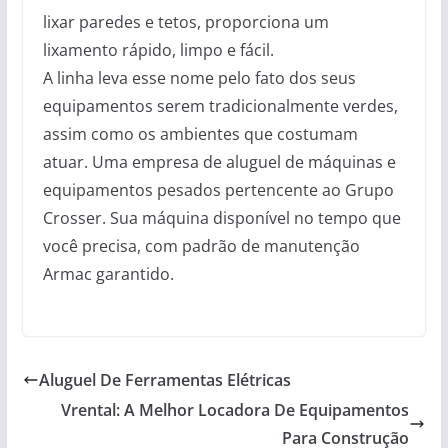
lixar paredes e tetos, proporciona um
lixamento rápido, limpo e fácil.
A linha leva esse nome pelo fato dos seus
equipamentos serem tradicionalmente verdes,
assim como os ambientes que costumam
atuar. Uma empresa de aluguel de máquinas e
equipamentos pesados pertencente ao Grupo
Crosser. Sua máquina disponível no tempo que
você precisa, com padrão de manutenção
Armac garantido.
Aluguel De Ferramentas Elétricas
Vrental: A Melhor Locadora De Equipamentos
Para Construção