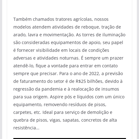
Também chamados tratores agrícolas, nossos
modelos atendem atividades de reboque, tração de
arado, lavra e movimentação. As torres de iluminação
são consideradas equipamentos de apoio, seu papel
é fornecer visibilidade em locais de condições
adversas e atividades noturnas. É sempre um prazer
atendê-lo, fique a vontade para entrar em contato
sempre que precisar. Para o ano de 2022, a previsão
de faturamento do setor é de R$25 bilhões, devido à
regressão da pandemia e à realocação de insumos
para sua origem. Aspire pós e líquidos com um único
equipamento, removendo resíduos de pisos,
carpetes, etc. Ideal para serviço de demolição e
quebra de pisos, vigas, sapatas, concretos de alta
resistência…