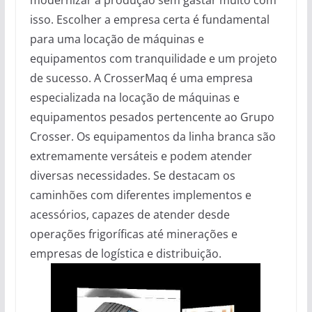
isso. Escolher a empresa certa é fundamental
para uma locação de máquinas e
equipamentos com tranquilidade e um projeto
de sucesso. A CrosserMaq é uma empresa
especializada na locação de máquinas e
equipamentos pesados pertencente ao Grupo
Crosser. Os equipamentos da linha branca são
extremamente versáteis e podem atender
diversas necessidades. Se destacam os
caminhões com diferentes implementos e
acessórios, capazes de atender desde
operações frigoríficas até minerações e
empresas de logística e distribuição.