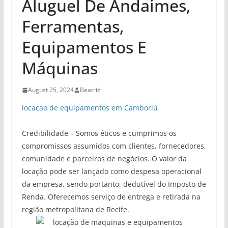
Aluguel De Andaimes,
Ferramentas,
Equipamentos E
Máquinas
August 25, 2024
Beatriz
locacao de equipamentos em Camboriú
Credibilidade – Somos éticos e cumprimos os
compromissos assumidos com clientes, fornecedores,
comunidade e parceiros de negócios. O valor da
locação pode ser lançado como despesa operacional
da empresa, sendo portanto, dedutível do Imposto de
Renda. Oferecemos serviço de entrega e retirada na
região metropolitana de Recife.