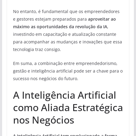
No entanto, é fundamental que os empreendedores
e gestores estejam preparados para
aproveitar ao
máximo as oportunidades da revolução da IA
,
investindo em capacitação e atualização constante
para acompanhar as mudanças e inovações que essa
tecnologia traz consigo.
Em suma, a combinação entre empreendedorismo,
gestão e inteligência artificial pode ser a chave para o
sucesso nos negócios do futuro.
A Inteligência Artificial
como Aliada Estratégica
nos Negócios
A Inteligência Artificial tem revolucionado a forma