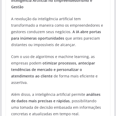
Inteligência Artificial no Empreendedorismo e
Gestão
A revolução da inteligência artificial tem
transformado a maneira como os empreendedores e
gestores conduzem seus negócios.
A IA abre portas
para inúmeras oportunidades
que antes pareciam
distantes ou impossíveis de alcançar.
Com o uso de algoritmos e machine learning, as
empresas podem
otimizar processos, antecipar
tendências de mercado e personalizar o
atendimento ao cliente
de forma mais eficiente e
assertiva.
Além disso, a inteligência artificial permite
análises
de dados mais precisas e rápidas
, possibilitando
uma tomada de decisão embasada em informações
concretas e atualizadas em tempo real.