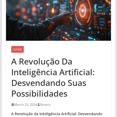
SLIDER
A Revolução Da
Inteligência Artificial:
Desvendando Suas
Possibilidades
March 23, 2024
Beatriz
A Revolução da Inteligência Artificial: Desvendando