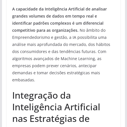
A capacidade da Inteligência Artificial de analisar
grandes volumes de dados em tempo real e
identificar padrões complexos é um diferencial
competitivo para as organizações.
No âmbito do
Empreendedorismo e gestão, a IA possibilita uma
análise mais aprofundada do mercado, dos hábitos
dos consumidores e das tendências futuras. Com
algoritmos avançados de Machine Learning, as
empresas podem prever cenários, antecipar
demandas e tomar decisões estratégicas mais
embasadas.
Integração da
Inteligência Artificial
nas Estratégias de