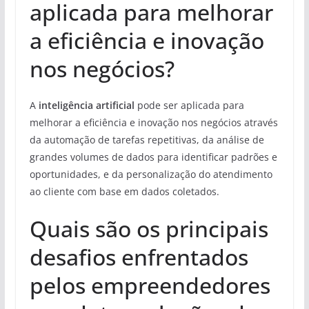
aplicada para melhorar
a eficiência e inovação
nos negócios?
A
inteligência artificial
pode ser aplicada para
melhorar a eficiência e inovação nos negócios através
da automação de tarefas repetitivas, da análise de
grandes volumes de dados para identificar padrões e
oportunidades, e da personalização do atendimento
ao cliente com base em dados coletados.
Quais são os principais
desafios enfrentados
pelos empreendedores