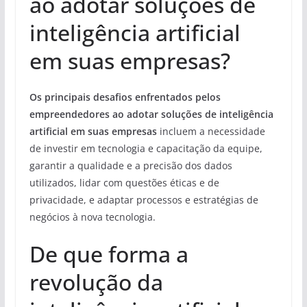
ao adotar soluções de
inteligência artificial
em suas empresas?
Os principais desafios enfrentados pelos
empreendedores ao adotar soluções de inteligência
artificial em suas empresas
incluem a necessidade
de investir em tecnologia e capacitação da equipe,
garantir a qualidade e a precisão dos dados
utilizados, lidar com questões éticas e de
privacidade, e adaptar processos e estratégias de
negócios à nova tecnologia.
De que forma a
revolução da