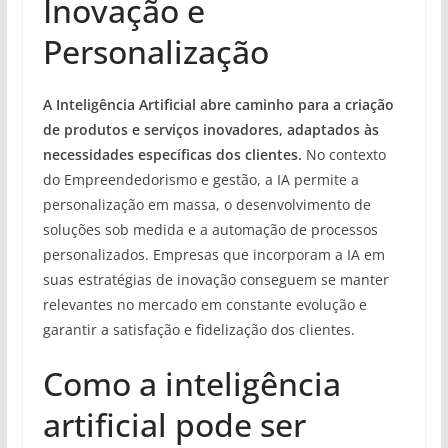
Inovação e
Personalização
A Inteligência Artificial abre caminho para a criação
de produtos e serviços inovadores, adaptados às
necessidades específicas dos clientes.
No contexto
do Empreendedorismo e gestão, a IA permite a
personalização em massa, o desenvolvimento de
soluções sob medida e a automação de processos
personalizados. Empresas que incorporam a IA em
suas estratégias de inovação conseguem se manter
relevantes no mercado em constante evolução e
garantir a satisfação e fidelização dos clientes.
Como a inteligência
artificial pode ser