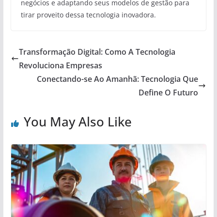
negócios e adaptando seus modelos de gestão para
tirar proveito dessa tecnologia inovadora.
Transformação Digital: Como A Tecnologia
Revoluciona Empresas
Conectando-se Ao Amanhã: Tecnologia Que
Define O Futuro
You May Also Like