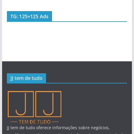
TG: 125×125 Ads
JJ tem de tudo
JJ tem de tudo oferece informações sobre negócios,