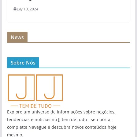
July 10, 2024
News
Sobre Nós
Explore um universo de informações sobre negócios,
tendências e notícias no JJ tem de tudo - seu portal
completo! Navegue e descubra novos conteúdos hoje
mesmo.