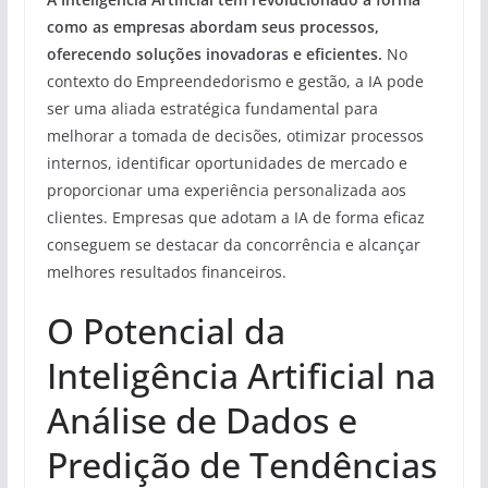
como as empresas abordam seus processos,
oferecendo soluções inovadoras e eficientes.
No
contexto do Empreendedorismo e gestão, a IA pode
ser uma aliada estratégica fundamental para
melhorar a tomada de decisões, otimizar processos
internos, identificar oportunidades de mercado e
proporcionar uma experiência personalizada aos
clientes. Empresas que adotam a IA de forma eficaz
conseguem se destacar da concorrência e alcançar
melhores resultados financeiros.
O Potencial da
Inteligência Artificial na
Análise de Dados e
Predição de Tendências