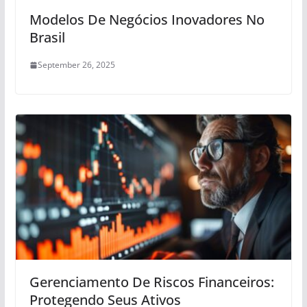
Modelos De Negócios Inovadores No
Brasil
September 26, 2025
Gerenciamento De Riscos Financeiros:
Protegendo Seus Ativos