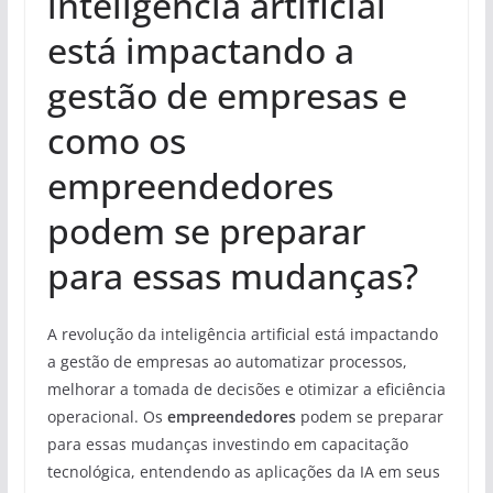
inteligência artificial
está impactando a
gestão de empresas e
como os
empreendedores
podem se preparar
para essas mudanças?
A revolução da inteligência artificial está impactando
a gestão de empresas ao automatizar processos,
melhorar a tomada de decisões e otimizar a eficiência
operacional. Os
empreendedores
podem se preparar
para essas mudanças investindo em capacitação
tecnológica, entendendo as aplicações da IA em seus