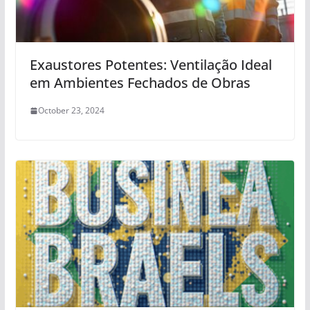
Exaustores Potentes: Ventilação Ideal
em Ambientes Fechados de Obras
October 23, 2024