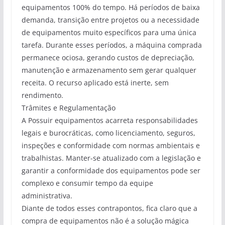
equipamentos 100% do tempo. Há períodos de baixa
demanda, transição entre projetos ou a necessidade
de equipamentos muito específicos para uma única
tarefa. Durante esses períodos, a máquina comprada
permanece ociosa, gerando custos de depreciação,
manutenção e armazenamento sem gerar qualquer
receita. O recurso aplicado está inerte, sem
rendimento.
Trâmites e Regulamentação
A Possuir equipamentos acarreta responsabilidades
legais e burocráticas, como licenciamento, seguros,
inspeções e conformidade com normas ambientais e
trabalhistas. Manter-se atualizado com a legislação e
garantir a conformidade dos equipamentos pode ser
complexo e consumir tempo da equipe
administrativa.
Diante de todos esses contrapontos, fica claro que a
compra de equipamentos não é a solução mágica