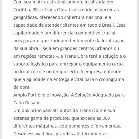
Com sua matriz estrategicamente localizada em
Curitiba, PR, a Trans Obra transcende as barreiras
geográficas, oferecendo cobertura nacional e a
capacidade de atender clientes em todo o Brasil. Essa
capilaridade é um diferencial competitivo crucial,
pois garante que, independentemente da localização
da sua obra – seja em grandes centros urbanos ou
em regiões remotas –, a Trans Obra terá a solução e o
suporte logístico para entregar o equipamento certo,
no local certo e no tempo certo. A empresa entende
que a agilidade na entrega é vital para o cronograma
da obra.
Amplo Portfólio e Inovação: A Solução Adequada para
Cada Desafio
Um dos principais atributos da Trans Obra é sua
extensa gama de produtos, que excede as 300
diferentes máquinas, equipamentos e ferramentas.
Desde escavadeiras grandes até ferramentas