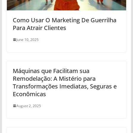
Como Usar O Marketing De Guerrilha
Para Atrair Clientes
June 10, 2025
Máquinas que Facilitam sua
Remodelação: A Mistério para
Transformações Imediatas, Seguras e
Econômicas
August 2, 2025