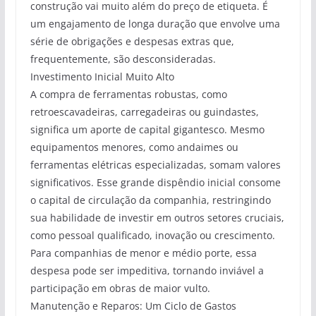
construção vai muito além do preço de etiqueta. É
um engajamento de longa duração que envolve uma
série de obrigações e despesas extras que,
frequentemente, são desconsideradas.
Investimento Inicial Muito Alto
A compra de ferramentas robustas, como
retroescavadeiras, carregadeiras ou guindastes,
significa um aporte de capital gigantesco. Mesmo
equipamentos menores, como andaimes ou
ferramentas elétricas especializadas, somam valores
significativos. Esse grande dispêndio inicial consome
o capital de circulação da companhia, restringindo
sua habilidade de investir em outros setores cruciais,
como pessoal qualificado, inovação ou crescimento.
Para companhias de menor e médio porte, essa
despesa pode ser impeditiva, tornando inviável a
participação em obras de maior vulto.
Manutenção e Reparos: Um Ciclo de Gastos