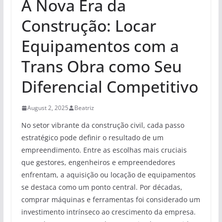
A Nova Era da
Construção: Locar
Equipamentos com a
Trans Obra como Seu
Diferencial Competitivo
August 2, 2025
Beatriz
No setor vibrante da construção civil, cada passo
estratégico pode definir o resultado de um
empreendimento. Entre as escolhas mais cruciais
que gestores, engenheiros e empreendedores
enfrentam, a aquisição ou locação de equipamentos
se destaca como um ponto central. Por décadas,
comprar máquinas e ferramentas foi considerado um
investimento intrínseco ao crescimento da empresa.