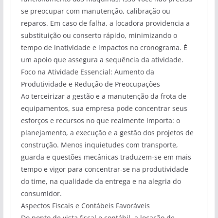
se preocupar com manutenção, calibração ou
reparos. Em caso de falha, a locadora providencia a
substituição ou conserto rápido, minimizando o
tempo de inatividade e impactos no cronograma. É
um apoio que assegura a sequência da atividade.
Foco na Atividade Essencial: Aumento da
Produtividade e Redução de Preocupações
Ao terceirizar a gestão e a manutenção da frota de
equipamentos, sua empresa pode concentrar seus
esforços e recursos no que realmente importa: o
planejamento, a execução e a gestão dos projetos de
construção. Menos inquietudes com transporte,
guarda e questões mecânicas traduzem-se em mais
tempo e vigor para concentrar-se na produtividade
do time, na qualidade da entrega e na alegria do
consumidor.
Aspectos Fiscais e Contábeis Favoráveis
Do ponto de vista fiscal e contábil, a locação de