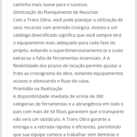
caminho mais suave para o sucesso.
Otimização do Planejamento de Recursos
Com a Trans Obra, você pode planejar a utilização de
seus recursos com precisão cirúrgica. Acesso a um
catálogo diversificado significa que você sempre terá
o equipamento mais adequado para cada fase do
projeto, evitando o superdimensionamento (e o custo
extra) ou a falta de ferramentas essenciais. A A
flexibilidade dos prazos de locação permite ajustar a
frota ao cronograma da obra, evitando equipamentos
ociosos e otimizando o fluxo de caixa.
Prontidão na Realização
A disponibilidade imediata de acima de 300
categorias de ferramentas e a abrangência em todo o
país com mais de 50 filiais garantem que o transporte
não será um obstáculo. A Trans Obra garante a
entrega e a retirada rápidas e eficientes, permitindo
que sua equipe comece a trabalhar sem demoras e