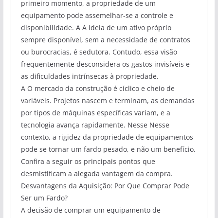
primeiro momento, a propriedade de um
equipamento pode assemelhar-se a controle e
disponibilidade. A A ideia de um ativo próprio
sempre disponível, sem a necessidade de contratos
ou burocracias, é sedutora. Contudo, essa visão
frequentemente desconsidera os gastos invisíveis e
as dificuldades intrínsecas à propriedade.
A O mercado da construção é cíclico e cheio de
variáveis. Projetos nascem e terminam, as demandas
por tipos de máquinas específicas variam, e a
tecnologia avança rapidamente. Nesse Nesse
contexto, a rigidez da propriedade de equipamentos
pode se tornar um fardo pesado, e não um benefício.
Confira a seguir os principais pontos que
desmistificam a alegada vantagem da compra.
Desvantagens da Aquisição: Por Que Comprar Pode
Ser um Fardo?
A decisão de comprar um equipamento de