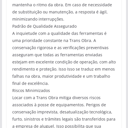
mantenha o ritmo da obra. Em caso de necessidade
de substituição ou manutenção, a resposta é ágil,
minimizando interrupções.
Padrão de Qualidade Assegurado
A inquietude com a qualidade das ferramentas é
uma prioridade constante na Trans Obra. A
conservação rigorosa e as verificações preventivas
asseguram que todas as ferramentas enviadas
estejam em excelente condição de operação, com alto
rendimento e proteção. Isso Isso se traduz em menos
falhas na obra, maior produtividade e um trabalho
final de excelência.
Riscos Minimizados
Locar com a Trans Obra mitiga diversos riscos
associados à posse de equipamentos. Perigos de
conservação imprevista, desatualização tecnológica,
furto, sinistros e trâmites legais são transferidos para
a empresa de aluguel. Isso possibilita que sua