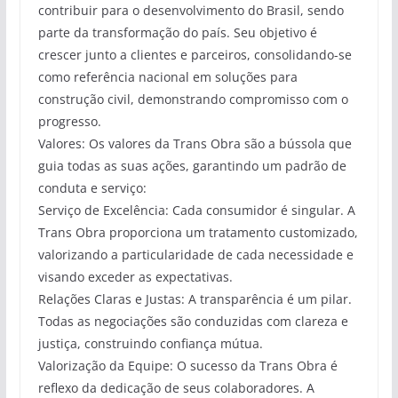
contribuir para o desenvolvimento do Brasil, sendo
parte da transformação do país. Seu objetivo é
crescer junto a clientes e parceiros, consolidando-se
como referência nacional em soluções para
construção civil, demonstrando compromisso com o
progresso.
Valores: Os valores da Trans Obra são a bússola que
guia todas as suas ações, garantindo um padrão de
conduta e serviço:
Serviço de Excelência: Cada consumidor é singular. A
Trans Obra proporciona um tratamento customizado,
valorizando a particularidade de cada necessidade e
visando exceder as expectativas.
Relações Claras e Justas: A transparência é um pilar.
Todas as negociações são conduzidas com clareza e
justiça, construindo confiança mútua.
Valorização da Equipe: O sucesso da Trans Obra é
reflexo da dedicação de seus colaboradores. A