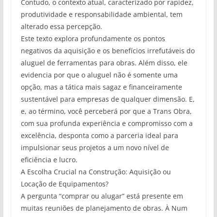
Contudo, o contexto atual, caracterizado por rapidez,
produtividade e responsabilidade ambiental, tem
alterado essa percepção.
Este texto explora profundamente os pontos
negativos da aquisição e os benefícios irrefutáveis do
aluguel de ferramentas para obras. Além disso, ele
evidencia por que o aluguel não é somente uma
opção, mas a tática mais sagaz e financeiramente
sustentável para empresas de qualquer dimensão. E,
e, ao término, você perceberá por que a Trans Obra,
com sua profunda experiência e compromisso com a
excelência, desponta como a parceria ideal para
impulsionar seus projetos a um novo nível de
eficiência e lucro.
A Escolha Crucial na Construção: Aquisição ou
Locação de Equipamentos?
A pergunta “comprar ou alugar” está presente em
muitas reuniões de planejamento de obras. À Num