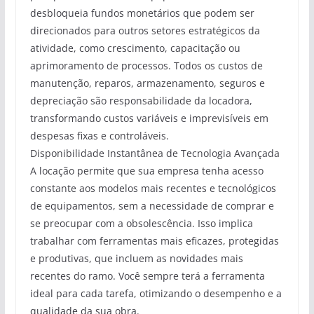
desbloqueia fundos monetários que podem ser
direcionados para outros setores estratégicos da
atividade, como crescimento, capacitação ou
aprimoramento de processos. Todos os custos de
manutenção, reparos, armazenamento, seguros e
depreciação são responsabilidade da locadora,
transformando custos variáveis e imprevisíveis em
despesas fixas e controláveis.
Disponibilidade Instantânea de Tecnologia Avançada
A locação permite que sua empresa tenha acesso
constante aos modelos mais recentes e tecnológicos
de equipamentos, sem a necessidade de comprar e
se preocupar com a obsolescência. Isso implica
trabalhar com ferramentas mais eficazes, protegidas
e produtivas, que incluem as novidades mais
recentes do ramo. Você sempre terá a ferramenta
ideal para cada tarefa, otimizando o desempenho e a
qualidade da sua obra.