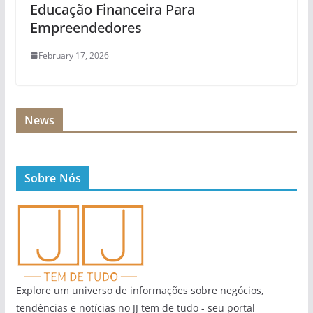
Educação Financeira Para
Empreendedores
February 17, 2026
News
Sobre Nós
Explore um universo de informações sobre negócios,
tendências e notícias no JJ tem de tudo - seu portal