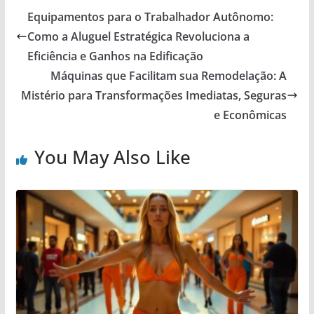
Equipamentos para o Trabalhador Autônomo:
Como a Aluguel Estratégica Revoluciona a
Eficiência e Ganhos na Edificação
Máquinas que Facilitam sua Remodelação: A
Mistério para Transformações Imediatas, Seguras
e Econômicas
You May Also Like