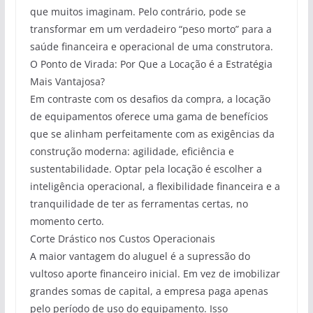
que muitos imaginam. Pelo contrário, pode se
transformar em um verdadeiro “peso morto” para a
saúde financeira e operacional de uma construtora.
O Ponto de Virada: Por Que a Locação é a Estratégia
Mais Vantajosa?
Em contraste com os desafios da compra, a locação
de equipamentos oferece uma gama de benefícios
que se alinham perfeitamente com as exigências da
construção moderna: agilidade, eficiência e
sustentabilidade. Optar pela locação é escolher a
inteligência operacional, a flexibilidade financeira e a
tranquilidade de ter as ferramentas certas, no
momento certo.
Corte Drástico nos Custos Operacionais
A maior vantagem do aluguel é a supressão do
vultoso aporte financeiro inicial. Em vez de imobilizar
grandes somas de capital, a empresa paga apenas
pelo período de uso do equipamento. Isso