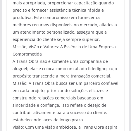
mais apropriada, proporcionar capacitação quando
preciso e fornecer assistência técnica rápida e
produtiva. Este compromisso em fornecer os
melhores recursos disponíveis no mercado, aliados a
um atendimento personalizado, assegura que a
experiência do cliente seja sempre superior.
Missão, Visão e Valores: A Essência de Uma Empresa
Comprometida
A Trans Obra não é somente uma companhia de
aluguel; ela se coloca como um aliado fidedigno, cujo
propósito transcende a mera transação comercial.
Missão: A Trans Obra busca ser um parceiro confiável
em cada projeto, priorizando soluções eficazes e
construindo relações comerciais baseadas em
sinceridade e confiança. Isso reflete o desejo de
contribuir ativamente para o sucesso do cliente,
estabelecendo laços de longo prazo.
Visão: Com uma visão ambiciosa, a Trans Obra aspira