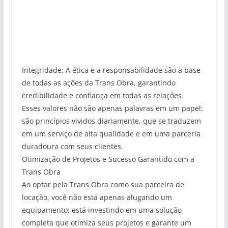
Integridade: A ética e a responsabilidade são a base
de todas as ações da Trans Obra, garantindo
credibilidade e confiança em todas as relações.
Esses valores não são apenas palavras em um papel;
são princípios vividos diariamente, que se traduzem
em um serviço de alta qualidade e em uma parceria
duradoura com seus clientes.
Otimização de Projetos e Sucesso Garantido com a
Trans Obra
Ao optar pela Trans Obra como sua parceira de
locação, você não está apenas alugando um
equipamento; está investindo em uma solução
completa que otimiza seus projetos e garante um