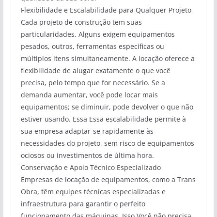
Flexibilidade e Escalabilidade para Qualquer Projeto
Cada projeto de construção tem suas
particularidades. Alguns exigem equipamentos
pesados, outros, ferramentas específicas ou
múltiplos itens simultaneamente. A locação oferece a
flexibilidade de alugar exatamente o que você
precisa, pelo tempo que for necessário. Se a
demanda aumentar, você pode locar mais
equipamentos; se diminuir, pode devolver o que não
estiver usando. Essa Essa escalabilidade permite à
sua empresa adaptar-se rapidamente às
necessidades do projeto, sem risco de equipamentos
ociosos ou investimentos de última hora.
Conservação e Apoio Técnico Especializado
Empresas de locação de equipamentos, como a Trans
Obra, têm equipes técnicas especializadas e
infraestrutura para garantir o perfeito
funcionamento das máquinas. Isso Você não precisa