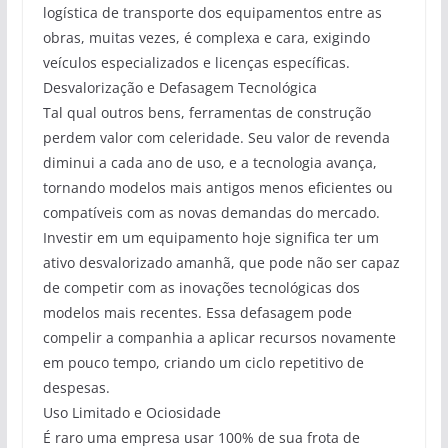
logística de transporte dos equipamentos entre as
obras, muitas vezes, é complexa e cara, exigindo
veículos especializados e licenças específicas.
Desvalorização e Defasagem Tecnológica
Tal qual outros bens, ferramentas de construção
perdem valor com celeridade. Seu valor de revenda
diminui a cada ano de uso, e a tecnologia avança,
tornando modelos mais antigos menos eficientes ou
compatíveis com as novas demandas do mercado.
Investir em um equipamento hoje significa ter um
ativo desvalorizado amanhã, que pode não ser capaz
de competir com as inovações tecnológicas dos
modelos mais recentes. Essa defasagem pode
compelir a companhia a aplicar recursos novamente
em pouco tempo, criando um ciclo repetitivo de
despesas.
Uso Limitado e Ociosidade
É raro uma empresa usar 100% de sua frota de