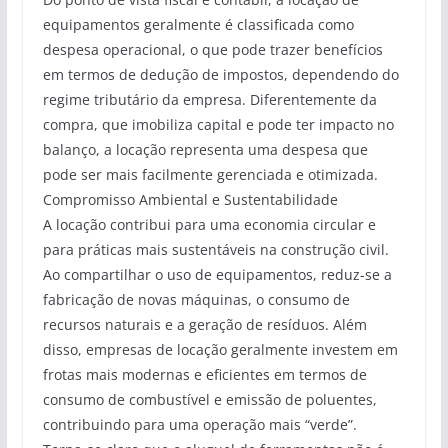
equipamentos geralmente é classificada como
despesa operacional, o que pode trazer benefícios
em termos de dedução de impostos, dependendo do
regime tributário da empresa. Diferentemente da
compra, que imobiliza capital e pode ter impacto no
balanço, a locação representa uma despesa que
pode ser mais facilmente gerenciada e otimizada.
Compromisso Ambiental e Sustentabilidade
A locação contribui para uma economia circular e
para práticas mais sustentáveis na construção civil.
Ao compartilhar o uso de equipamentos, reduz-se a
fabricação de novas máquinas, o consumo de
recursos naturais e a geração de resíduos. Além
disso, empresas de locação geralmente investem em
frotas mais modernas e eficientes em termos de
consumo de combustível e emissão de poluentes,
contribuindo para uma operação mais “verde”.