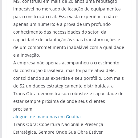
MS, construiu em mais de 20 anos uma reputação
impecável no mercado de locação de equipamentos
para construção civil. Essa vasta experiência não é
apenas um número; é a prova de um profundo
conhecimento das necessidades do setor, da
capacidade de adaptação às suas transformações e
de um comprometimento inabalável com a qualidade
e a inovação.
A empresa não apenas acompanhou o crescimento
da construção brasileira, mas foi parte ativa dele,
consolidando sua expertise e seu portfólio. Com mais
de 52 unidades estrategicamente distribuídas, a
Trans Obra demonstra sua robustez e capacidade de
estar sempre próxima de onde seus clientes
precisam.
aluguel de maquinas em Guaíba
Trans Obra: Cobertura Nacional e Presença
Estratégica, Sempre Onde Sua Obra Estiver