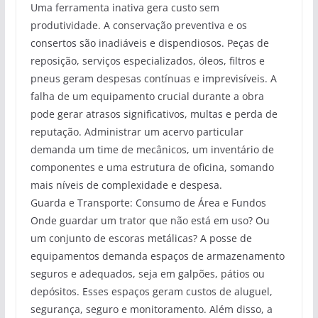
Uma ferramenta inativa gera custo sem
produtividade. A conservação preventiva e os
consertos são inadiáveis e dispendiosos. Peças de
reposição, serviços especializados, óleos, filtros e
pneus geram despesas contínuas e imprevisíveis. A
falha de um equipamento crucial durante a obra
pode gerar atrasos significativos, multas e perda de
reputação. Administrar um acervo particular
demanda um time de mecânicos, um inventário de
componentes e uma estrutura de oficina, somando
mais níveis de complexidade e despesa.
Guarda e Transporte: Consumo de Área e Fundos
Onde guardar um trator que não está em uso? Ou
um conjunto de escoras metálicas? A posse de
equipamentos demanda espaços de armazenamento
seguros e adequados, seja em galpões, pátios ou
depósitos. Esses espaços geram custos de aluguel,
segurança, seguro e monitoramento. Além disso, a