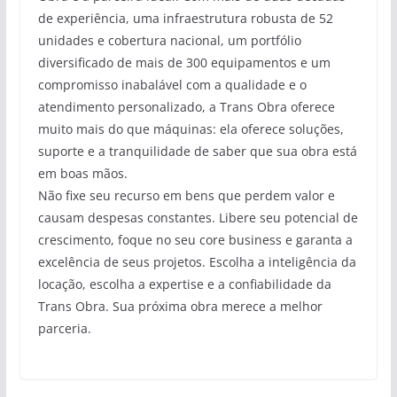
de experiência, uma infraestrutura robusta de 52
unidades e cobertura nacional, um portfólio
diversificado de mais de 300 equipamentos e um
compromisso inabalável com a qualidade e o
atendimento personalizado, a Trans Obra oferece
muito mais do que máquinas: ela oferece soluções,
suporte e a tranquilidade de saber que sua obra está
em boas mãos.
Não fixe seu recurso em bens que perdem valor e
causam despesas constantes. Libere seu potencial de
crescimento, foque no seu core business e garanta a
excelência de seus projetos. Escolha a inteligência da
locação, escolha a expertise e a confiabilidade da
Trans Obra. Sua próxima obra merece a melhor
parceria.