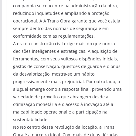
companhia se concentre na administração da obra,
reduzindo inquietudes e ampliando a proteção
operacional. A A Trans Obra garante que você esteja
sempre dentro das normas de segurança e em
conformidade com as regulamentações.
A era da construção civil exige mais do que nunca
decisões inteligentes e estratégicas. A aquisição de
ferramentas, com seus vultosos dispêndios iniciais,
gastos de conservação, questões de guarda e o ônus
da desvalorização, mostra-se um hábito
progressivamente mais prejudicial. Por outro lado, o
aluguel emerge como a resposta final, provendo uma
variedade de proveitos que abrangem desde a
otimização monetária e o acesso à inovação até a
maleabilidade operacional e a participação na
sustentabilidade.
No No centro dessa revolução da locação, a Trans
Obra é a parceira ideal. Com mais de duas décadas