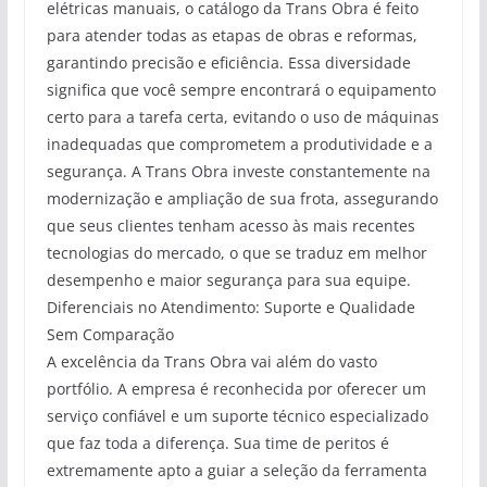
elétricas manuais, o catálogo da Trans Obra é feito
para atender todas as etapas de obras e reformas,
garantindo precisão e eficiência. Essa diversidade
significa que você sempre encontrará o equipamento
certo para a tarefa certa, evitando o uso de máquinas
inadequadas que comprometem a produtividade e a
segurança. A Trans Obra investe constantemente na
modernização e ampliação de sua frota, assegurando
que seus clientes tenham acesso às mais recentes
tecnologias do mercado, o que se traduz em melhor
desempenho e maior segurança para sua equipe.
Diferenciais no Atendimento: Suporte e Qualidade
Sem Comparação
A excelência da Trans Obra vai além do vasto
portfólio. A empresa é reconhecida por oferecer um
serviço confiável e um suporte técnico especializado
que faz toda a diferença. Sua time de peritos é
extremamente apto a guiar a seleção da ferramenta