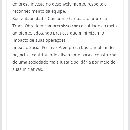
empresa investe no desenvolvimento, respeito e
reconhecimento da equipe.
Sustentabilidade: Com um olhar para o futuro, a
Trans Obra tem compromisso com o cuidado ao meio
ambiente, adotando práticas que minimizam o
impacto de suas operações.
Impacto Social Positivo: A empresa busca ir além dos
negócios, contribuindo ativamente para a construção
de uma sociedade mais justa e solidária por meio de
suas iniciativas.