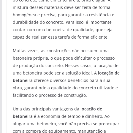
mistura desses materiais deve ser feita de forma
homogênea e precisa, para garantir a resistência e
durabilidade do concreto. Para isso, é importante
contar com uma betoneira de qualidade, que seja
capaz de realizar essa tarefa de forma eficiente.
Muitas vezes, as construções não possuem uma
betoneira própria, o que pode dificultar o processo
de produção do concreto. Nesses casos, a locação de
uma betoneira pode ser a solução ideal. A
locação de
betoneira
oferece diversos benefícios para a sua
obra, garantindo a qualidade do concreto utilizado e
facilitando o processo de construção.
Uma das principais vantagens da
locação de
betoneira
é a economia de tempo e dinheiro. Ao
alugar uma betoneira, você não precisa se preocupar
com a compra do equipamento, manutenção e