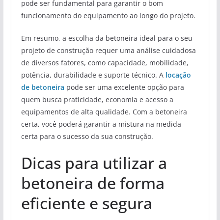
pode ser fundamental para garantir o bom
funcionamento do equipamento ao longo do projeto.
Em resumo, a escolha da betoneira ideal para o seu
projeto de construção requer uma análise cuidadosa
de diversos fatores, como capacidade, mobilidade,
potência, durabilidade e suporte técnico. A
locação
de betoneira
pode ser uma excelente opção para
quem busca praticidade, economia e acesso a
equipamentos de alta qualidade. Com a betoneira
certa, você poderá garantir a mistura na medida
certa para o sucesso da sua construção.
Dicas para utilizar a
betoneira de forma
eficiente e segura