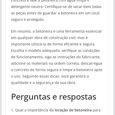
concreto e lave a betoneira com água limpa e
detergente neutro. Certifique-se de secar bem todas
as peças antes de guardar a betoneira em um local
seguro e protegido.
Em resumo, a betoneira é uma ferramenta essencial
em qualquer obra de construção civil, mas é
importante utilizá-la de forma eficiente e segura.
Escolha o modelo adequado, verifique as condições
de funcionamento, siga as instruções do fabricante,
adicione os materiais na ordem correta, descarregue
o concreto de forma segura e limpe a betoneira após
o uso. Seguindo essas dicas, você garantirá a
qualidade e a segurança da sua obra.
Perguntas e respostas
1. Qual a importância da
locação de betoneira
para