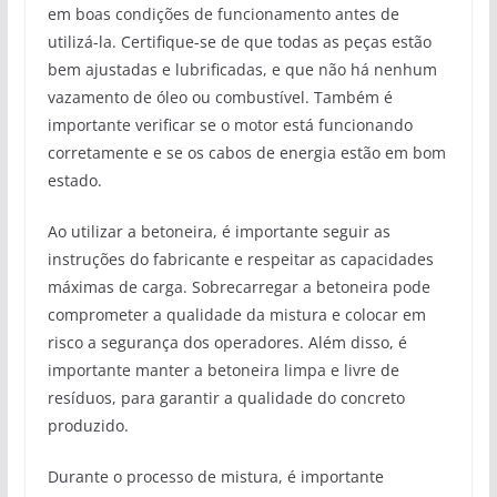
em boas condições de funcionamento antes de
utilizá-la. Certifique-se de que todas as peças estão
bem ajustadas e lubrificadas, e que não há nenhum
vazamento de óleo ou combustível. Também é
importante verificar se o motor está funcionando
corretamente e se os cabos de energia estão em bom
estado.
Ao utilizar a betoneira, é importante seguir as
instruções do fabricante e respeitar as capacidades
máximas de carga. Sobrecarregar a betoneira pode
comprometer a qualidade da mistura e colocar em
risco a segurança dos operadores. Além disso, é
importante manter a betoneira limpa e livre de
resíduos, para garantir a qualidade do concreto
produzido.
Durante o processo de mistura, é importante