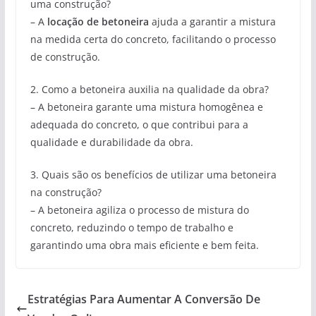
uma construção?
– A
locação de betoneira
ajuda a garantir a mistura
na medida certa do concreto, facilitando o processo
de construção.
2. Como a betoneira auxilia na qualidade da obra?
– A betoneira garante uma mistura homogênea e
adequada do concreto, o que contribui para a
qualidade e durabilidade da obra.
3. Quais são os benefícios de utilizar uma betoneira
na construção?
– A betoneira agiliza o processo de mistura do
concreto, reduzindo o tempo de trabalho e
garantindo uma obra mais eficiente e bem feita.
Estratégias Para Aumentar A Conversão De