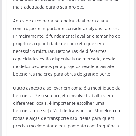
mais adequada para o seu projeto.
Antes de escolher a betoneira ideal para a sua
construção, é importante considerar alguns fatores.
Primeiramente, é fundamental avaliar o tamanho do
projeto e a quantidade de concreto que será
necessário misturar. Betoneiras de diferentes
capacidades estão disponíveis no mercado, desde
modelos pequenos para projetos residenciais até
betoneiras maiores para obras de grande porte.
Outro aspecto a se levar em conta é a mobilidade da
betoneira. Se o seu projeto envolve trabalhos em
diferentes locais, é importante escolher uma
betoneira que seja fácil de transportar. Modelos com
rodas e alças de transporte são ideais para quem
precisa movimentar o equipamento com frequência.