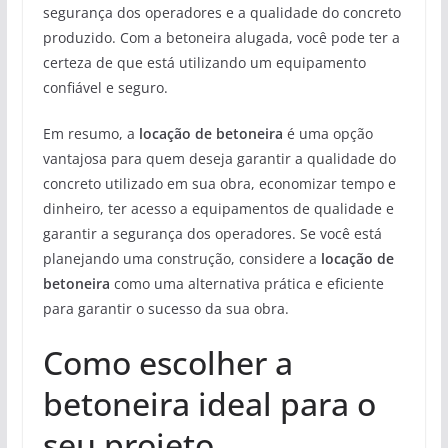
segurança dos operadores e a qualidade do concreto
produzido. Com a betoneira alugada, você pode ter a
certeza de que está utilizando um equipamento
confiável e seguro.
Em resumo, a
locação de betoneira
é uma opção
vantajosa para quem deseja garantir a qualidade do
concreto utilizado em sua obra, economizar tempo e
dinheiro, ter acesso a equipamentos de qualidade e
garantir a segurança dos operadores. Se você está
planejando uma construção, considere a
locação de
betoneira
como uma alternativa prática e eficiente
para garantir o sucesso da sua obra.
Como escolher a
betoneira ideal para o
seu projeto