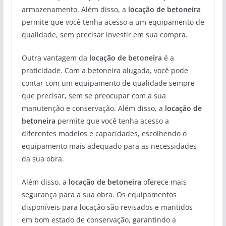
armazenamento. Além disso, a
locação de betoneira
permite que você tenha acesso a um equipamento de
qualidade, sem precisar investir em sua compra.
Outra vantagem da
locação de betoneira
é a
praticidade. Com a betoneira alugada, você pode
contar com um equipamento de qualidade sempre
que precisar, sem se preocupar com a sua
manutenção e conservação. Além disso, a
locação de
betoneira
permite que você tenha acesso a
diferentes modelos e capacidades, escolhendo o
equipamento mais adequado para as necessidades
da sua obra.
Além disso, a
locação de betoneira
oferece mais
segurança para a sua obra. Os equipamentos
disponíveis para locação são revisados e mantidos
em bom estado de conservação, garantindo a