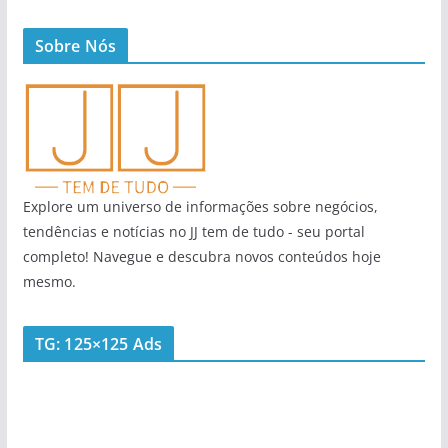
Sobre Nós
Explore um universo de informações sobre negócios,
tendências e notícias no JJ tem de tudo - seu portal
completo! Navegue e descubra novos conteúdos hoje
mesmo.
TG: 125×125 Ads