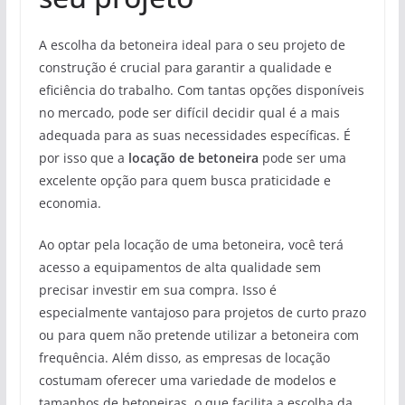
A escolha da betoneira ideal para o seu projeto de
construção é crucial para garantir a qualidade e
eficiência do trabalho. Com tantas opções disponíveis
no mercado, pode ser difícil decidir qual é a mais
adequada para as suas necessidades específicas. É
por isso que a
locação de betoneira
pode ser uma
excelente opção para quem busca praticidade e
economia.
Ao optar pela locação de uma betoneira, você terá
acesso a equipamentos de alta qualidade sem
precisar investir em sua compra. Isso é
especialmente vantajoso para projetos de curto prazo
ou para quem não pretende utilizar a betoneira com
frequência. Além disso, as empresas de locação
costumam oferecer uma variedade de modelos e
tamanhos de betoneiras, o que facilita a escolha da