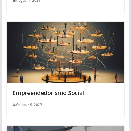
August 7, 2024
Empreendedorismo Social
October 9, 2023