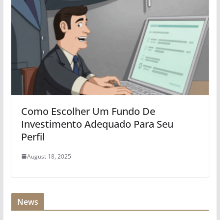
Como Escolher Um Fundo De
Investimento Adequado Para Seu
Perfil
August 18, 2025
News