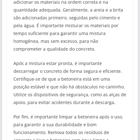
adicionar os materiais na ordem correta e na
quantidade adequada. Geralmente, a areia e a brita
são adicionadas primeiro, seguidas pelo cimento e
pela água. É importante misturar os materiais por
tempo suficiente para garantir uma mistura
homogênea, mas sem excesso, para não
comprometer a qualidade do concreto.
Após a mistura estar pronta, é importante
descarregar o concreto de forma segura e eficiente.
Certifique-se de que a betoneira está em uma
posição estável e que não há obstáculos no caminho.
Utilize os dispositivos de segurança, como as alças de
apoio, para evitar acidentes durante a descarga.
Por fim, é importante limpar a betoneira após o uso,
para garantir a sua durabilidade e bom
funcionamento. Remova todos os resíduos de