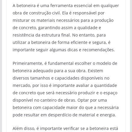
A betoneira é uma ferramenta essencial em qualquer
obra de construção civil. Ela é responsável por
misturar os materiais necessários para a produção
de concreto, garantindo assim a qualidade e
resistência da estrutura final. No entanto, para
utilizar a betoneira de forma eficiente e segura, é
importante seguir algumas dicas e recomendações.
Primeiramente, é fundamental escolher o modelo de
betoneira adequado para a sua obra. Existem
diversos tamanhos e capacidades disponíveis no
mercado, por isso é importante avaliar a quantidade
de concreto que será necessário produzir e o espaço
disponível no canteiro de obras. Optar por uma
betoneira com capacidade maior do que a necessária
pode resultar em desperdício de material e energia.
Além disso, é importante verificar se a betoneira está