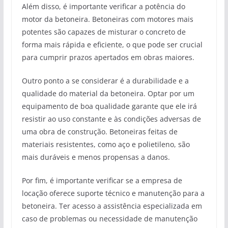
Além disso, é importante verificar a potência do
motor da betoneira. Betoneiras com motores mais
potentes são capazes de misturar o concreto de
forma mais rápida e eficiente, o que pode ser crucial
para cumprir prazos apertados em obras maiores.
Outro ponto a se considerar é a durabilidade e a
qualidade do material da betoneira. Optar por um
equipamento de boa qualidade garante que ele irá
resistir ao uso constante e às condições adversas de
uma obra de construção. Betoneiras feitas de
materiais resistentes, como aço e polietileno, são
mais duráveis e menos propensas a danos.
Por fim, é importante verificar se a empresa de
locação oferece suporte técnico e manutenção para a
betoneira. Ter acesso a assistência especializada em
caso de problemas ou necessidade de manutenção