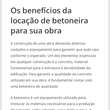
Os benefícios da
locação de betoneira
para sua obra
A construção de uma obra demanda diversos
cuidados e planejamento para garantir que tudo saia
conforme o esperado. Um dos elementos essenciais
em qualquer construção é o concreto, material
fundamental para a estrutura e durabilidade da
edificação. Para garantir a qualidade do concreto
utilizado em sua obra, é fundamental contar com
uma betoneira de qualidade.
A betoneira é um equipamento utilizado para
misturar os materiais necessários para a produção
do concreto, como cimento, areia, brita e água. A