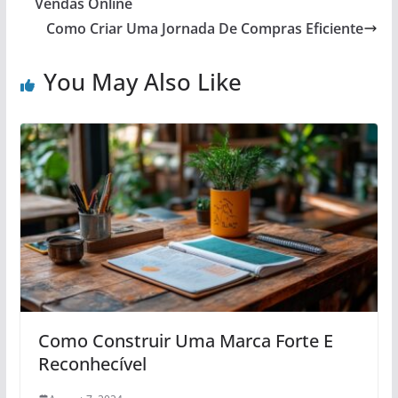
Vendas Online
Como Criar Uma Jornada De Compras Eficiente
You May Also Like
Como Construir Uma Marca Forte E
Reconhecível