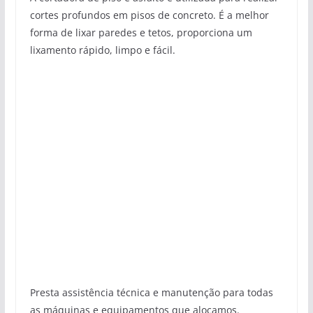
cortes profundos em pisos de concreto. É a melhor
forma de lixar paredes e tetos, proporciona um
lixamento rápido, limpo e fácil.
Presta assistência técnica e manutenção para todas
as máquinas e equipamentos que alocamos.