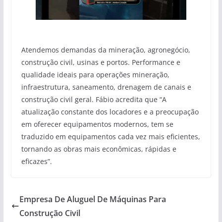
Atendemos demandas da mineração, agronegócio,
construção civil, usinas e portos. Performance e
qualidade ideais para operações mineração,
infraestrutura, saneamento, drenagem de canais e
construção civil geral. Fábio acredita que “A
atualização constante dos locadores e a preocupação
em oferecer equipamentos modernos, tem se
traduzido em equipamentos cada vez mais eficientes,
tornando as obras mais econômicas, rápidas e
eficazes”.
Empresa De Aluguel De Máquinas Para
Construção Civil