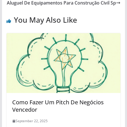
Aluguel De Equipamentos Para Construção Civil Sp
You May Also Like
Como Fazer Um Pitch De Negócios
Vencedor
September 22, 2025