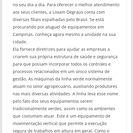
no seu dia a dia. Para oferecer o melhor atendimento
aos seus clientes, a Loxam Degraus conta com
diversas filiais espalhadas pelo Brasil. Se está
procurando por aluguel de equipamentos em
Campinas, conheça agora mesmo a unidade na sua
cidade.
Ela fornece diretrizes para ajudar as empresas a
criarem sua própria estrutura de saúde e segurança
para que possam incorporar todos os controles e
processos relacionados em um único sistema de
gestão. As máquinas da linha verde normalmente
atuam no setor agropecuário, auxiliando produtores
nas mais diversas atividades. A linha leva esse nome
pelo fato dos seus equipamentos serem
tradicionalmente verdes, assim como os ambientes
que costumam atuar. Este é um equipamento de
movimentação vertical que permite a execução
segura de trabalhos em altura em geral. Como o