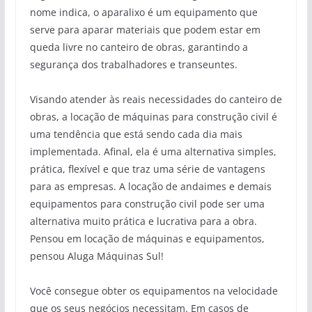
nome indica, o aparalixo é um equipamento que
serve para aparar materiais que podem estar em
queda livre no canteiro de obras, garantindo a
segurança dos trabalhadores e transeuntes.
Visando atender às reais necessidades do canteiro de
obras, a locação de máquinas para construção civil é
uma tendência que está sendo cada dia mais
implementada. Afinal, ela é uma alternativa simples,
prática, flexível e que traz uma série de vantagens
para as empresas. A locação de andaimes e demais
equipamentos para construção civil pode ser uma
alternativa muito prática e lucrativa para a obra.
Pensou em locação de máquinas e equipamentos,
pensou Aluga Máquinas Sul!
Você consegue obter os equipamentos na velocidade
que os seus negócios necessitam. Em casos de