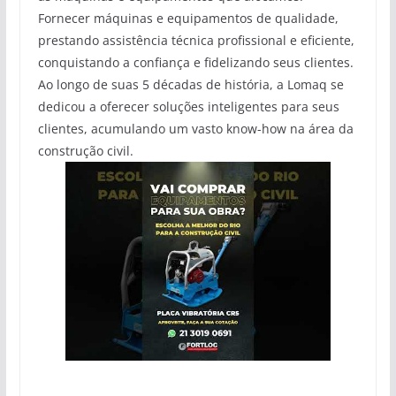
Fornecer máquinas e equipamentos de qualidade,
prestando assistência técnica profissional e eficiente,
conquistando a confiança e fidelizando seus clientes.
Ao longo de suas 5 décadas de história, a Lomaq se
dedicou a oferecer soluções inteligentes para seus
clientes, acumulando um vasto know-how na área da
construção civil.