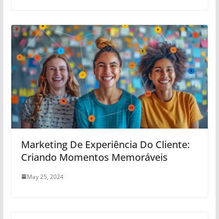
Marketing De Experiência Do Cliente:
Criando Momentos Memoráveis
May 25, 2024