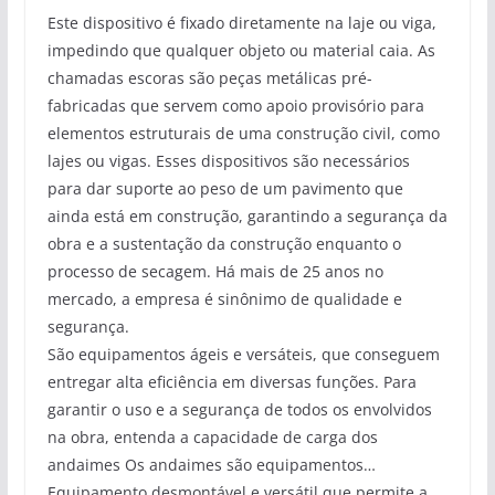
Este dispositivo é fixado diretamente na laje ou viga,
impedindo que qualquer objeto ou material caia. As
chamadas escoras são peças metálicas pré-
fabricadas que servem como apoio provisório para
elementos estruturais de uma construção civil, como
lajes ou vigas. Esses dispositivos são necessários
para dar suporte ao peso de um pavimento que
ainda está em construção, garantindo a segurança da
obra e a sustentação da construção enquanto o
processo de secagem. Há mais de 25 anos no
mercado, a empresa é sinônimo de qualidade e
segurança.
São equipamentos ágeis e versáteis, que conseguem
entregar alta eficiência em diversas funções. Para
garantir o uso e a segurança de todos os envolvidos
na obra, entenda a capacidade de carga dos
andaimes Os andaimes são equipamentos…
Equipamento desmontável e versátil que permite a