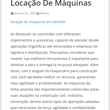
Locação De Máquinas
January 22, 2025
Beatriz
locação de maquinas em Joinville
Se destacam os caminhões com diferentes
implementos e acessórios, capazes de atender desde
operações frigoríficas até minerações e empresas de
logística e distribuição. Precisamos considerar que
investir nas melhores ferramentas é importante para
otimizar a obra e entregá-la no prazo almejado. Além
disso, com o aluguel do maquinário para construção
civil, você aproveita melhor os recursos, garantindo
mais agilidade e produtividade. As máquinas da
linha amarela são majoritariamente conhecidas pelas
suas atuações na construção civil, indústria,
mineração, dentre outros tipos de operações pesadas
que necessitam de força, agilidade e confiabilidade