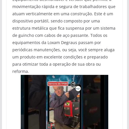
movimentação rápida e segura de trabalhadores que
atuam verticalmente em uma construção. Este é um
dispositivo portátil, sendo composto por uma
estrutura metálica que fica suspensa por um sistema
de guincho com cabos de aço passante. Todos os
equipamentos da Loxam Degraus passam por
periódicas manutenções, ou seja, você sempre aluga
um produto em excelente condições e preparado
para otimizar toda a operação de sua obra ou
reforma.