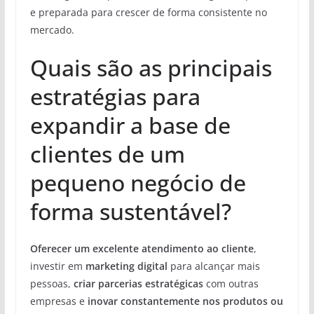
e preparada para crescer de forma consistente no
mercado.
Quais são as principais
estratégias para
expandir a base de
clientes de um
pequeno negócio de
forma sustentável?
Oferecer um excelente atendimento ao cliente
,
investir em
marketing digital
para alcançar mais
pessoas,
criar parcerias estratégicas
com outras
empresas e
inovar constantemente nos produtos ou