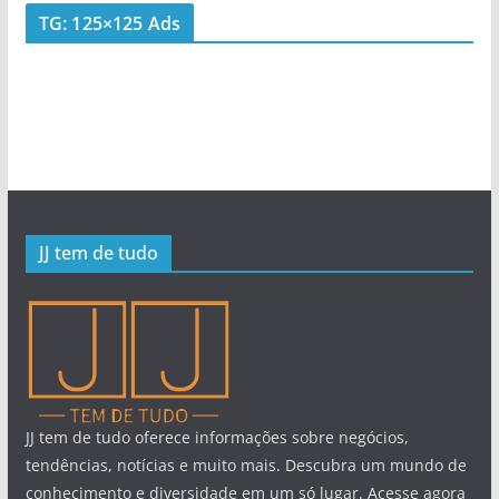
TG: 125×125 Ads
JJ tem de tudo
JJ tem de tudo oferece informações sobre negócios,
tendências, notícias e muito mais. Descubra um mundo de
conhecimento e diversidade em um só lugar. Acesse agora