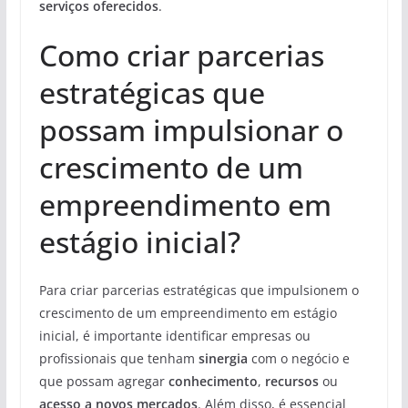
serviços oferecidos
.
Como criar parcerias
estratégicas que
possam impulsionar o
crescimento de um
empreendimento em
estágio inicial?
Para criar parcerias estratégicas que impulsionem o
crescimento de um empreendimento em estágio
inicial, é importante identificar empresas ou
profissionais que tenham
sinergia
com o negócio e
que possam agregar
conhecimento
,
recursos
ou
acesso a novos mercados
. Além disso, é essencial