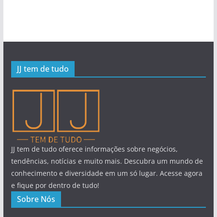
JJ tem de tudo
JJ tem de tudo oferece informações sobre negócios,
tendências, notícias e muito mais. Descubra um mundo de
conhecimento e diversidade em um só lugar. Acesse agora
e fique por dentro de tudo!
Sobre Nós