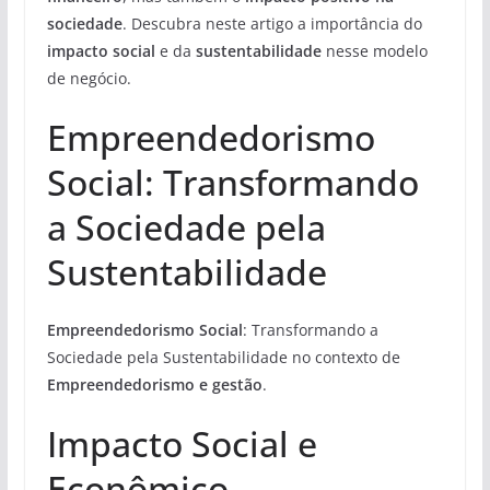
sociedade
. Descubra neste artigo a importância do
impacto social
e da
sustentabilidade
nesse modelo
de negócio.
Empreendedorismo
Social: Transformando
a Sociedade pela
Sustentabilidade
Empreendedorismo Social
: Transformando a
Sociedade pela Sustentabilidade no contexto de
Empreendedorismo e gestão
.
Impacto Social e
Econômico