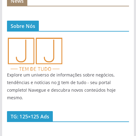
News
Sobre Nós
Explore um universo de informações sobre negócios,
tendências e notícias no JJ tem de tudo - seu portal
completo! Navegue e descubra novos conteúdos hoje
mesmo.
TG: 125×125 Ads