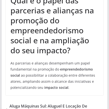
Qual é o papel das
parcerias e alianças na
promoção do
empreendedorismo
social e na ampliação
do seu impacto?
As parcerias e alianças desempenham um papel
fundamental na promoção do
empreendedorismo
social
ao possibilitar a colaboração entre diferentes
atores, ampliando assim o alcance das iniciativas e
potencializando seu
impacto social
.
Aluga Máquinas Sul: Aluguel E Locação De