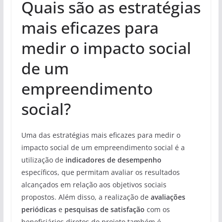
Quais são as estratégias
mais eficazes para
medir o impacto social
de um
empreendimento
social?
Uma das estratégias mais eficazes para medir o
impacto social de um empreendimento social é a
utilização de
indicadores de desempenho
específicos, que permitam avaliar os resultados
alcançados em relação aos objetivos sociais
propostos. Além disso, a realização de
avaliações
periódicas
e
pesquisas de satisfação
com os
beneficiários diretos do projeto também é