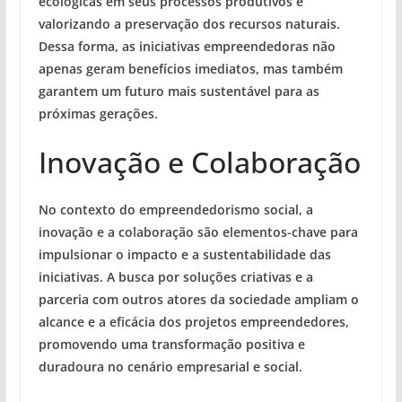
ecológicas em seus processos produtivos e
valorizando a preservação dos recursos naturais.
Dessa forma, as iniciativas empreendedoras não
apenas geram benefícios imediatos, mas também
garantem um futuro mais sustentável para as
próximas gerações.
Inovação e Colaboração
No contexto do empreendedorismo social, a
inovação e a colaboração são elementos-chave para
impulsionar o impacto e a sustentabilidade das
iniciativas. A busca por soluções criativas e a
parceria com outros atores da sociedade ampliam o
alcance e a eficácia dos projetos empreendedores,
promovendo uma transformação positiva e
duradoura no cenário empresarial e social.