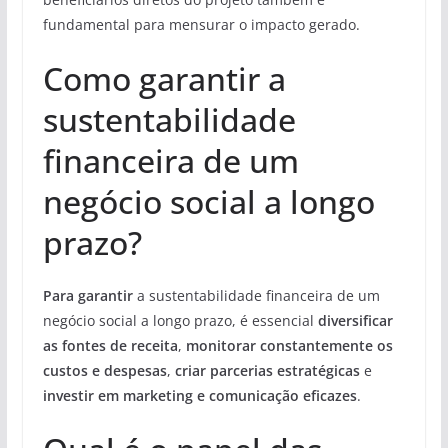
fundamental para mensurar o impacto gerado.
Como garantir a
sustentabilidade
financeira de um
negócio social a longo
prazo?
Para garantir
a sustentabilidade financeira de um
negócio social a longo prazo, é essencial
diversificar
as fontes de receita
,
monitorar constantemente os
custos e despesas
,
criar parcerias estratégicas
e
investir em marketing e comunicação eficazes
.