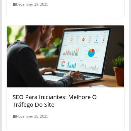
December 29, 2025
SEO Para Iniciantes: Melhore O
Tráfego Do Site
November 28, 2025