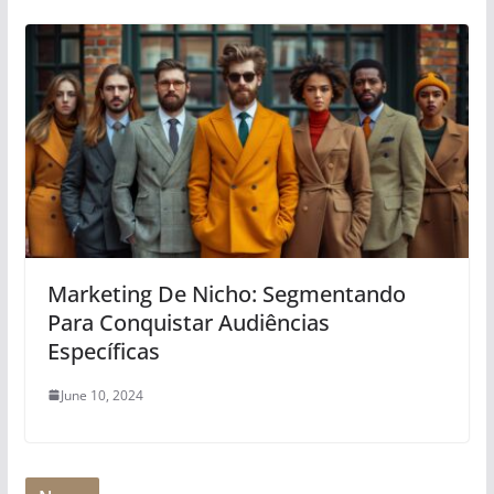
Marketing De Nicho: Segmentando
Para Conquistar Audiências
Específicas
June 10, 2024