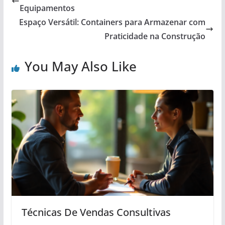
Equipamentos
Espaço Versátil: Containers para Armazenar com
Praticidade na Construção
You May Also Like
Técnicas De Vendas Consultivas