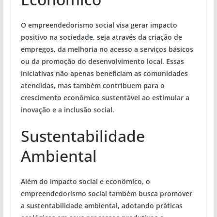
O empreendedorismo social visa gerar impacto
positivo na sociedade, seja através da criação de
empregos, da melhoria no acesso a serviços básicos
ou da promoção do desenvolvimento local. Essas
iniciativas não apenas beneficiam as comunidades
atendidas, mas também contribuem para o
crescimento econômico sustentável ao estimular a
inovação e a inclusão social.
Sustentabilidade
Ambiental
Além do impacto social e econômico, o
empreendedorismo social também busca promover
a sustentabilidade ambiental, adotando práticas