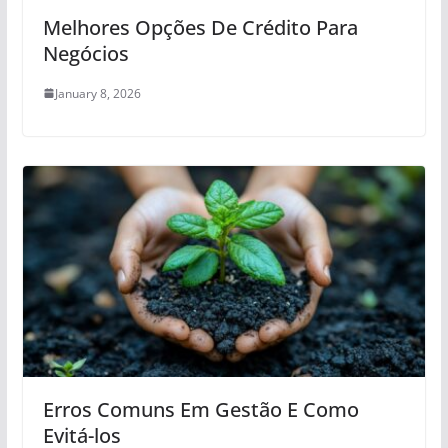
Melhores Opções De Crédito Para
Negócios
January 8, 2026
Erros Comuns Em Gestão E Como
Evitá-los