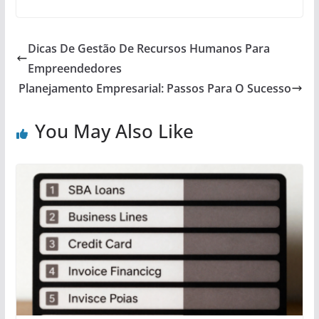
Dicas De Gestão De Recursos Humanos Para
Empreendedores
Planejamento Empresarial: Passos Para O Sucesso
You May Also Like