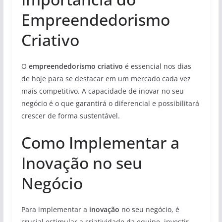
Empreendedorismo
Criativo
O
empreendedorismo criativo
é essencial nos dias
de hoje para se destacar em um mercado cada vez
mais competitivo. A capacidade de inovar no seu
negócio é o que garantirá o diferencial e possibilitará
crescer de forma sustentável.
Como Implementar a
Inovação no seu
Negócio
Para implementar a
inovação
no seu negócio, é
crucial estimular a criatividade da equipe, investir