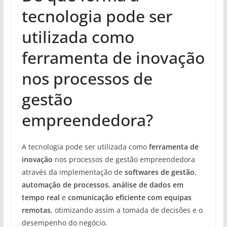
tecnologia pode ser
utilizada como
ferramenta de inovação
nos processos de
gestão
empreendedora?
A tecnologia pode ser utilizada como
ferramenta de
inovação
nos processos de gestão empreendedora
através da implementação de
softwares de gestão
,
automação de processos
,
análise de dados em
tempo real
e
comunicação eficiente com equipas
remotas
, otimizando assim a tomada de decisões e o
desempenho do negócio.