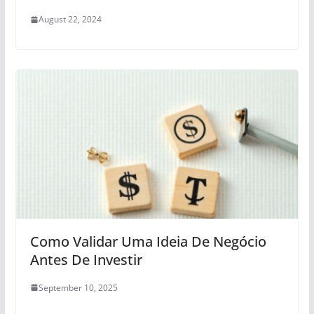
August 22, 2024
Como Validar Uma Ideia De Negócio
Antes De Investir
September 10, 2025