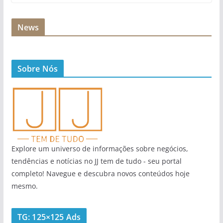
News
Sobre Nós
Explore um universo de informações sobre negócios,
tendências e notícias no JJ tem de tudo - seu portal
completo! Navegue e descubra novos conteúdos hoje
mesmo.
TG: 125×125 Ads