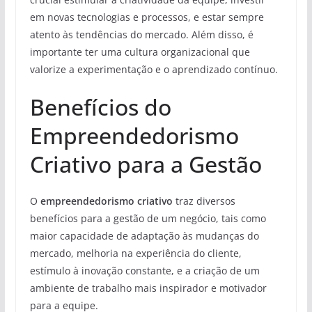
em novas tecnologias e processos, e estar sempre
atento às tendências do mercado. Além disso, é
importante ter uma cultura organizacional que
valorize a experimentação e o aprendizado contínuo.
Benefícios do
Empreendedorismo
Criativo para a Gestão
O
empreendedorismo criativo
traz diversos
benefícios para a gestão de um negócio, tais como
maior capacidade de adaptação às mudanças do
mercado, melhoria na experiência do cliente,
estímulo à inovação constante, e a criação de um
ambiente de trabalho mais inspirador e motivador
para a equipe.