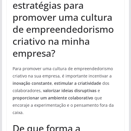
estratégias para
promover uma cultura
de empreendedorismo
criativo na minha
empresa?
Para promover uma cultura de empreendedorismo
criativo na sua empresa, é importante incentivar a
inovação constante
,
estimular a criatividade
dos
colaboradores,
valorizar ideias disruptivas
e
proporcionar um ambiente colaborativo
que
encoraje a experimentação e o pensamento fora da
caixa.
De que forma a