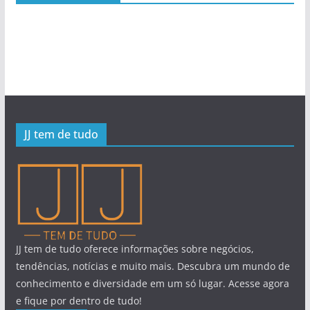
JJ tem de tudo
JJ tem de tudo oferece informações sobre negócios,
tendências, notícias e muito mais. Descubra um mundo de
conhecimento e diversidade em um só lugar. Acesse agora
e fique por dentro de tudo!