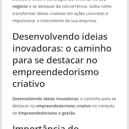
negócio
e se destacar da concorrência. Saiba como
transformar ideias criativas em ações concretas e
impulsionar o crescimento da sua empresa.
Desenvolvendo ideias
inovadoras: o caminho
para se destacar no
empreendedorismo
criativo
Desenvolvendo ideias inovadoras:
o caminho para se
destacar no
empreendedorismo criativo
no contexto
de
Empreendedorismo e gestão.
Importância do