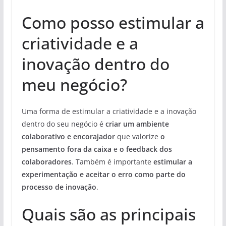
Como posso estimular a
criatividade e a
inovação dentro do
meu negócio?
Uma forma de estimular a criatividade e a inovação
dentro do seu negócio é
criar um ambiente
colaborativo e encorajador
que valorize
o
pensamento fora da caixa
e
o feedback dos
colaboradores
. Também é importante
estimular a
experimentação e aceitar o erro como parte do
processo de inovação
.
Quais são as principais