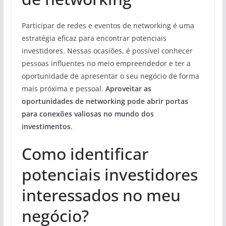
Participar de redes e eventos de networking é uma
estratégia eficaz para encontrar potenciais
investidores. Nessas ocasiões, é possível conhecer
pessoas influentes no meio empreendedor e ter a
oportunidade de apresentar o seu negócio de forma
mais próxima e pessoal.
Aproveitar as
oportunidades de networking pode abrir portas
para conexões valiosas no mundo dos
investimentos
.
Como identificar
potenciais investidores
interessados no meu
negócio?