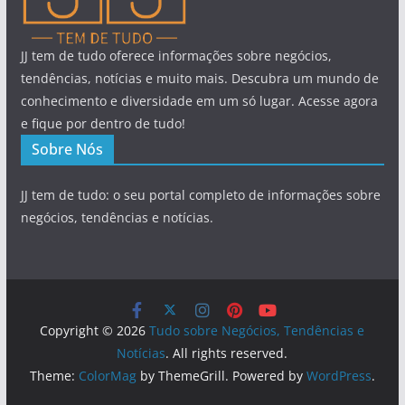
JJ tem de tudo oferece informações sobre negócios,
tendências, notícias e muito mais. Descubra um mundo de
conhecimento e diversidade em um só lugar. Acesse agora
e fique por dentro de tudo!
Sobre Nós
JJ tem de tudo: o seu portal completo de informações sobre
negócios, tendências e notícias.
Copyright © 2026
Tudo sobre Negócios, Tendências e
Notícias
. All rights reserved.
Theme:
ColorMag
by ThemeGrill. Powered by
WordPress
.