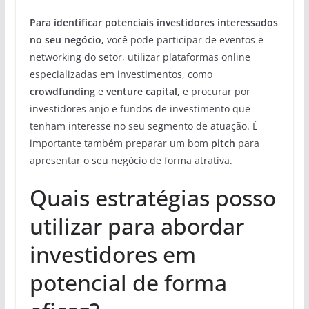
Para identificar potenciais investidores interessados
no seu negócio,
você pode participar de eventos e
networking do setor, utilizar plataformas online
especializadas em investimentos, como
crowdfunding
e
venture capital,
e procurar por
investidores anjo e fundos de investimento que
tenham interesse no seu segmento de atuação. É
importante também preparar um bom
pitch
para
apresentar o seu negócio de forma atrativa.
Quais estratégias posso
utilizar para abordar
investidores em
potencial de forma