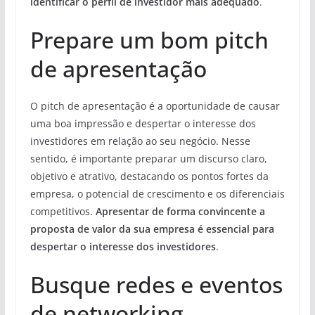
identificar o perfil de investidor mais adequado
.
Prepare um bom pitch
de apresentação
O pitch de apresentação é a oportunidade de causar
uma boa impressão e despertar o interesse dos
investidores em relação ao seu negócio. Nesse
sentido, é importante preparar um discurso claro,
objetivo e atrativo, destacando os pontos fortes da
empresa, o potencial de crescimento e os diferenciais
competitivos.
Apresentar de forma convincente a
proposta de valor da sua empresa é essencial para
despertar o interesse dos investidores
.
Busque redes e eventos
de networking