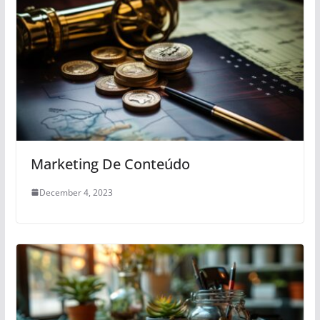
Marketing De Conteúdo
December 4, 2023