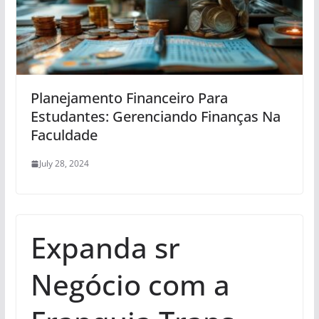
Planejamento Financeiro Para
Estudantes: Gerenciando Finanças Na
Faculdade
July 28, 2024
Expanda sr
Negócio com a