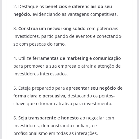
2. Destaque os
benefícios e diferenciais do seu
negócio
, evidenciando as vantagens competitivas.
3.
Construa um networking sólido
com potenciais
investidores, participando de eventos e conectando-
se com pessoas do ramo.
4. Utilize
ferramentas de marketing e comunicação
para promover a sua empresa e atrair a atenção de
investidores interessados.
5. Esteja preparado para
apresentar seu negócio de
forma clara e persuasiva
, destacando os pontos-
chave que o tornam atrativo para investimento.
6.
Seja transparente e honesto
ao negociar com
investidores, demonstrando confiança e
profissionalismo em todas as interações.