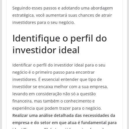
Seguindo esses passos e adotando uma abordagem
estratégica, você aumentará suas chances de atrair
investidores para o seu negócio.
Identifique o perfil do
investidor ideal
Identificar o perfil do investidor ideal para o seu
negócio é o primeiro passo para encontrar
investidores. É essencial entender que tipo de
investidor se encaixa melhor com a sua empresa,
levando em consideração não só a questão
financeira, mas também o conhecimento e
experiência que podem trazer para o negócio.
Realizar uma análise detalhada das necessidades da
empresa e do setor em que atua é fundamental para