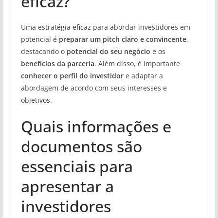
eficaz?
Uma estratégia eficaz para abordar investidores em
potencial é
preparar um pitch claro e convincente
,
destacando o
potencial do seu negócio
e os
benefícios da parceria
. Além disso, é importante
conhecer o perfil do investidor
e adaptar a
abordagem de acordo com seus interesses e
objetivos.
Quais informações e
documentos são
essenciais para
apresentar a
investidores