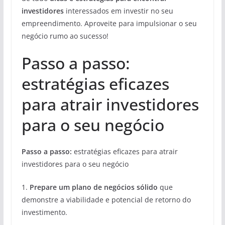
investidores
interessados em investir no seu
empreendimento. Aproveite para impulsionar o seu
negócio rumo ao sucesso!
Passo a passo:
estratégias eficazes
para atrair investidores
para o seu negócio
Passo a passo:
estratégias eficazes para atrair
investidores para o seu negócio
1.
Prepare um plano de negócios sólido
que
demonstre a viabilidade e potencial de retorno do
investimento.