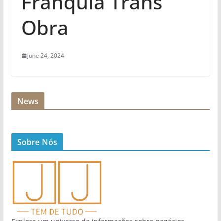
Franquia Trans
Obra
June 24, 2024
News
Sobre Nós