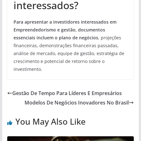
interessados?
Para apresentar a investidores interessados em
Empreendedorismo e gestão, documentos
essenciais incluem o plano de negócios
, projeções
financeiras, demonstrações financeiras passadas,
análise de mercado, equipe de gestão, estratégia de
crescimento e potencial de retorno sobre o
investimento.
Gestão De Tempo Para Líderes E Empresários
Modelos De Negócios Inovadores No Brasil
You May Also Like