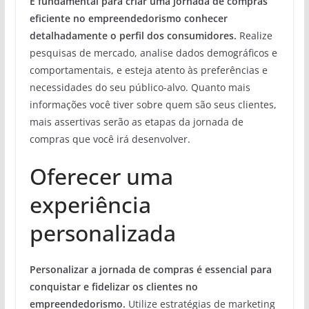
É fundamental para criar uma jornada de compras
eficiente no empreendedorismo conhecer
detalhadamente o perfil dos consumidores.
Realize
pesquisas de mercado, analise dados demográficos e
comportamentais, e esteja atento às preferências e
necessidades do seu público-alvo. Quanto mais
informações você tiver sobre quem são seus clientes,
mais assertivas serão as etapas da jornada de
compras que você irá desenvolver.
Oferecer uma
experiência
personalizada
Personalizar a jornada de compras é essencial para
conquistar e fidelizar os clientes no
empreendedorismo.
Utilize estratégias de marketing