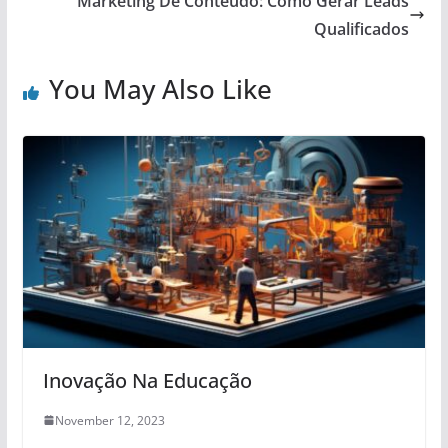
Marketing De Conteúdo: Como Gerar Leads
Qualificados
You May Also Like
Inovação Na Educação
November 12, 2023