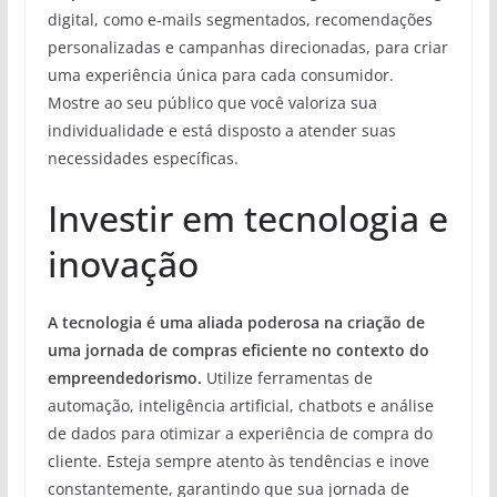
digital, como e-mails segmentados, recomendações
personalizadas e campanhas direcionadas, para criar
uma experiência única para cada consumidor.
Mostre ao seu público que você valoriza sua
individualidade e está disposto a atender suas
necessidades específicas.
Investir em tecnologia e
inovação
A tecnologia é uma aliada poderosa na criação de
uma jornada de compras eficiente no contexto do
empreendedorismo.
Utilize ferramentas de
automação, inteligência artificial, chatbots e análise
de dados para otimizar a experiência de compra do
cliente. Esteja sempre atento às tendências e inove
constantemente, garantindo que sua jornada de