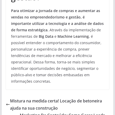
Para otimizar a jornada de compras e aumentar as
vendas no empreendedorismo e gestão, é
importante utilizar a tecnologia e a análise de dados
de forma estratégica.
Através da implementação de
ferramentas de
Big Data
e
Machine Learning
, é
possível entender o comportamento do consumidor,
personalizar a experiência de compra, prever
tendências de mercado e melhorar a eficiência
operacional. Dessa forma, torna-se mais simples
identificar oportunidades de negócio, segmentar o
público-alvo e tomar decisões embasadas em
informações concretas.
Mistura na medida certa! Locação de betoneira
ajuda na sua construção