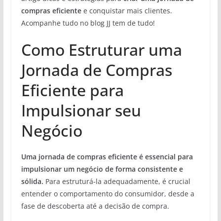
compras eficiente
e conquistar mais clientes.
Acompanhe tudo no blog JJ tem de tudo!
Como Estruturar uma
Jornada de Compras
Eficiente para
Impulsionar seu
Negócio
Uma jornada de compras eficiente é essencial para
impulsionar um negócio de forma consistente e
sólida.
Para estruturá-la adequadamente, é crucial
entender o comportamento do consumidor, desde a
fase de descoberta até a decisão de compra.