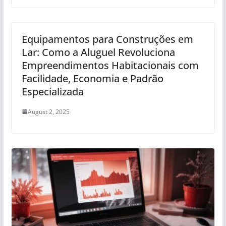
Equipamentos para Construções em
Lar: Como a Aluguel Revoluciona
Empreendimentos Habitacionais com
Facilidade, Economia e Padrão
Especializada
August 2, 2025