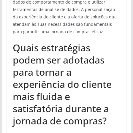
dados de comportamento de compra e utilizar
ferramentas de análise de dados. A personalização
da experiência do cliente e a oferta de soluções que
atendam às suas necessidades são fundamentais
para garantir uma jornada de compras eficaz.
Quais estratégias
podem ser adotadas
para tornar a
experiência do cliente
mais fluida e
satisfatória durante a
jornada de compras?