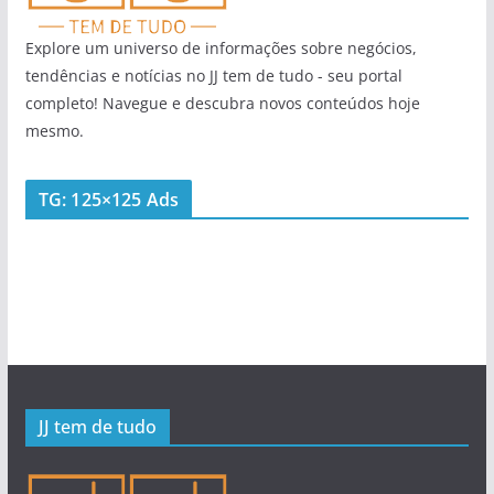
Explore um universo de informações sobre negócios,
tendências e notícias no JJ tem de tudo - seu portal
completo! Navegue e descubra novos conteúdos hoje
mesmo.
TG: 125×125 Ads
JJ tem de tudo