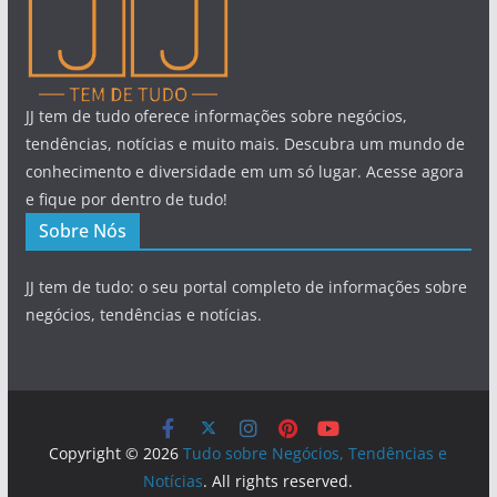
JJ tem de tudo oferece informações sobre negócios,
tendências, notícias e muito mais. Descubra um mundo de
conhecimento e diversidade em um só lugar. Acesse agora
e fique por dentro de tudo!
Sobre Nós
JJ tem de tudo: o seu portal completo de informações sobre
negócios, tendências e notícias.
Copyright © 2026
Tudo sobre Negócios, Tendências e
Notícias
. All rights reserved.