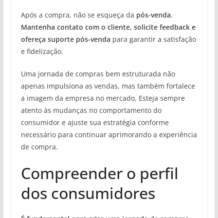
Após a compra, não se esqueça da
pós-venda
.
Mantenha contato com o cliente, solicite feedback e
ofereça suporte pós-venda
para garantir a satisfação
e fidelização.
Uma jornada de compras bem estruturada não
apenas impulsiona as vendas, mas também fortalece
a imagem da empresa no mercado. Esteja sempre
atento às mudanças no comportamento do
consumidor e ajuste sua estratégia conforme
necessário para continuar aprimorando a experiência
de compra.
Compreender o perfil
dos consumidores