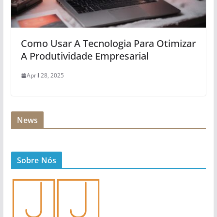
Como Usar A Tecnologia Para Otimizar
A Produtividade Empresarial
April 28, 2025
News
Sobre Nós