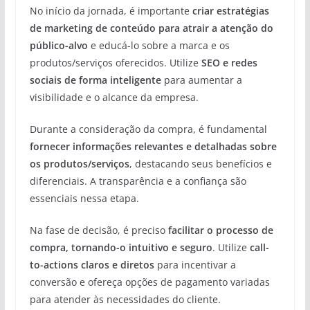
No início da jornada, é importante
criar estratégias
de marketing de conteúdo para atrair a atenção do
público-alvo
e educá-lo sobre a marca e os
produtos/serviços oferecidos. Utilize
SEO e redes
sociais de forma inteligente
para aumentar a
visibilidade e o alcance da empresa.
Durante a consideração da compra, é fundamental
fornecer informações relevantes e detalhadas sobre
os produtos/serviços
, destacando seus benefícios e
diferenciais. A transparência e a confiança são
essenciais nessa etapa.
Na fase de decisão, é preciso
facilitar o processo de
compra, tornando-o intuitivo e seguro
. Utilize
call-
to-actions claros e diretos
para incentivar a
conversão e ofereça opções de pagamento variadas
para atender às necessidades do cliente.