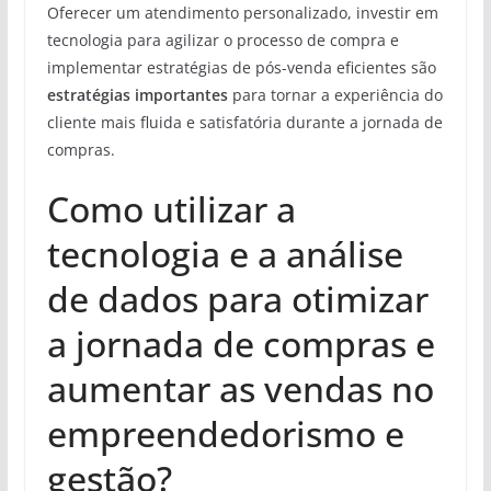
Oferecer um atendimento personalizado, investir em
tecnologia para agilizar o processo de compra e
implementar estratégias de pós-venda eficientes são
estratégias importantes
para tornar a experiência do
cliente mais fluida e satisfatória durante a jornada de
compras.
Como utilizar a
tecnologia e a análise
de dados para otimizar
a jornada de compras e
aumentar as vendas no
empreendedorismo e
gestão?