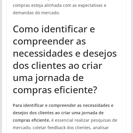
compras esteja alinhada com as expectativas e
demandas do mercado.
Como identificar e
compreender as
necessidades e desejos
dos clientes ao criar
uma jornada de
compras eficiente?
Para identificar e compreender as necessidades e
desejos dos clientes ao criar uma jornada de
compras eficiente,
é essencial realizar pesquisas de
mercado, coletar feedback dos clientes, analisar