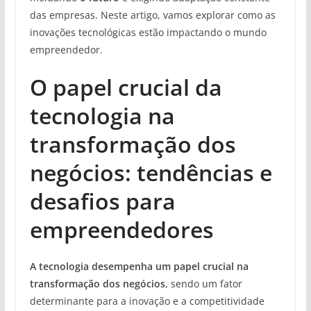
das empresas. Neste artigo, vamos explorar como as
inovações tecnológicas estão impactando o mundo
empreendedor.
O papel crucial da
tecnologia na
transformação dos
negócios: tendências e
desafios para
empreendedores
A tecnologia desempenha um papel crucial na
transformação dos negócios
, sendo um fator
determinante para a inovação e a competitividade