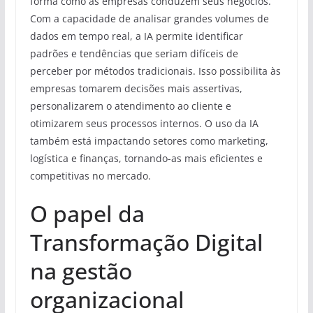
forma como as empresas conduzem seus negócios.
Com a capacidade de analisar grandes volumes de
dados em tempo real, a IA permite identificar
padrões e tendências que seriam difíceis de
perceber por métodos tradicionais. Isso possibilita às
empresas tomarem decisões mais assertivas,
personalizarem o atendimento ao cliente e
otimizarem seus processos internos. O uso da IA
também está impactando setores como marketing,
logística e finanças, tornando-as mais eficientes e
competitivas no mercado.
O papel da
Transformação Digital
na gestão
organizacional