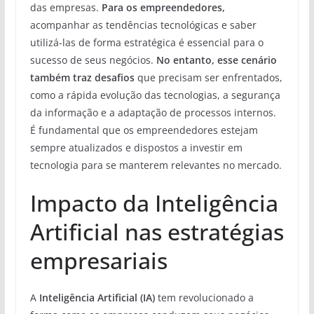
das empresas.
Para os empreendedores,
acompanhar as tendências tecnológicas e saber
utilizá-las de forma estratégica é essencial para o
sucesso de seus negócios.
No entanto, esse cenário
também traz desafios
que precisam ser enfrentados,
como a rápida evolução das tecnologias, a segurança
da informação e a adaptação de processos internos.
É fundamental que os empreendedores estejam
sempre atualizados e dispostos a investir em
tecnologia para se manterem relevantes no mercado.
Impacto da Inteligência
Artificial nas estratégias
empresariais
A
Inteligência Artificial (IA)
tem revolucionado a