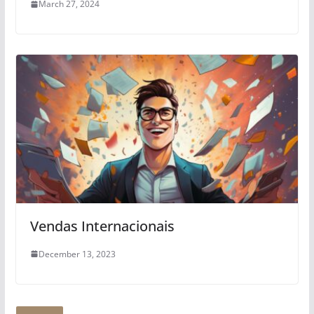
March 27, 2024
Vendas Internacionais
December 13, 2023