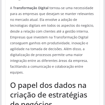
A
Transformação Digital
tornou-se uma necessidade
para as empresas que desejam se manter relevantes
no mercado atual. Ela envolve a adoção de
tecnologias digitais em todos os aspectos do negócio,
desde a relação com clientes até a gestão interna.
Empresas que investem na Transformação Digital
conseguem ganhos em produtividade, inovação e
agilidade na tomada de decisões. Além disso, a
digitalização de processos permite uma maior
integração entre as diferentes áreas da empresa,
facilitando a comunicação e colaboração entre
equipes.
O papel dos dados na
criação de estratégias
de negócios