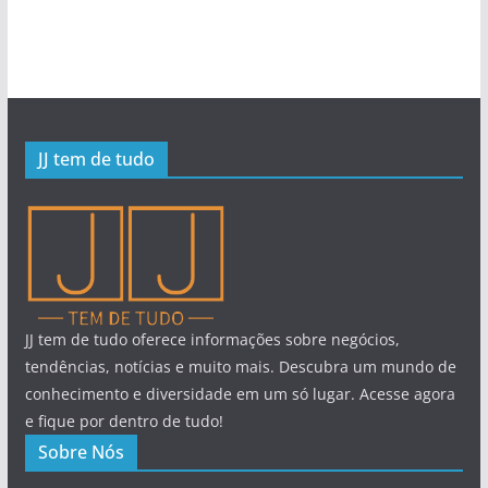
JJ tem de tudo
JJ tem de tudo oferece informações sobre negócios,
tendências, notícias e muito mais. Descubra um mundo de
conhecimento e diversidade em um só lugar. Acesse agora
e fique por dentro de tudo!
Sobre Nós