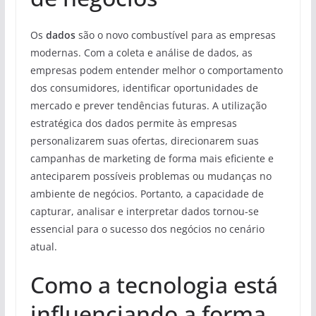
Os
dados
são o novo combustível para as empresas
modernas. Com a coleta e análise de dados, as
empresas podem entender melhor o comportamento
dos consumidores, identificar oportunidades de
mercado e prever tendências futuras. A utilização
estratégica dos dados permite às empresas
personalizarem suas ofertas, direcionarem suas
campanhas de marketing de forma mais eficiente e
anteciparem possíveis problemas ou mudanças no
ambiente de negócios. Portanto, a capacidade de
capturar, analisar e interpretar dados tornou-se
essencial para o sucesso dos negócios no cenário
atual.
Como a tecnologia está
influenciando a forma