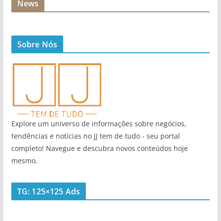
News
Sobre Nós
Explore um universo de informações sobre negócios,
tendências e notícias no JJ tem de tudo - seu portal
completo! Navegue e descubra novos conteúdos hoje
mesmo.
TG: 125×125 Ads