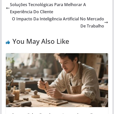
Soluções Tecnológicas Para Melhorar A
Experiência Do Cliente
O Impacto Da Inteligência Artificial No Mercado
De Trabalho
You May Also Like