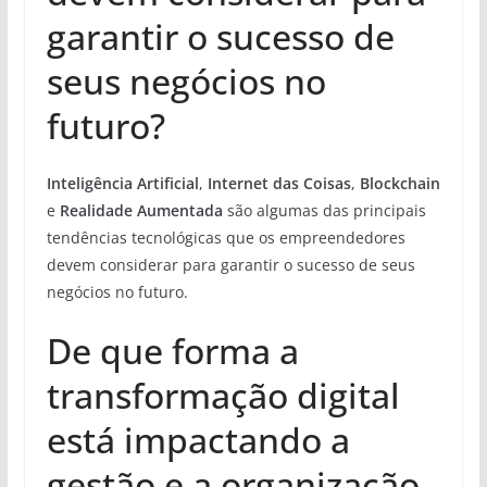
garantir o sucesso de
seus negócios no
futuro?
Inteligência Artificial
,
Internet das Coisas
,
Blockchain
e
Realidade Aumentada
são algumas das principais
tendências tecnológicas que os empreendedores
devem considerar para garantir o sucesso de seus
negócios no futuro.
De que forma a
transformação digital
está impactando a
gestão e a organização