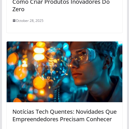
Como Criar Produtos Inovadores Do
Zero
October 28, 2025
Notícias Tech Quentes: Novidades Que
Empreendedores Precisam Conhecer