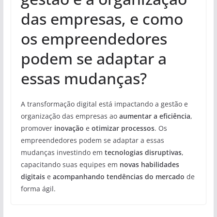
das empresas, e como
os empreendedores
podem se adaptar a
essas mudanças?
A transformação digital está impactando a gestão e
organização das empresas ao
aumentar a eficiência
,
promover
inovação
e
otimizar processos
. Os
empreendedores podem se adaptar a essas
mudanças investindo em
tecnologias disruptivas
,
capacitando suas equipes em
novas habilidades
digitais
e
acompanhando tendências do mercado
de
forma ágil.