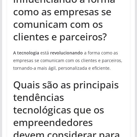
como as empresas se
comunicam com os
clientes e parceiros?
A tecnologia
está
revolucionando
a forma como as
empresas se comunicam com os clientes e parceiros,
tornando-a mais ágil, personalizada e eficiente.
Quais são as principais
tendências
tecnológicas que os
empreendedores
devem considerar para