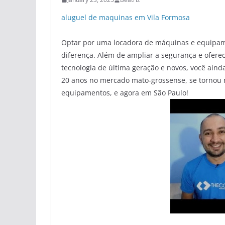
aluguel de maquinas em Vila Formosa
Optar por uma locadora de máquinas e equipamen
diferença. Além de ampliar a segurança e ofere
tecnologia de última geração e novos, você aind
20 anos no mercado mato-grossense, se tornou 
equipamentos, e agora em São Paulo!