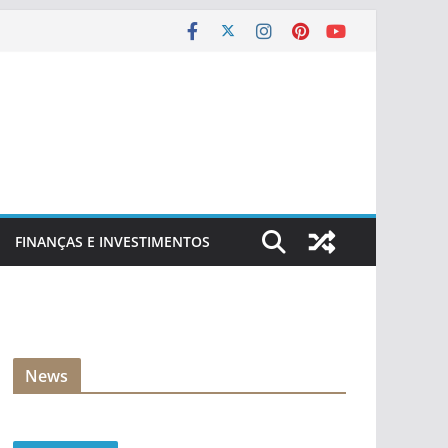
FINANÇAS E INVESTIMENTOS
News