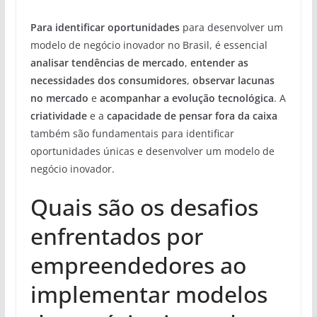
Para identificar oportunidades
para desenvolver um
modelo de negócio inovador no Brasil, é essencial
analisar tendências de mercado
,
entender as
necessidades dos consumidores
,
observar lacunas
no mercado
e
acompanhar a evolução tecnológica
. A
criatividade
e a
capacidade de pensar fora da caixa
também são fundamentais para identificar
oportunidades únicas e desenvolver um modelo de
negócio inovador.
Quais são os desafios
enfrentados por
empreendedores ao
implementar modelos