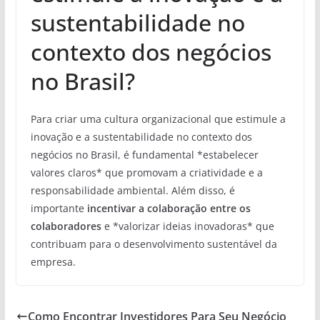
sustentabilidade no
contexto dos negócios
no Brasil?
Para criar uma cultura organizacional que estimule a
inovação e a sustentabilidade no contexto dos
negócios no Brasil, é fundamental *estabelecer
valores claros* que promovam a criatividade e a
responsabilidade ambiental. Além disso, é
importante
incentivar a colaboração entre os
colaboradores
e *valorizar ideias inovadoras* que
contribuam para o desenvolvimento sustentável da
empresa.
Como Encontrar Investidores Para Seu Negócio