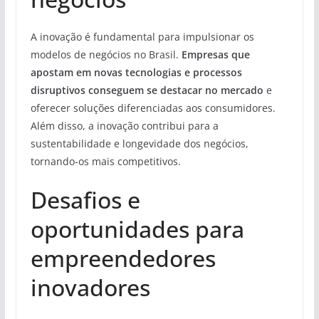
A inovação é fundamental para impulsionar os
modelos de negócios no Brasil.
Empresas que
apostam em novas tecnologias e processos
disruptivos conseguem se destacar no mercado
e
oferecer soluções diferenciadas aos consumidores.
Além disso, a inovação contribui para a
sustentabilidade e longevidade dos negócios,
tornando-os mais competitivos.
Desafios e
oportunidades para
empreendedores
inovadores