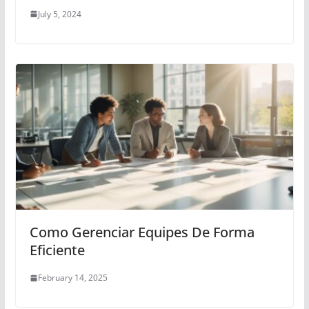
July 5, 2024
Como Gerenciar Equipes De Forma
Eficiente
February 14, 2025