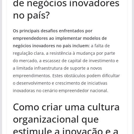
de negócios inovadores
no país?
Os principais desafios enfrentados por
empreendedores ao implementar modelos de
negócios inovadores no país incluem:
a falta de
regulação clara, a resistência à mudança por parte
do mercado, a escassez de capital de investimento e
a limitada infraestrutura de suporte a novos
empreendimentos. Estes obstáculos podem dificultar
o desenvolvimento e crescimento de iniciativas
inovadoras no cenário empreendedor nacional.
Como criar uma cultura
organizacional que
estimule a inovação e a