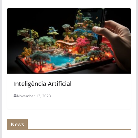
Inteligência Artificial
November 13, 2023
News