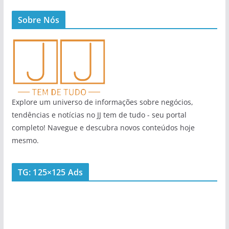
Sobre Nós
Explore um universo de informações sobre negócios,
tendências e notícias no JJ tem de tudo - seu portal
completo! Navegue e descubra novos conteúdos hoje
mesmo.
TG: 125×125 Ads