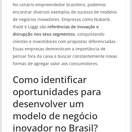
No cenário empreendedor brasileiro, podemos
encontrar diversos exemplos de sucesso de modelos
de negócios inovadores. Empresas como Nubank,
iFood e Loggi são
referências de inovação e
disrupção nos seus segmentos
, conquistando
clientes e investidores com propostas diferenciadas.
Essas empresas demonstram a importância de
pensar fora da caixa e buscar constantemente novas
formas de agregar valor aos consumidores.
Como identificar
oportunidades para
desenvolver um
modelo de negócio
inovador no Brasil?