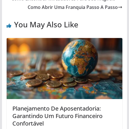
Como Abrir Uma Franquia Passo A Passo
You May Also Like
Planejamento De Aposentadoria:
Garantindo Um Futuro Financeiro
Confortável