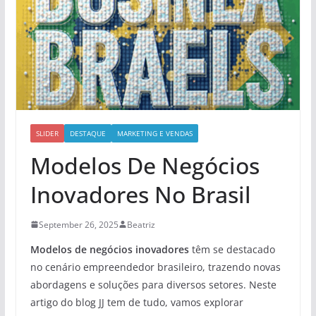
SLIDER
DESTAQUE
MARKETING E VENDAS
Modelos De Negócios
Inovadores No Brasil
September 26, 2025
Beatriz
Modelos de negócios inovadores
têm se destacado
no cenário empreendedor brasileiro, trazendo novas
abordagens e soluções para diversos setores. Neste
artigo do blog JJ tem de tudo, vamos explorar