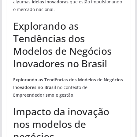
algumas
ideias inovadoras
que estão impulsionando
o mercado nacional.
Explorando as
Tendências dos
Modelos de Negócios
Inovadores no Brasil
Explorando as Tendências dos Modelos de Negócios
Inovadores no Brasil
no contexto de
Empreendedorismo e gestão.
Impacto da inovação
nos modelos de
negócios