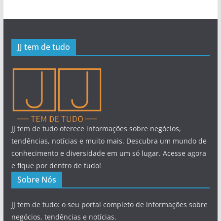
JJ tem de tudo
JJ tem de tudo oferece informações sobre negócios,
tendências, notícias e muito mais. Descubra um mundo de
conhecimento e diversidade em um só lugar. Acesse agora
e fique por dentro de tudo!
Sobre Nós
JJ tem de tudo: o seu portal completo de informações sobre
negócios, tendências e notícias.