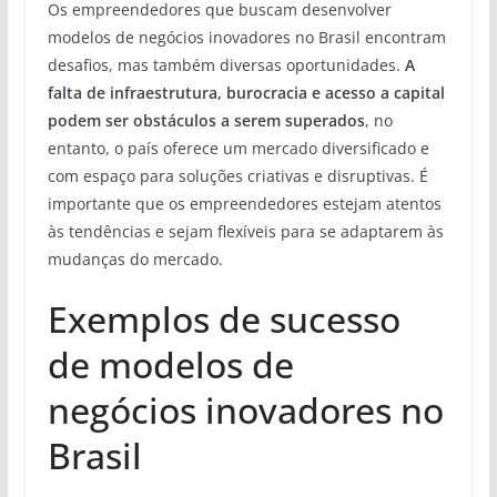
Os empreendedores que buscam desenvolver
modelos de negócios inovadores no Brasil encontram
desafios, mas também diversas oportunidades.
A
falta de infraestrutura, burocracia e acesso a capital
podem ser obstáculos a serem superados
, no
entanto, o país oferece um mercado diversificado e
com espaço para soluções criativas e disruptivas. É
importante que os empreendedores estejam atentos
às tendências e sejam flexíveis para se adaptarem às
mudanças do mercado.
Exemplos de sucesso
de modelos de
negócios inovadores no
Brasil