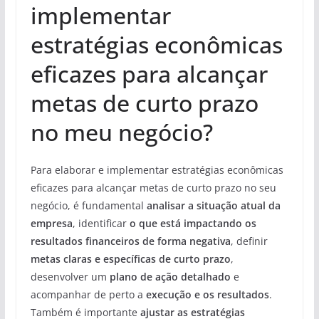
implementar
estratégias econômicas
eficazes para alcançar
metas de curto prazo
no meu negócio?
Para elaborar e implementar estratégias econômicas
eficazes para alcançar metas de curto prazo no seu
negócio, é fundamental
analisar a situação atual da
empresa
, identificar
o que está impactando os
resultados financeiros de forma negativa
, definir
metas claras e específicas de curto prazo
,
desenvolver um
plano de ação detalhado
e
acompanhar de perto a
execução e os resultados
.
Também é importante
ajustar as estratégias