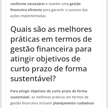
conforme necessário
e manter uma
gestão
financeira eficiente
para garantir o sucesso das
ações implementadas.
Quais são as melhores
práticas em termos de
gestão financeira para
atingir objetivos de
curto prazo de forma
sustentável?
Para atingir objetivos de curto prazo de forma
sustentável
, as melhores práticas em termos de
gestão financeira incluem
planejamento cuidadoso