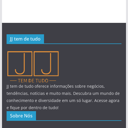
JJ tem de tudo
JJ tem de tudo oferece informações sobre negócios,
tendências, notícias e muito mais. Descubra um mundo de
conhecimento e diversidade em um só lugar. Acesse agora
e fique por dentro de tudo!
Sobre Nós