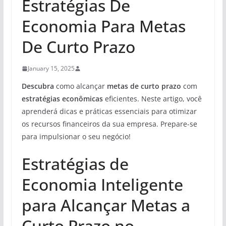
Estratégias De
Economia Para Metas
De Curto Prazo
January 15, 2025
Descubra
como alcançar
metas de curto prazo
com
estratégias econômicas
eficientes. Neste artigo, você
aprenderá dicas e práticas essenciais para otimizar
os recursos financeiros da sua empresa. Prepare-se
para impulsionar o seu negócio!
Estratégias de
Economia Inteligente
para Alcançar Metas a
Curto Prazo no