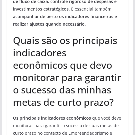
de fluxo de caixa, controle rigoroso de despesas e
investimentos estratégicos
. É essencial também
acompanhar de perto os indicadores financeiros e
realizar ajustes quando necessário
.
Quais são os principais
indicadores
econômicos que devo
monitorar para garantir
o sucesso das minhas
metas de curto prazo?
Os principais indicadores econômicos
que você deve
monitorar para garantir o sucesso de suas metas de
curto prazo no contexto de Empreendedorismo e