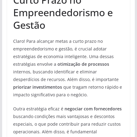
Empreendedorismo e
Gestão
Claro! Para alcançar metas a curto prazo no
empreendedorismo e gestão, é crucial adotar
estratégias de economia inteligente. Uma dessas
estratégias envolve a
otimização de processos
internos, buscando identificar e eliminar
desperdícios de recursos. Além disso, é importante
priorizar investimentos
que tragam retorno rápido e
impacto significativo para o negócio.
Outra estratégia eficaz é
negociar com fornecedores
buscando condições mais vantajosas e descontos
especiais, o que pode contribuir para reduzir custos
operacionais. Além disso, é fundamental