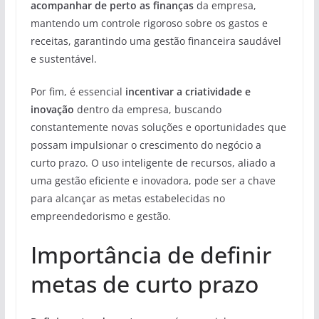
acompanhar de perto as finanças
da empresa,
mantendo um controle rigoroso sobre os gastos e
receitas, garantindo uma gestão financeira saudável
e sustentável.
Por fim, é essencial
incentivar a criatividade e
inovação
dentro da empresa, buscando
constantemente novas soluções e oportunidades que
possam impulsionar o crescimento do negócio a
curto prazo. O uso inteligente de recursos, aliado a
uma gestão eficiente e inovadora, pode ser a chave
para alcançar as metas estabelecidas no
empreendedorismo e gestão.
Importância de definir
metas de curto prazo