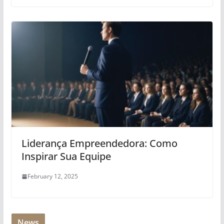
Liderança Empreendedora: Como
Inspirar Sua Equipe
February 12, 2025
News