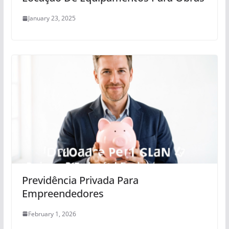
January 23, 2025
Previdência Privada Para
Empreendedores
February 1, 2026