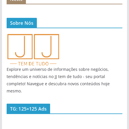
Sobre Nós
Explore um universo de informações sobre negócios,
tendências e notícias no JJ tem de tudo - seu portal
completo! Navegue e descubra novos conteúdos hoje
mesmo.
TG: 125×125 Ads