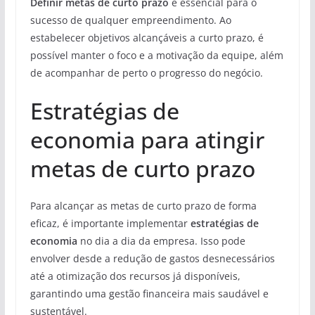
Definir metas de curto prazo
é essencial para o
sucesso de qualquer empreendimento. Ao
estabelecer objetivos alcançáveis a curto prazo, é
possível manter o foco e a motivação da equipe, além
de acompanhar de perto o progresso do negócio.
Estratégias de
economia para atingir
metas de curto prazo
Para alcançar as metas de curto prazo de forma
eficaz, é importante implementar
estratégias de
economia
no dia a dia da empresa. Isso pode
envolver desde a redução de gastos desnecessários
até a otimização dos recursos já disponíveis,
garantindo uma gestão financeira mais saudável e
sustentável.