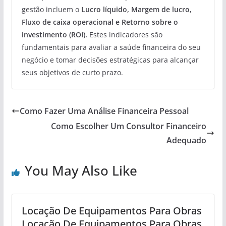
gestão incluem o
Lucro líquido, Margem de lucro,
Fluxo de caixa operacional e Retorno sobre o
investimento (ROI).
Estes indicadores são
fundamentais para avaliar a saúde financeira do seu
negócio e tomar decisões estratégicas para alcançar
seus objetivos de curto prazo.
Como Fazer Uma Análise Financeira Pessoal
Como Escolher Um Consultor Financeiro
Adequado
You May Also Like
Locação De Equipamentos Para Obras
Locação De Equipamentos Para Obras