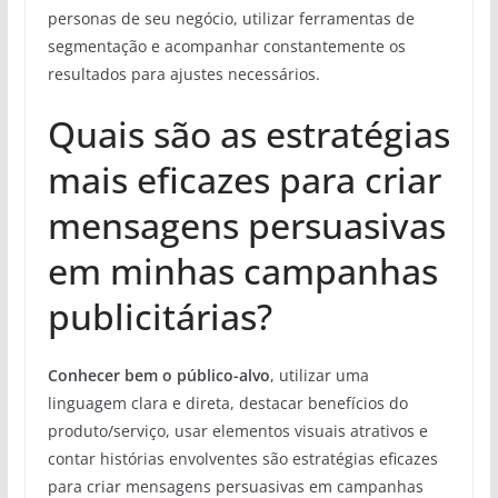
personas de seu negócio, utilizar ferramentas de
segmentação e acompanhar constantemente os
resultados para ajustes necessários.
Quais são as estratégias
mais eficazes para criar
mensagens persuasivas
em minhas campanhas
publicitárias?
Conhecer bem o público-alvo
, utilizar uma
linguagem clara e direta, destacar benefícios do
produto/serviço, usar elementos visuais atrativos e
contar histórias envolventes são estratégias eficazes
para criar mensagens persuasivas em campanhas