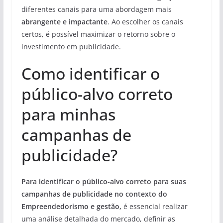
diferentes canais para uma abordagem mais
abrangente e impactante
. Ao escolher os canais
certos, é possível maximizar o retorno sobre o
investimento em publicidade.
Como identificar o
público-alvo correto
para minhas
campanhas de
publicidade?
Para identificar o público-alvo correto para suas
campanhas de publicidade no contexto do
Empreendedorismo e gestão,
é essencial realizar
uma análise detalhada do mercado, definir as