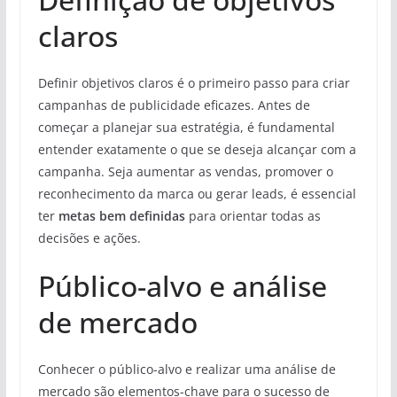
claros
Definir objetivos claros é o primeiro passo para criar
campanhas de publicidade eficazes. Antes de
começar a planejar sua estratégia, é fundamental
entender exatamente o que se deseja alcançar com a
campanha. Seja aumentar as vendas, promover o
reconhecimento da marca ou gerar leads, é essencial
ter
metas bem definidas
para orientar todas as
decisões e ações.
Público-alvo e análise
de mercado
Conhecer o público-alvo e realizar uma análise de
mercado são elementos-chave para o sucesso de