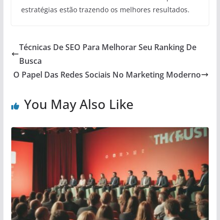
estratégias estão trazendo os melhores resultados.
Técnicas De SEO Para Melhorar Seu Ranking De
Busca
O Papel Das Redes Sociais No Marketing Moderno
You May Also Like