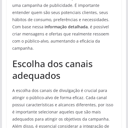
uma campanha de publicidade. É importante
entender quem são seus potenciais clientes, seus
hábitos de consumo, preferências e necessidades.
Com base nessa
informação detalhada
, é possível
criar mensagens e ofertas que realmente ressoem
com o público-alvo, aumentando a eficácia da
campanha.
Escolha dos canais
adequados
A escolha dos canais de divulgação é crucial para
atingir o público-alvo de forma eficaz. Cada canal
possui características e alcances diferentes, por isso
é importante selecionar aqueles que são mais
adequados para atingir os objetivos da campanha.
Além disso, é essencial considerar a integração de