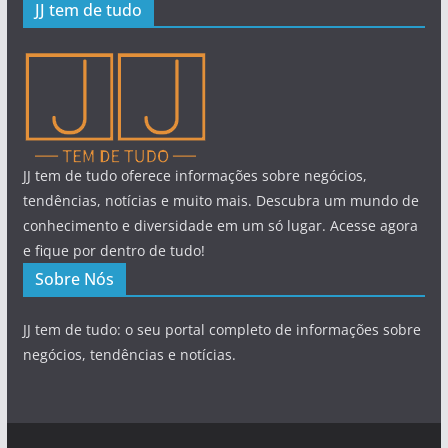
JJ tem de tudo
JJ tem de tudo oferece informações sobre negócios,
tendências, notícias e muito mais. Descubra um mundo de
conhecimento e diversidade em um só lugar. Acesse agora
e fique por dentro de tudo!
Sobre Nós
JJ tem de tudo: o seu portal completo de informações sobre
negócios, tendências e notícias.