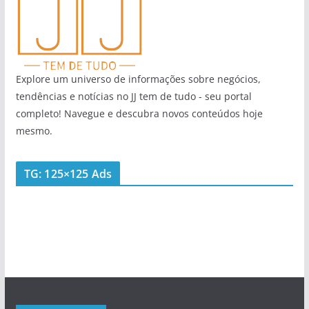
Explore um universo de informações sobre negócios,
tendências e notícias no JJ tem de tudo - seu portal
completo! Navegue e descubra novos conteúdos hoje
mesmo.
TG: 125×125 Ads