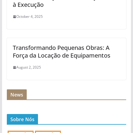
à Execução
October 4, 2025
Transformando Pequenas Obras: A
Força da Locação de Equipamentos
August 2, 2025
News
Sobre Nós