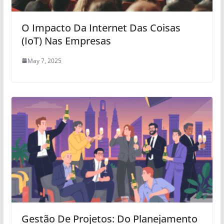
O Impacto Da Internet Das Coisas
(IoT) Nas Empresas
May 7, 2025
Gestão De Projetos: Do Planejamento