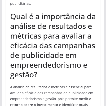
publicitárias.
Qual é a importância da
análise de resultados e
métricas para avaliar a
eficácia das campanhas
de publicidade em
empreendedorismo e
gestão?
A análise de resultados e métricas é
essencial
para
avaliar a eficácia das campanhas de publicidade em
empreendedorismo e gestão, pois permite
medir o
retorno sobre o investimento
e identificar quais