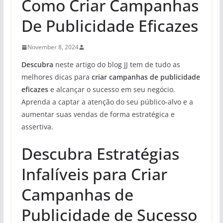
Como Criar Campanhas
De Publicidade Eficazes
November 8, 2024
Descubra
neste artigo do blog JJ tem de tudo as
melhores dicas para
criar campanhas de publicidade
eficazes
e alcançar o sucesso em seu negócio.
Aprenda a captar a atenção do seu público-alvo e a
aumentar suas vendas de forma estratégica e
assertiva.
Descubra Estratégias
Infalíveis para Criar
Campanhas de
Publicidade de Sucesso