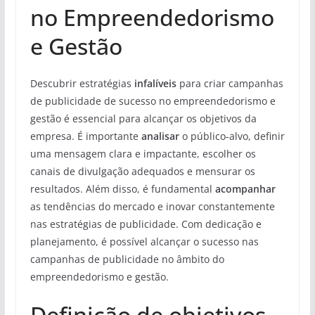
no Empreendedorismo
e Gestão
Descubrir estratégias
infalíveis
para criar campanhas
de publicidade de sucesso no empreendedorismo e
gestão é essencial para alcançar os objetivos da
empresa. É importante
analisar
o público-alvo, definir
uma mensagem clara e impactante, escolher os
canais de divulgação adequados e mensurar os
resultados. Além disso, é fundamental
acompanhar
as tendências do mercado e inovar constantemente
nas estratégias de publicidade. Com dedicação e
planejamento, é possível alcançar o sucesso nas
campanhas de publicidade no âmbito do
empreendedorismo e gestão.
Definição de objetivos