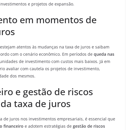
investimentos e projetos de expansão.
mento em momentos de
uros
estejam atentos às mudanças na taxa de juros e saibam
ordo com o cenário econômico. Em períodos de
queda nas
tunidades de investimento com custos mais baixos. Já em
rio avaliar com cautela os projetos de investimento,
lidade dos mesmos.
ro e gestão de riscos
 da taxa de juros
a de juros nos investimentos empresariais, é essencial que
o financeiro
e adotem estratégias de
gestão de riscos