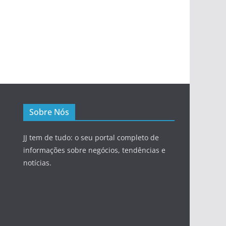
Sobre Nós
JJ tem de tudo: o seu portal completo de
informações sobre negócios, tendências e
notícias.