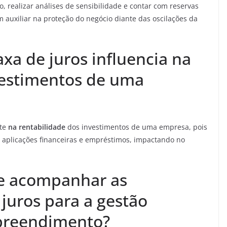
to, realizar análises de sensibilidade e contar com reservas
auxiliar na proteção do negócio diante das oscilações da
xa de juros influencia na
vestimentos de uma
nte
na rentabilidade
dos investimentos de uma empresa, pois
aplicações financeiras e empréstimos, impactando no
de acompanhar as
juros para a gestão
preendimento?