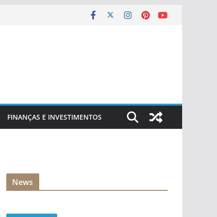
FINANÇAS E INVESTIMENTOS
News