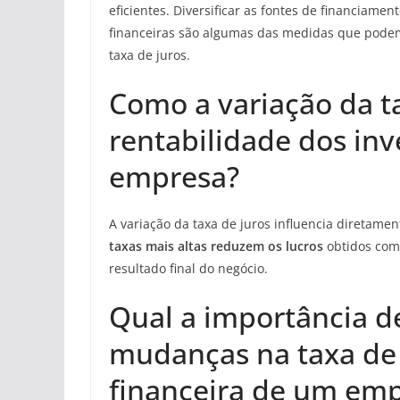
eficientes. Diversificar as fontes de financiamen
financeiras são algumas das medidas que podem 
taxa de juros.
Como a variação da ta
rentabilidade dos in
empresa?
A variação da taxa de juros influencia diretame
taxas mais altas reduzem os lucros
obtidos com 
resultado final do negócio.
Qual a importância 
mudanças na taxa de 
financeira de um em