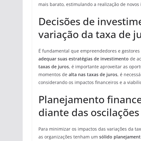
mais barato, estimulando a realização de novos 
Decisões de investi
variação da taxa de j
É fundamental que empreendedores e gestores 
adequar suas estratégias de investimento
de ac
taxas de juros
, é importante aproveitar as opor
momentos de
alta nas taxas de juros
, é necessá
considerando os impactos financeiros e a viabi
Planejamento financei
diante das oscilações
Para minimizar os impactos das variações da tax
as organizações tenham um
sólido planejament